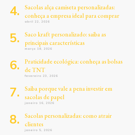
Sacolas alça camiseta personalizadas:
conheça a empresa ideal para comprar
abril 22, 2026
Saco kraft personalizado: saiba as
principais características
março 18, 2026
Praticidade ecológica: conheça as bolsas
de TNT
fevereiro 23, 2026
Saiba porque vale a pena investir em
sacolas de papel
janeiro 16, 2026
Sacolas personalizadas: como atrair
clientes
janeiro 5, 2026