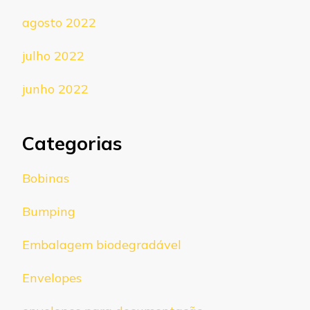
agosto 2022
julho 2022
junho 2022
Categorias
Bobinas
Bumping
Embalagem biodegradável
Envelopes