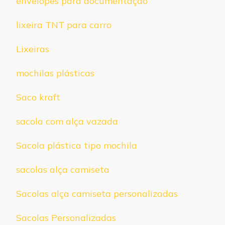
envelopes para documentação
lixeira TNT para carro
Lixeiras
mochilas plásticas
Saco kraft
sacola com alça vazada
Sacola plástica tipo mochila
sacolas alça camiseta
Sacolas alça camiseta personalizadas
Sacolas Personalizadas