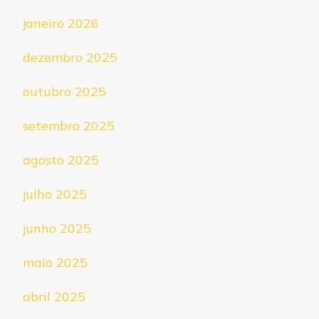
janeiro 2026
dezembro 2025
outubro 2025
setembro 2025
agosto 2025
julho 2025
junho 2025
maio 2025
abril 2025