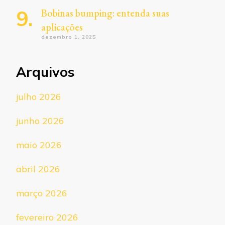
Bobinas bumping: entenda suas
aplicações
dezembro 1, 2025
Arquivos
julho 2026
junho 2026
maio 2026
abril 2026
março 2026
fevereiro 2026