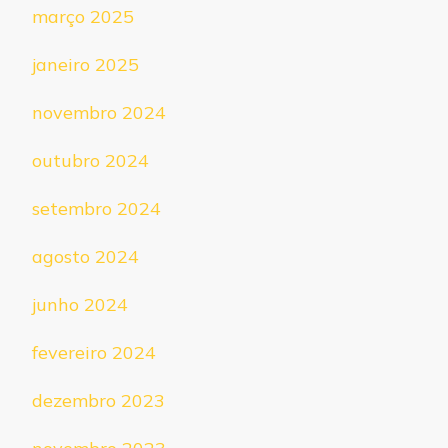
março 2025
janeiro 2025
novembro 2024
outubro 2024
setembro 2024
agosto 2024
junho 2024
fevereiro 2024
dezembro 2023