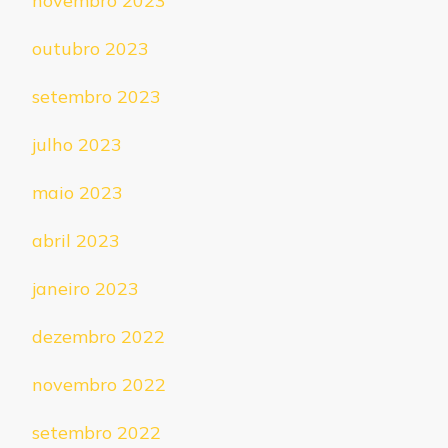
novembro 2023
outubro 2023
setembro 2023
julho 2023
maio 2023
abril 2023
janeiro 2023
dezembro 2022
novembro 2022
setembro 2022