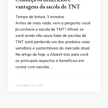
vantagens da sacola de TNT
Tempo de leitura:
3
minutos
Antes de mais nada, vem a pergunta: você
já conhece a sacola de TNT? Afinal, se
você ainda não ouviu falar de sacolas de
TNT, está perdendo um dos produtos mais
versáteis e sustentáveis do mercado atual.
No artigo de hoje, a Abaret traz para você
os principais aspectos e benefícios em
contar com sacolas …
OUTUBRO 16, 2023