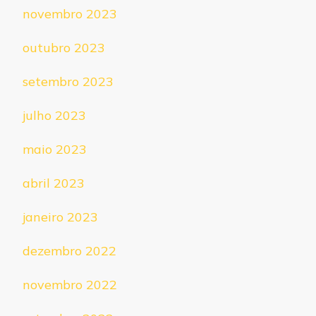
novembro 2023
outubro 2023
setembro 2023
julho 2023
maio 2023
abril 2023
janeiro 2023
dezembro 2022
novembro 2022