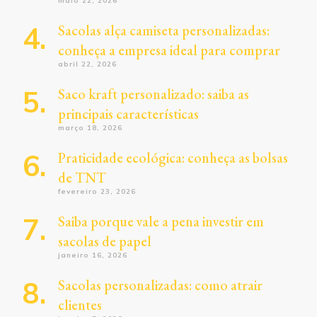
maio 22, 2026
Sacolas alça camiseta personalizadas:
conheça a empresa ideal para comprar
abril 22, 2026
Saco kraft personalizado: saiba as
principais características
março 18, 2026
Praticidade ecológica: conheça as bolsas
de TNT
fevereiro 23, 2026
Saiba porque vale a pena investir em
sacolas de papel
janeiro 16, 2026
Sacolas personalizadas: como atrair
clientes