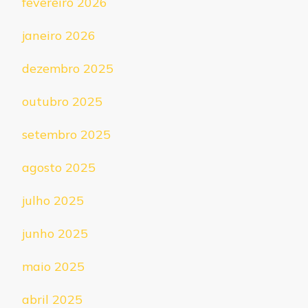
fevereiro 2026
janeiro 2026
dezembro 2025
outubro 2025
setembro 2025
agosto 2025
julho 2025
junho 2025
maio 2025
abril 2025