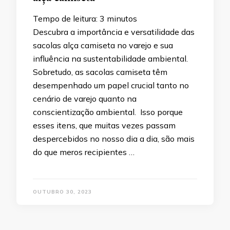
Tempo de leitura:
3
minutos
Descubra a importância e versatilidade das
sacolas alça camiseta no varejo e sua
influência na sustentabilidade ambiental.
Sobretudo, as sacolas camiseta têm
desempenhado um papel crucial tanto no
cenário de varejo quanto na
conscientização ambiental. Isso porque
esses itens, que muitas vezes passam
despercebidos no nosso dia a dia, são mais
do que meros recipientes …
OUTUBRO 30, 2023