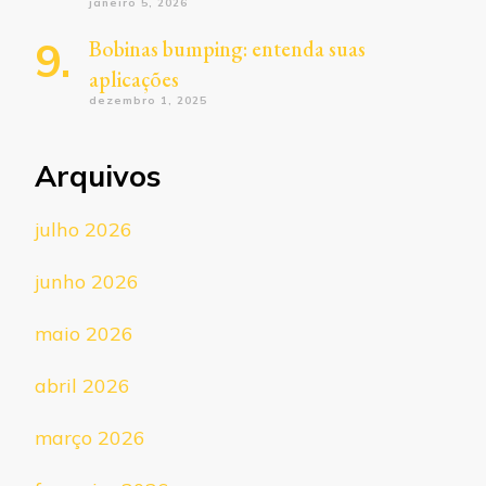
janeiro 5, 2026
Bobinas bumping: entenda suas
aplicações
dezembro 1, 2025
Arquivos
julho 2026
junho 2026
maio 2026
abril 2026
março 2026