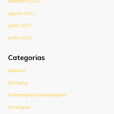
setembro 2022
agosto 2022
julho 2022
junho 2022
Categorias
Bobinas
Bumping
Embalagem biodegradável
Envelopes