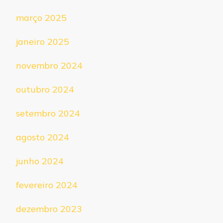
março 2025
janeiro 2025
novembro 2024
outubro 2024
setembro 2024
agosto 2024
junho 2024
fevereiro 2024
dezembro 2023