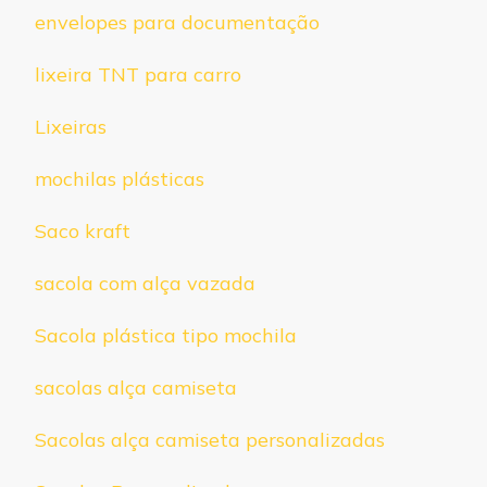
envelopes para documentação
lixeira TNT para carro
Lixeiras
mochilas plásticas
Saco kraft
sacola com alça vazada
Sacola plástica tipo mochila
sacolas alça camiseta
Sacolas alça camiseta personalizadas