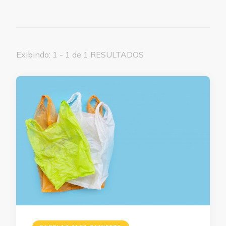
Exibindo: 1 - 1 de 1 RESULTADOS