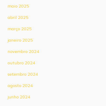
maio 2025
abril 2025
março 2025
janeiro 2025
novembro 2024
outubro 2024
setembro 2024
agosto 2024
junho 2024