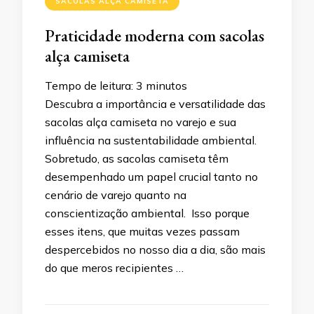
SACOLAS ALÇA CAMISETA
Praticidade moderna com sacolas
alça camiseta
Tempo de leitura:
3
minutos
Descubra a importância e versatilidade das
sacolas alça camiseta no varejo e sua
influência na sustentabilidade ambiental.
Sobretudo, as sacolas camiseta têm
desempenhado um papel crucial tanto no
cenário de varejo quanto na
conscientização ambiental. Isso porque
esses itens, que muitas vezes passam
despercebidos no nosso dia a dia, são mais
do que meros recipientes …