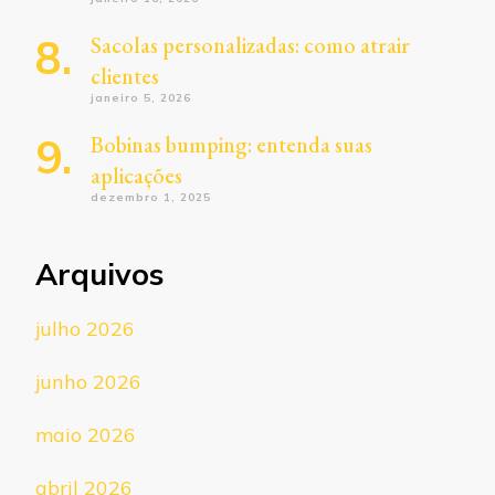
Sacolas personalizadas: como atrair
clientes
janeiro 5, 2026
Bobinas bumping: entenda suas
aplicações
dezembro 1, 2025
Arquivos
julho 2026
junho 2026
maio 2026
abril 2026