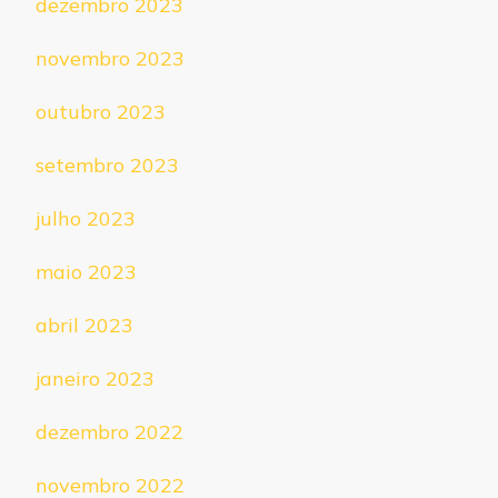
dezembro 2023
novembro 2023
outubro 2023
setembro 2023
julho 2023
maio 2023
abril 2023
janeiro 2023
dezembro 2022
novembro 2022