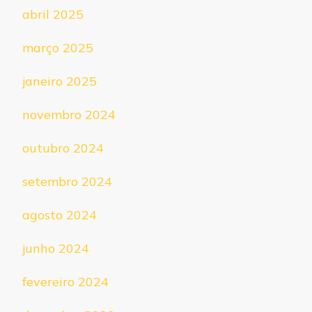
abril 2025
março 2025
janeiro 2025
novembro 2024
outubro 2024
setembro 2024
agosto 2024
junho 2024
fevereiro 2024