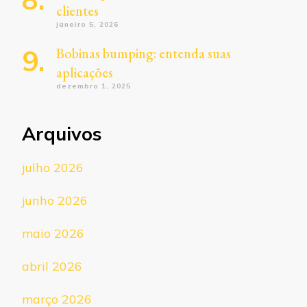
clientes
janeiro 5, 2026
Bobinas bumping: entenda suas
aplicações
dezembro 1, 2025
Arquivos
julho 2026
junho 2026
maio 2026
abril 2026
março 2026