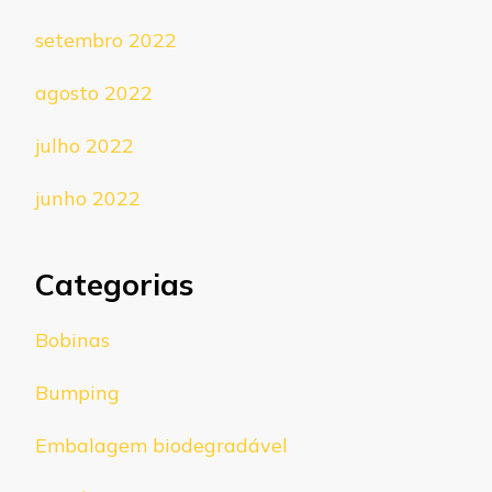
setembro 2022
agosto 2022
julho 2022
junho 2022
Categorias
Bobinas
Bumping
Embalagem biodegradável