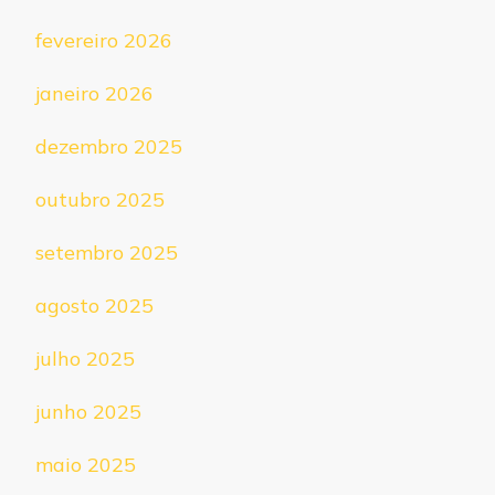
fevereiro 2026
janeiro 2026
dezembro 2025
outubro 2025
setembro 2025
agosto 2025
julho 2025
junho 2025
maio 2025