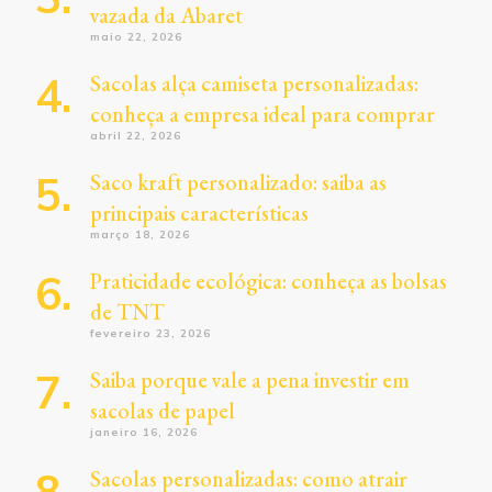
vazada da Abaret
maio 22, 2026
Sacolas alça camiseta personalizadas:
conheça a empresa ideal para comprar
abril 22, 2026
Saco kraft personalizado: saiba as
principais características
março 18, 2026
Praticidade ecológica: conheça as bolsas
de TNT
fevereiro 23, 2026
Saiba porque vale a pena investir em
sacolas de papel
janeiro 16, 2026
Sacolas personalizadas: como atrair