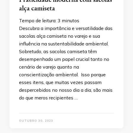
alça camiseta
Tempo de leitura:
3
minutos
Descubra a importância e versatilidade das
sacolas alça camiseta no varejo e sua
influência na sustentabilidade ambiental.
Sobretudo, as sacolas camiseta têm
desempenhado um papel crucial tanto no
cenário de varejo quanto na
conscientização ambiental. Isso porque
esses itens, que muitas vezes passam
despercebidos no nosso dia a dia, são mais
do que meros recipientes …
OUTUBRO 30, 2023