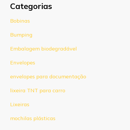
Categorias
Bobinas
Bumping
Embalagem biodegradável
Envelopes
envelopes para documentação
lixeira TNT para carro
Lixeiras
mochilas plásticas