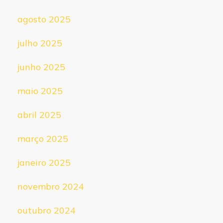
agosto 2025
julho 2025
junho 2025
maio 2025
abril 2025
março 2025
janeiro 2025
novembro 2024
outubro 2024