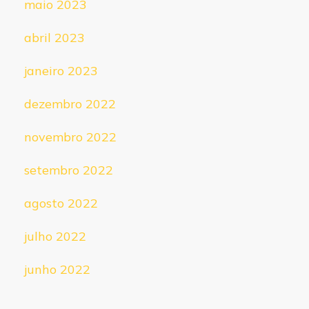
maio 2023
abril 2023
janeiro 2023
dezembro 2022
novembro 2022
setembro 2022
agosto 2022
julho 2022
junho 2022