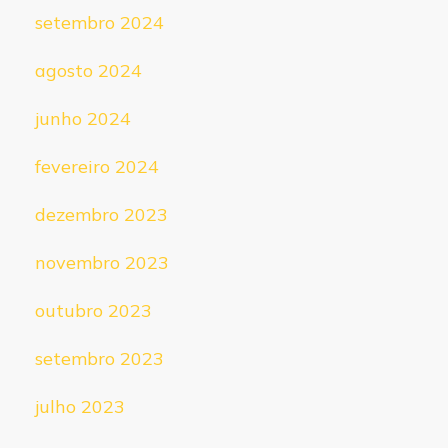
setembro 2024
agosto 2024
junho 2024
fevereiro 2024
dezembro 2023
novembro 2023
outubro 2023
setembro 2023
julho 2023