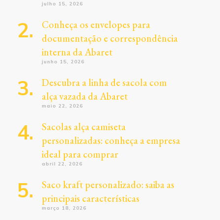
julho 15, 2026
Conheça os envelopes para
documentação e correspondência
interna da Abaret
junho 15, 2026
Descubra a linha de sacola com
alça vazada da Abaret
maio 22, 2026
Sacolas alça camiseta
personalizadas: conheça a empresa
ideal para comprar
abril 22, 2026
Saco kraft personalizado: saiba as
principais características
março 18, 2026