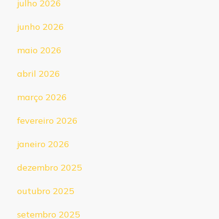
julho 2026
junho 2026
maio 2026
abril 2026
março 2026
fevereiro 2026
janeiro 2026
dezembro 2025
outubro 2025
setembro 2025