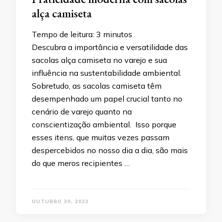
alça camiseta
Tempo de leitura:
3
minutos
Descubra a importância e versatilidade das
sacolas alça camiseta no varejo e sua
influência na sustentabilidade ambiental.
Sobretudo, as sacolas camiseta têm
desempenhado um papel crucial tanto no
cenário de varejo quanto na
conscientização ambiental. Isso porque
esses itens, que muitas vezes passam
despercebidos no nosso dia a dia, são mais
do que meros recipientes …
OUTUBRO 30, 2023