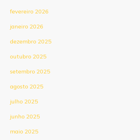
fevereiro 2026
janeiro 2026
dezembro 2025
outubro 2025
setembro 2025
agosto 2025
julho 2025
junho 2025
maio 2025