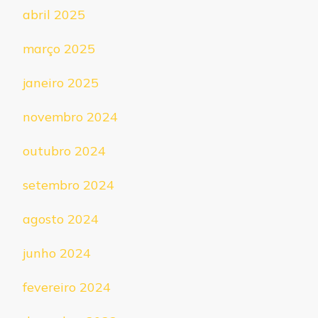
abril 2025
março 2025
janeiro 2025
novembro 2024
outubro 2024
setembro 2024
agosto 2024
junho 2024
fevereiro 2024