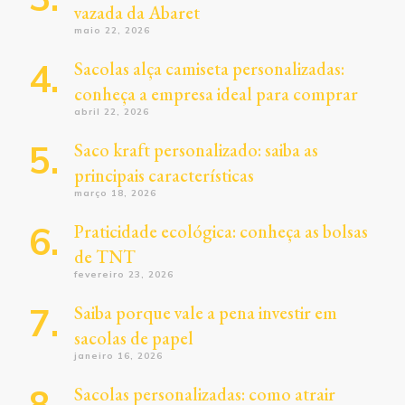
vazada da Abaret
maio 22, 2026
Sacolas alça camiseta personalizadas:
conheça a empresa ideal para comprar
abril 22, 2026
Saco kraft personalizado: saiba as
principais características
março 18, 2026
Praticidade ecológica: conheça as bolsas
de TNT
fevereiro 23, 2026
Saiba porque vale a pena investir em
sacolas de papel
janeiro 16, 2026
Sacolas personalizadas: como atrair