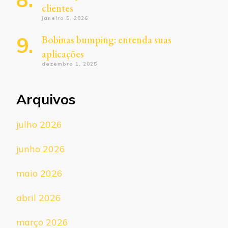
clientes
janeiro 5, 2026
Bobinas bumping: entenda suas
aplicações
dezembro 1, 2025
Arquivos
julho 2026
junho 2026
maio 2026
abril 2026
março 2026