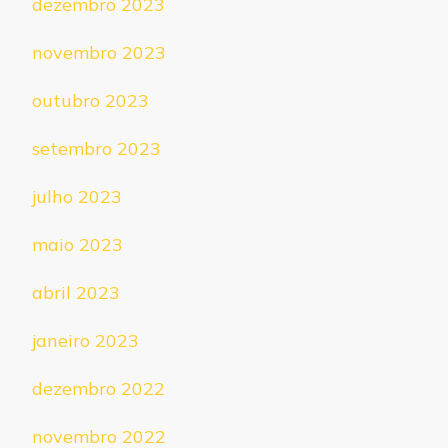
dezembro 2023
novembro 2023
outubro 2023
setembro 2023
julho 2023
maio 2023
abril 2023
janeiro 2023
dezembro 2022
novembro 2022