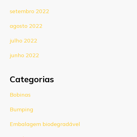
setembro 2022
agosto 2022
julho 2022
junho 2022
Categorias
Bobinas
Bumping
Embalagem biodegradável