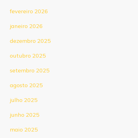
fevereiro 2026
janeiro 2026
dezembro 2025
outubro 2025
setembro 2025
agosto 2025
julho 2025
junho 2025
maio 2025