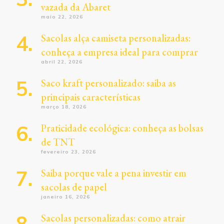
vazada da Abaret
maio 22, 2026
Sacolas alça camiseta personalizadas:
conheça a empresa ideal para comprar
abril 22, 2026
Saco kraft personalizado: saiba as
principais características
março 18, 2026
Praticidade ecológica: conheça as bolsas
de TNT
fevereiro 23, 2026
Saiba porque vale a pena investir em
sacolas de papel
janeiro 16, 2026
Sacolas personalizadas: como atrair