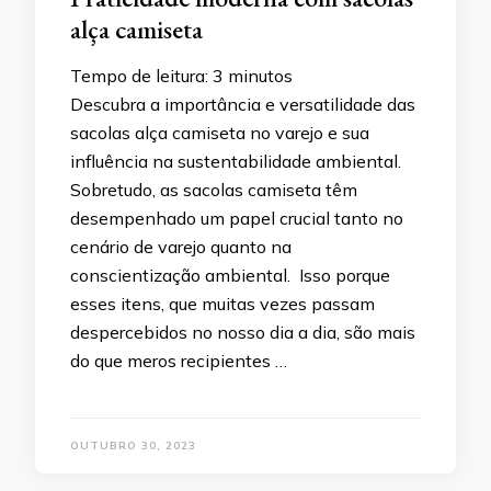
alça camiseta
Tempo de leitura:
3
minutos
Descubra a importância e versatilidade das
sacolas alça camiseta no varejo e sua
influência na sustentabilidade ambiental.
Sobretudo, as sacolas camiseta têm
desempenhado um papel crucial tanto no
cenário de varejo quanto na
conscientização ambiental. Isso porque
esses itens, que muitas vezes passam
despercebidos no nosso dia a dia, são mais
do que meros recipientes …
OUTUBRO 30, 2023