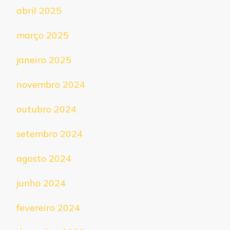
abril 2025
março 2025
janeiro 2025
novembro 2024
outubro 2024
setembro 2024
agosto 2024
junho 2024
fevereiro 2024