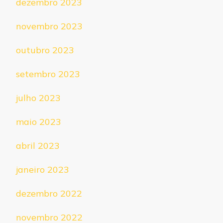
dezembro 2023
novembro 2023
outubro 2023
setembro 2023
julho 2023
maio 2023
abril 2023
janeiro 2023
dezembro 2022
novembro 2022