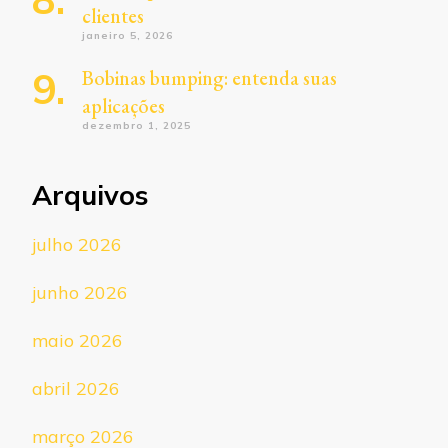
clientes
janeiro 5, 2026
Bobinas bumping: entenda suas
aplicações
dezembro 1, 2025
Arquivos
julho 2026
junho 2026
maio 2026
abril 2026
março 2026