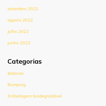
setembro 2022
agosto 2022
julho 2022
junho 2022
Categorias
Bobinas
Bumping
Embalagem biodegradável