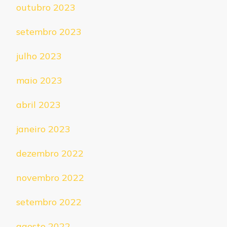
outubro 2023
setembro 2023
julho 2023
maio 2023
abril 2023
janeiro 2023
dezembro 2022
novembro 2022
setembro 2022
agosto 2022