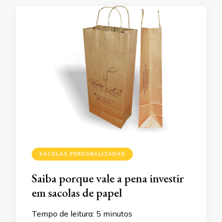
SACOLAS PERSONALIZADAS
Saiba porque vale a pena investir
em sacolas de papel
Tempo de leitura:
5
minutos