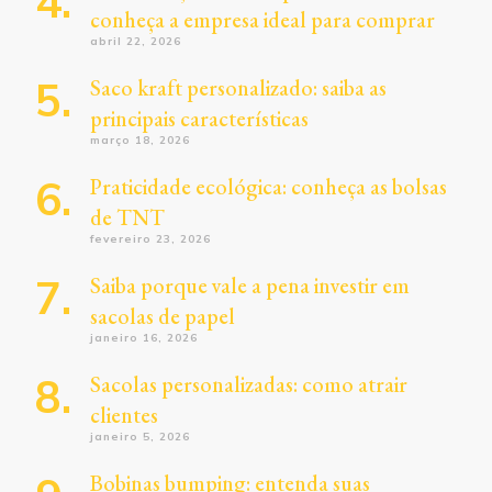
conheça a empresa ideal para comprar
abril 22, 2026
Saco kraft personalizado: saiba as
principais características
março 18, 2026
Praticidade ecológica: conheça as bolsas
de TNT
fevereiro 23, 2026
Saiba porque vale a pena investir em
sacolas de papel
janeiro 16, 2026
Sacolas personalizadas: como atrair
clientes
janeiro 5, 2026
Bobinas bumping: entenda suas