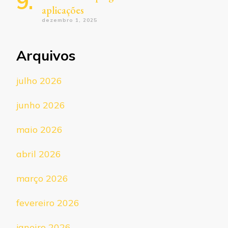
aplicações
dezembro 1, 2025
Arquivos
julho 2026
junho 2026
maio 2026
abril 2026
março 2026
fevereiro 2026
janeiro 2026