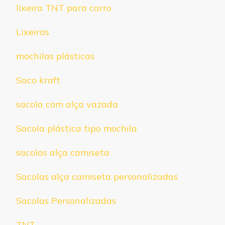
lixeira TNT para carro
Lixeiras
mochilas plásticas
Saco kraft
sacola com alça vazada
Sacola plástica tipo mochila
sacolas alça camiseta
Sacolas alça camiseta personalizadas
Sacolas Personalizadas
TNT