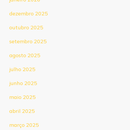
dezembro 2025
outubro 2025
setembro 2025
agosto 2025
julho 2025
junho 2025
maio 2025
abril 2025
março 2025