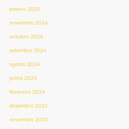
janeiro 2025
novembro 2024
outubro 2024
setembro 2024
agosto 2024
junho 2024
fevereiro 2024
dezembro 2023
novembro 2023