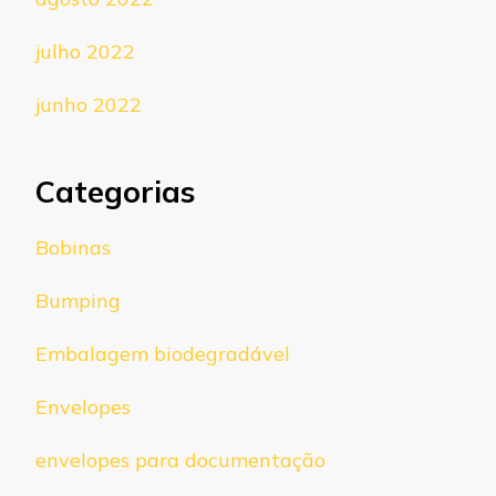
julho 2022
junho 2022
Categorias
Bobinas
Bumping
Embalagem biodegradável
Envelopes
envelopes para documentação