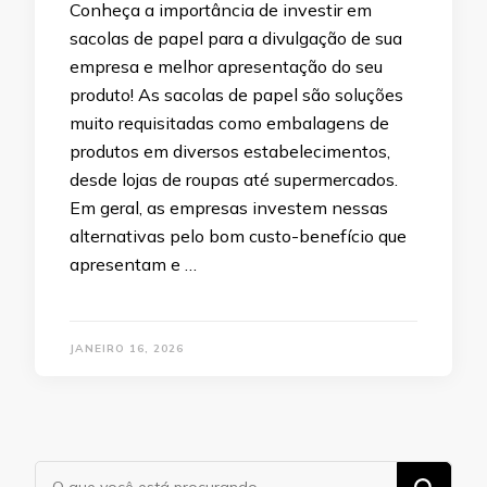
Conheça a importância de investir em
sacolas de papel para a divulgação de sua
empresa e melhor apresentação do seu
produto! As sacolas de papel são soluções
muito requisitadas como embalagens de
produtos em diversos estabelecimentos,
desde lojas de roupas até supermercados.
Em geral, as empresas investem nessas
alternativas pelo bom custo-benefício que
apresentam e …
JANEIRO 16, 2026
Procurando