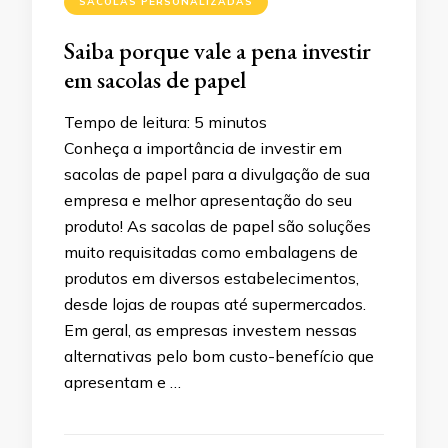
SACOLAS PERSONALIZADAS
Saiba porque vale a pena investir
em sacolas de papel
Tempo de leitura:
5
minutos
Conheça a importância de investir em
sacolas de papel para a divulgação de sua
empresa e melhor apresentação do seu
produto! As sacolas de papel são soluções
muito requisitadas como embalagens de
produtos em diversos estabelecimentos,
desde lojas de roupas até supermercados.
Em geral, as empresas investem nessas
alternativas pelo bom custo-benefício que
apresentam e …