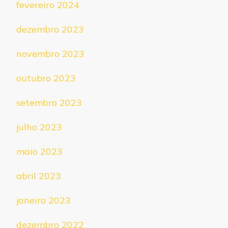
fevereiro 2024
dezembro 2023
novembro 2023
outubro 2023
setembro 2023
julho 2023
maio 2023
abril 2023
janeiro 2023
dezembro 2022