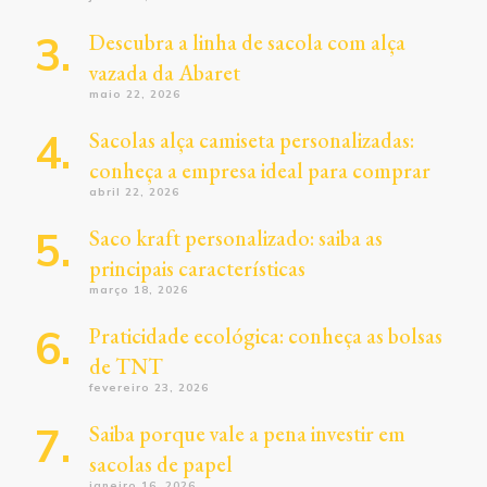
Descubra a linha de sacola com alça
vazada da Abaret
maio 22, 2026
Sacolas alça camiseta personalizadas:
conheça a empresa ideal para comprar
abril 22, 2026
Saco kraft personalizado: saiba as
principais características
março 18, 2026
Praticidade ecológica: conheça as bolsas
de TNT
fevereiro 23, 2026
Saiba porque vale a pena investir em
sacolas de papel
janeiro 16, 2026