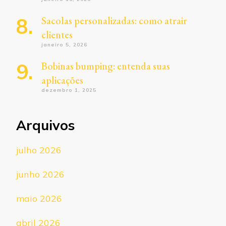
Sacolas personalizadas: como atrair
clientes
janeiro 5, 2026
Bobinas bumping: entenda suas
aplicações
dezembro 1, 2025
Arquivos
julho 2026
junho 2026
maio 2026
abril 2026