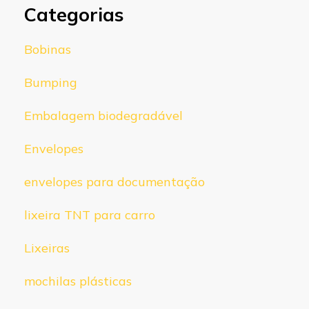
Categorias
Bobinas
Bumping
Embalagem biodegradável
Envelopes
envelopes para documentação
lixeira TNT para carro
Lixeiras
mochilas plásticas