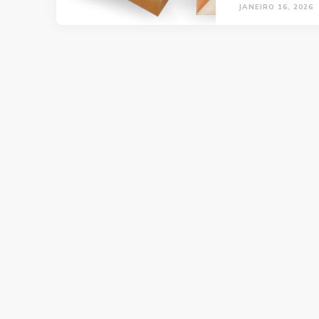
JANEIRO 16, 2026