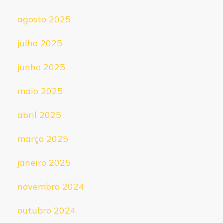
agosto 2025
julho 2025
junho 2025
maio 2025
abril 2025
março 2025
janeiro 2025
novembro 2024
outubro 2024