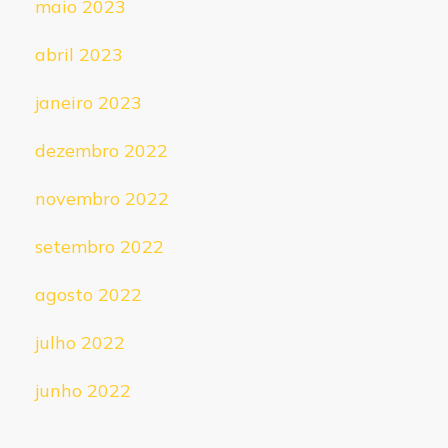
maio 2023
abril 2023
janeiro 2023
dezembro 2022
novembro 2022
setembro 2022
agosto 2022
julho 2022
junho 2022