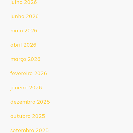
julho 2026
junho 2026
maio 2026
abril 2026
março 2026
fevereiro 2026
janeiro 2026
dezembro 2025
outubro 2025
setembro 2025