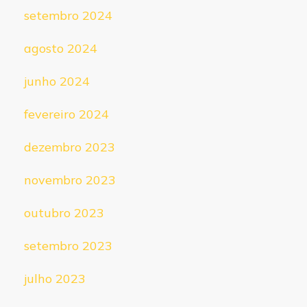
setembro 2024
agosto 2024
junho 2024
fevereiro 2024
dezembro 2023
novembro 2023
outubro 2023
setembro 2023
julho 2023