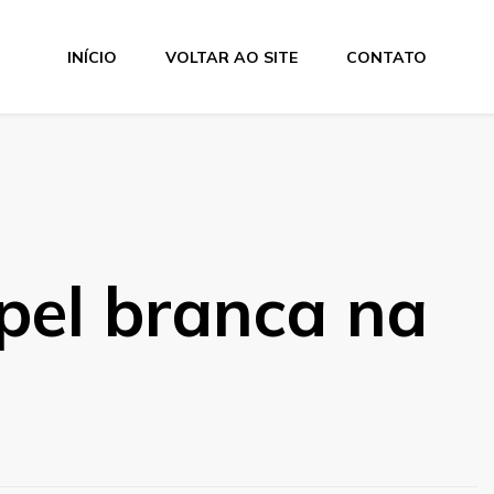
INÍCIO
VOLTAR AO SITE
CONTATO
pel branca na