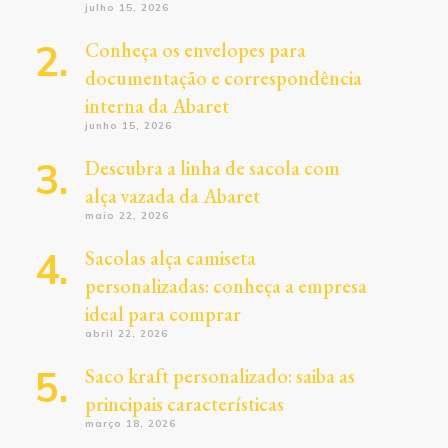
julho 15, 2026
Conheça os envelopes para
documentação e correspondência
interna da Abaret
junho 15, 2026
Descubra a linha de sacola com
alça vazada da Abaret
maio 22, 2026
Sacolas alça camiseta
personalizadas: conheça a empresa
ideal para comprar
abril 22, 2026
Saco kraft personalizado: saiba as
principais características
março 18, 2026