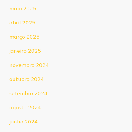
maio 2025
abril 2025
março 2025
janeiro 2025
novembro 2024
outubro 2024
setembro 2024
agosto 2024
junho 2024