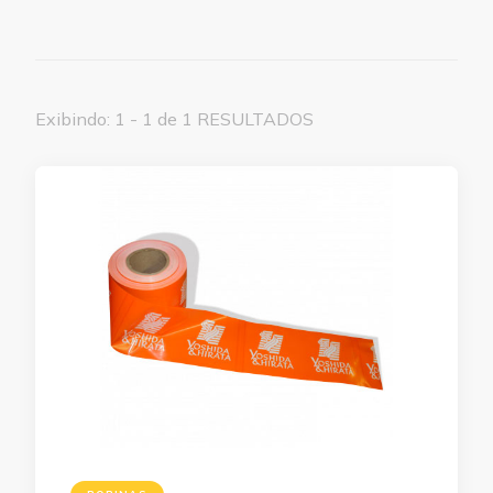
Exibindo: 1 - 1 de 1 RESULTADOS