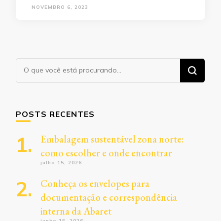
NOVEMBRO 6, 2023
Procurando
algo?
POSTS RECENTES
Embalagem sustentável zona norte:
como escolher e onde encontrar
julho 15, 2026
Conheça os envelopes para
documentação e correspondência
interna da Abaret
junho 15, 2026