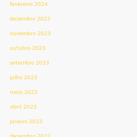
fevereiro 2024
dezembro 2023
novembro 2023
outubro 2023
setembro 2023
julho 2023
maio 2023
abril 2023
janeiro 2023
dezembro 2022