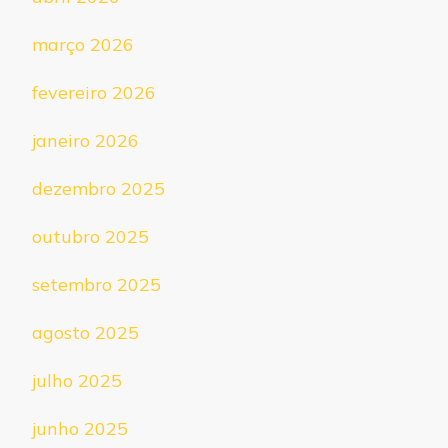
março 2026
fevereiro 2026
janeiro 2026
dezembro 2025
outubro 2025
setembro 2025
agosto 2025
julho 2025
junho 2025