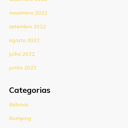
novembro 2022
setembro 2022
agosto 2022
julho 2022
junho 2022
Categorias
Bobinas
Bumping