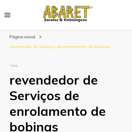
Abaret
Blog
Página inicial
revendedor de Serviços de enrolamento de bobinas
TAG
revendedor de
Serviços de
enrolamento de
bobinas