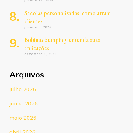
janeiro 16, 2026
Sacolas personalizadas: como atrair
clientes
janeiro 5, 2026
Bobinas bumping: entenda suas
aplicações
dezembro 1, 2025
Arquivos
julho 2026
junho 2026
maio 2026
abril 2026