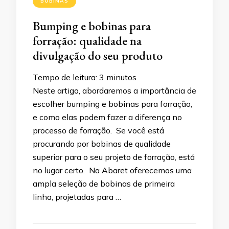
BOBINAS
Bumping e bobinas para
forração: qualidade na
divulgação do seu produto
Tempo de leitura:
3
minutos
Neste artigo, abordaremos a importância de
escolher bumping e bobinas para forração,
e como elas podem fazer a diferença no
processo de forração. Se você está
procurando por bobinas de qualidade
superior para o seu projeto de forração, está
no lugar certo. Na Abaret oferecemos uma
ampla seleção de bobinas de primeira
linha, projetadas para …