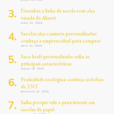
Descubra a linha de sacola com alça
vazada da Abaret
maio 22, 2026
Sacolas alça camiseta personalizadas:
conheça a empresa ideal para comprar
abril 22, 2026
Saco kraft personalizado: saiba as
principais características
março 18, 2026
Praticidade ecológica: conheça as bolsas
de TNT
fevereiro 23, 2026
Saiba porque vale a pena investir em
sacolas de papel