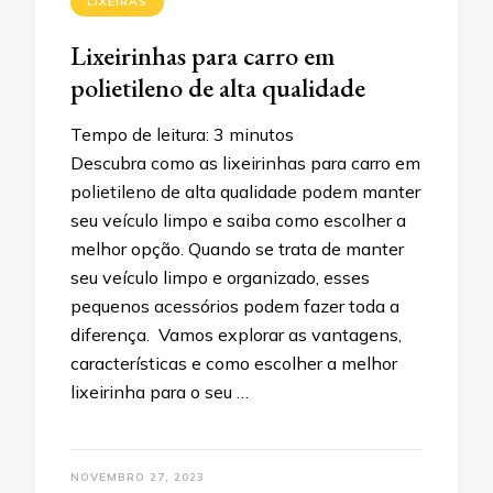
LIXEIRAS
Lixeirinhas para carro em
polietileno de alta qualidade
Tempo de leitura:
3
minutos
Descubra como as lixeirinhas para carro em
polietileno de alta qualidade podem manter
seu veículo limpo e saiba como escolher a
melhor opção. Quando se trata de manter
seu veículo limpo e organizado, esses
pequenos acessórios podem fazer toda a
diferença. Vamos explorar as vantagens,
características e como escolher a melhor
lixeirinha para o seu …
NOVEMBRO 27, 2023