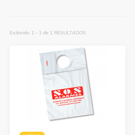
Exibindo: 1 - 1 de 1 RESULTADOS