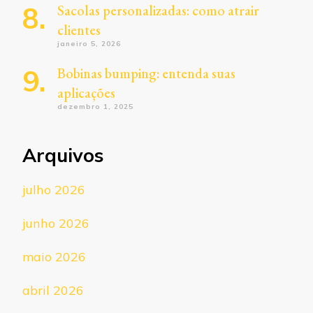
Sacolas personalizadas: como atrair
clientes
janeiro 5, 2026
Bobinas bumping: entenda suas
aplicações
dezembro 1, 2025
Arquivos
julho 2026
junho 2026
maio 2026
abril 2026