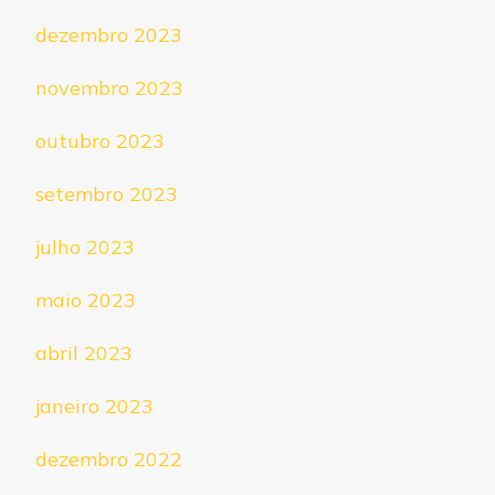
dezembro 2023
novembro 2023
outubro 2023
setembro 2023
julho 2023
maio 2023
abril 2023
janeiro 2023
dezembro 2022