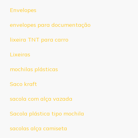
Envelopes
envelopes para documentação
lixeira TNT para carro
Lixeiras
mochilas plásticas
Saco kraft
sacola com alça vazada
Sacola plástica tipo mochila
sacolas alça camiseta