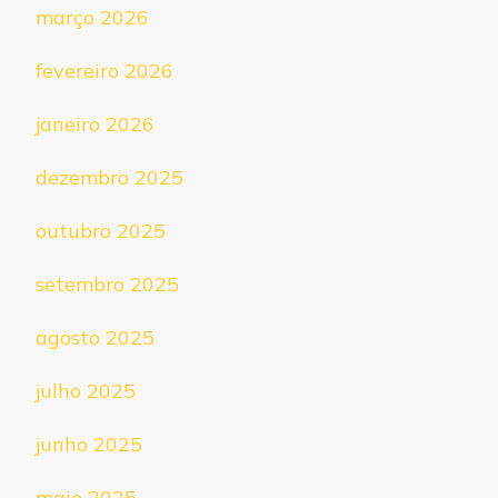
março 2026
fevereiro 2026
janeiro 2026
dezembro 2025
outubro 2025
setembro 2025
agosto 2025
julho 2025
junho 2025
maio 2025