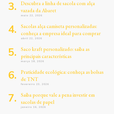
Descubra a linha de sacola com alça
vazada da Abaret
maio 22, 2026
Sacolas alça camiseta personalizadas:
conheça a empresa ideal para comprar
abril 22, 2026
Saco kraft personalizado: saiba as
principais características
março 18, 2026
Praticidade ecológica: conheça as bolsas
de TNT
fevereiro 23, 2026
Saiba porque vale a pena investir em
sacolas de papel
janeiro 16, 2026