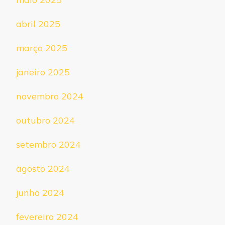
abril 2025
março 2025
janeiro 2025
novembro 2024
outubro 2024
setembro 2024
agosto 2024
junho 2024
fevereiro 2024