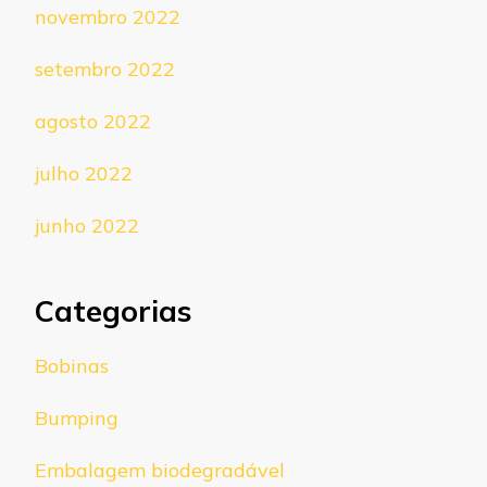
novembro 2022
setembro 2022
agosto 2022
julho 2022
junho 2022
Categorias
Bobinas
Bumping
Embalagem biodegradável