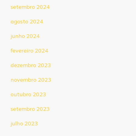
setembro 2024
agosto 2024
junho 2024
fevereiro 2024
dezembro 2023
novembro 2023
outubro 2023
setembro 2023
julho 2023