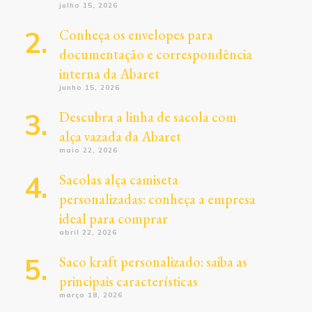
julho 15, 2026
Conheça os envelopes para
documentação e correspondência
interna da Abaret
junho 15, 2026
Descubra a linha de sacola com
alça vazada da Abaret
maio 22, 2026
Sacolas alça camiseta
personalizadas: conheça a empresa
ideal para comprar
abril 22, 2026
Saco kraft personalizado: saiba as
principais características
março 18, 2026