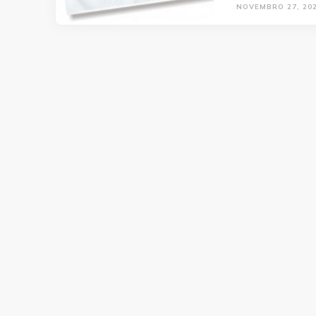
NOVEMBRO 27, 20