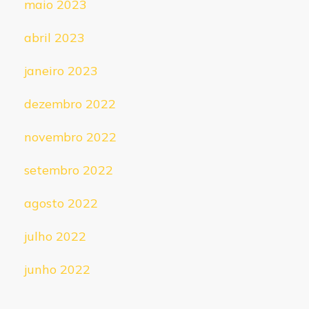
maio 2023
abril 2023
janeiro 2023
dezembro 2022
novembro 2022
setembro 2022
agosto 2022
julho 2022
junho 2022