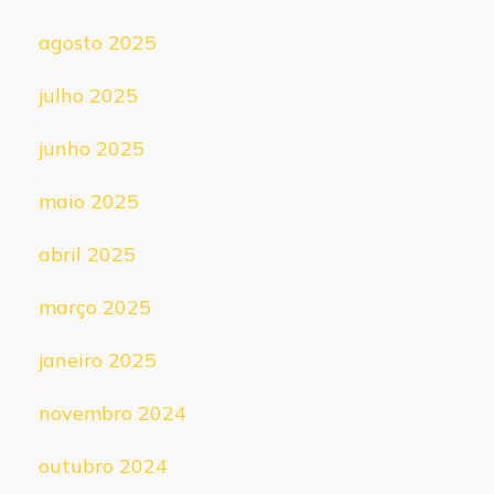
agosto 2025
julho 2025
junho 2025
maio 2025
abril 2025
março 2025
janeiro 2025
novembro 2024
outubro 2024