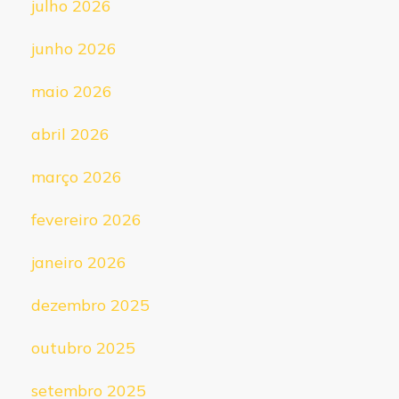
julho 2026
junho 2026
maio 2026
abril 2026
março 2026
fevereiro 2026
janeiro 2026
dezembro 2025
outubro 2025
setembro 2025