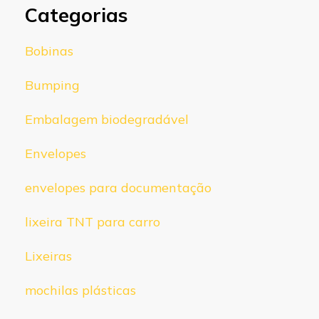
Categorias
Bobinas
Bumping
Embalagem biodegradável
Envelopes
envelopes para documentação
lixeira TNT para carro
Lixeiras
mochilas plásticas