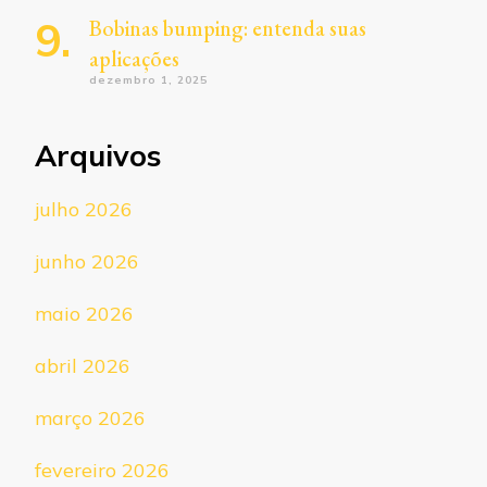
Bobinas bumping: entenda suas
aplicações
dezembro 1, 2025
Arquivos
julho 2026
junho 2026
maio 2026
abril 2026
março 2026
fevereiro 2026