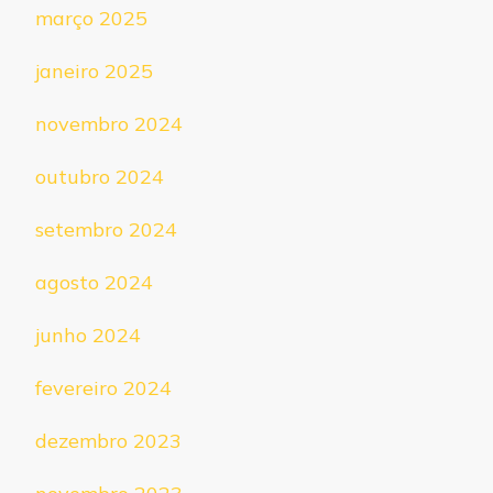
março 2025
janeiro 2025
novembro 2024
outubro 2024
setembro 2024
agosto 2024
junho 2024
fevereiro 2024
dezembro 2023