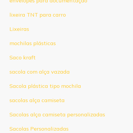
envelopes para documentação
lixeira TNT para carro
Lixeiras
mochilas plásticas
Saco kraft
sacola com alça vazada
Sacola plástica tipo mochila
sacolas alça camiseta
Sacolas alça camiseta personalizadas
Sacolas Personalizadas