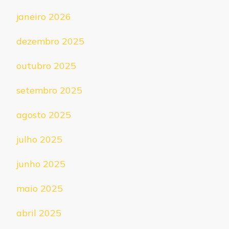
janeiro 2026
dezembro 2025
outubro 2025
setembro 2025
agosto 2025
julho 2025
junho 2025
maio 2025
abril 2025