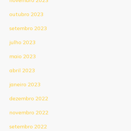
novembro 2023
outubro 2023
setembro 2023
julho 2023
maio 2023
abril 2023
janeiro 2023
dezembro 2022
novembro 2022
setembro 2022