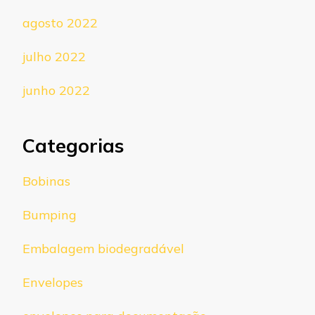
agosto 2022
julho 2022
junho 2022
Categorias
Bobinas
Bumping
Embalagem biodegradável
Envelopes