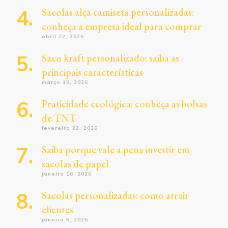
Sacolas alça camiseta personalizadas:
conheça a empresa ideal para comprar
abril 22, 2026
Saco kraft personalizado: saiba as
principais características
março 18, 2026
Praticidade ecológica: conheça as bolsas
de TNT
fevereiro 23, 2026
Saiba porque vale a pena investir em
sacolas de papel
janeiro 16, 2026
Sacolas personalizadas: como atrair
clientes
janeiro 5, 2026