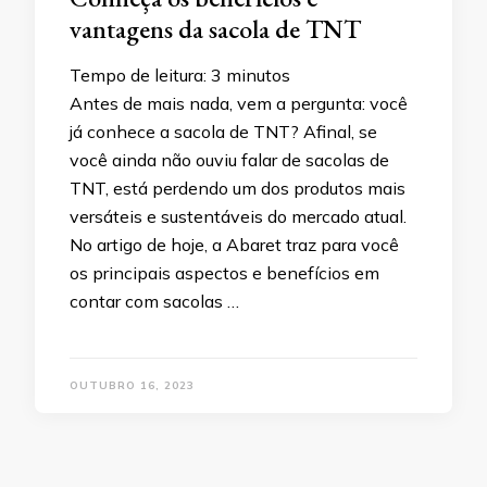
vantagens da sacola de TNT
Tempo de leitura:
3
minutos
Antes de mais nada, vem a pergunta: você
já conhece a sacola de TNT? Afinal, se
você ainda não ouviu falar de sacolas de
TNT, está perdendo um dos produtos mais
versáteis e sustentáveis do mercado atual.
No artigo de hoje, a Abaret traz para você
os principais aspectos e benefícios em
contar com sacolas …
OUTUBRO 16, 2023