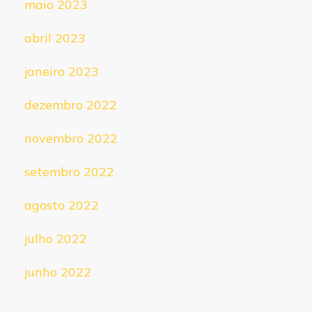
maio 2023
abril 2023
janeiro 2023
dezembro 2022
novembro 2022
setembro 2022
agosto 2022
julho 2022
junho 2022