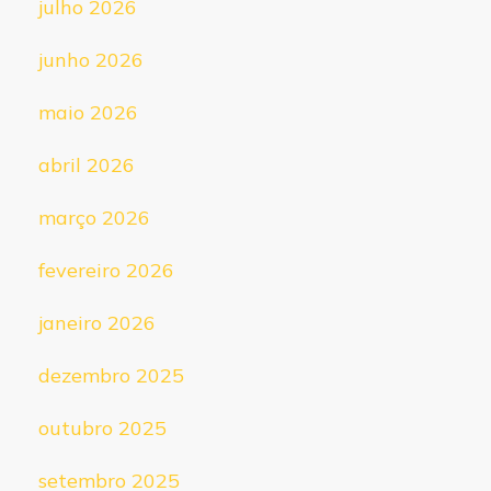
julho 2026
junho 2026
maio 2026
abril 2026
março 2026
fevereiro 2026
janeiro 2026
dezembro 2025
outubro 2025
setembro 2025