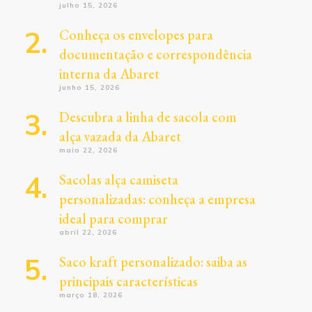
julho 15, 2026
Conheça os envelopes para
documentação e correspondência
interna da Abaret
junho 15, 2026
Descubra a linha de sacola com
alça vazada da Abaret
maio 22, 2026
Sacolas alça camiseta
personalizadas: conheça a empresa
ideal para comprar
abril 22, 2026
Saco kraft personalizado: saiba as
principais características
março 18, 2026