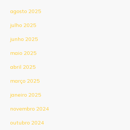
agosto 2025
julho 2025
junho 2025
maio 2025
abril 2025
março 2025
janeiro 2025
novembro 2024
outubro 2024