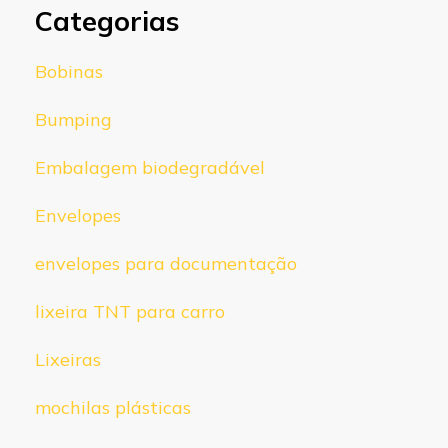
Categorias
Bobinas
Bumping
Embalagem biodegradável
Envelopes
envelopes para documentação
lixeira TNT para carro
Lixeiras
mochilas plásticas