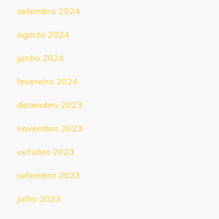
setembro 2024
agosto 2024
junho 2024
fevereiro 2024
dezembro 2023
novembro 2023
outubro 2023
setembro 2023
julho 2023