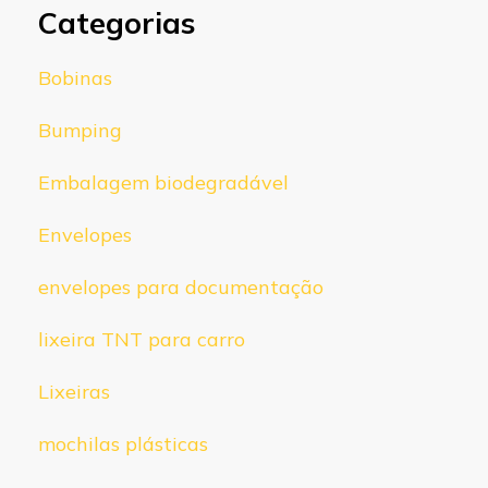
Categorias
Bobinas
Bumping
Embalagem biodegradável
Envelopes
envelopes para documentação
lixeira TNT para carro
Lixeiras
mochilas plásticas