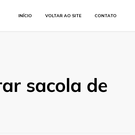
INÍCIO
VOLTAR AO SITE
CONTATO
ar sacola de