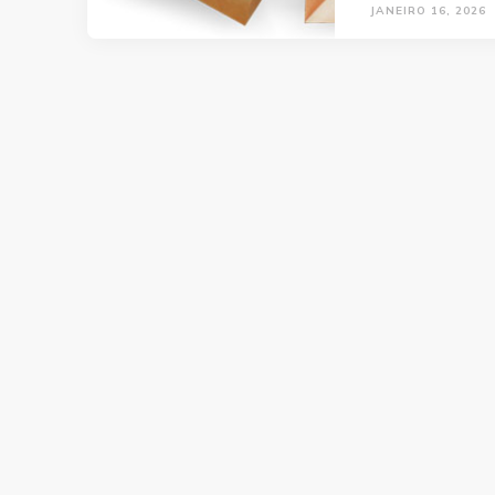
JANEIRO 16, 2026