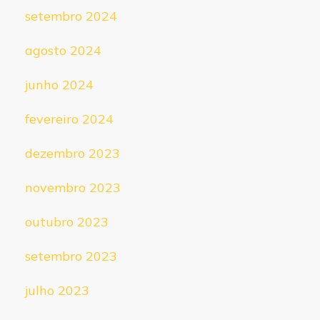
setembro 2024
agosto 2024
junho 2024
fevereiro 2024
dezembro 2023
novembro 2023
outubro 2023
setembro 2023
julho 2023