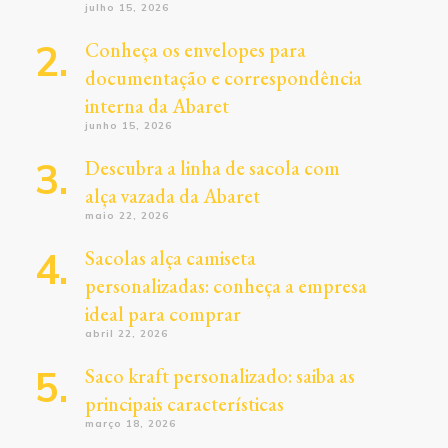
julho 15, 2026
Conheça os envelopes para
documentação e correspondência
interna da Abaret
junho 15, 2026
Descubra a linha de sacola com
alça vazada da Abaret
maio 22, 2026
Sacolas alça camiseta
personalizadas: conheça a empresa
ideal para comprar
abril 22, 2026
Saco kraft personalizado: saiba as
principais características
março 18, 2026