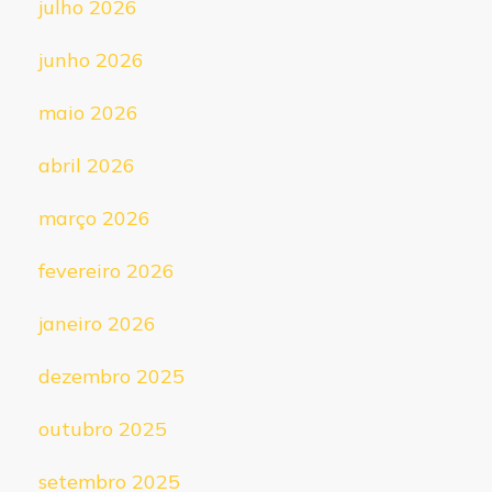
julho 2026
junho 2026
maio 2026
abril 2026
março 2026
fevereiro 2026
janeiro 2026
dezembro 2025
outubro 2025
setembro 2025