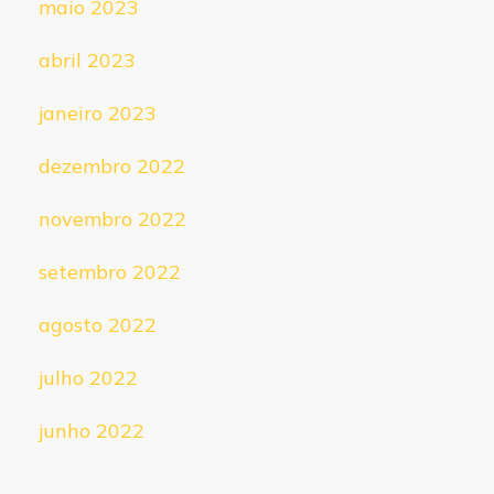
maio 2023
abril 2023
janeiro 2023
dezembro 2022
novembro 2022
setembro 2022
agosto 2022
julho 2022
junho 2022