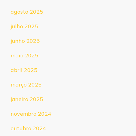
agosto 2025
julho 2025
junho 2025
maio 2025
abril 2025
março 2025
janeiro 2025
novembro 2024
outubro 2024