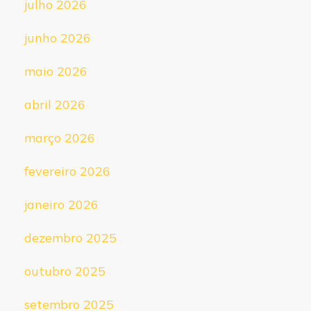
julho 2026
junho 2026
maio 2026
abril 2026
março 2026
fevereiro 2026
janeiro 2026
dezembro 2025
outubro 2025
setembro 2025