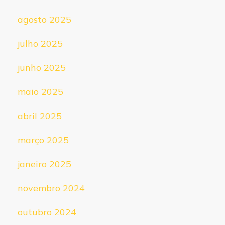
agosto 2025
julho 2025
junho 2025
maio 2025
abril 2025
março 2025
janeiro 2025
novembro 2024
outubro 2024