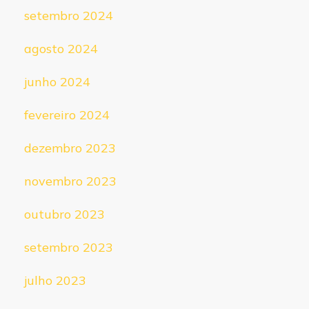
setembro 2024
agosto 2024
junho 2024
fevereiro 2024
dezembro 2023
novembro 2023
outubro 2023
setembro 2023
julho 2023