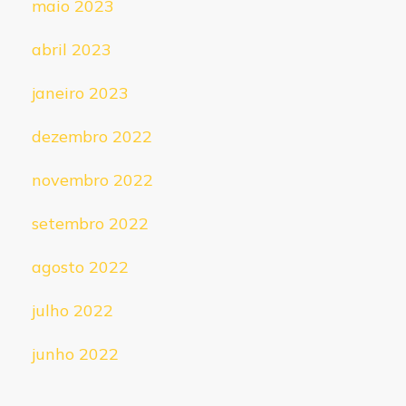
maio 2023
abril 2023
janeiro 2023
dezembro 2022
novembro 2022
setembro 2022
agosto 2022
julho 2022
junho 2022