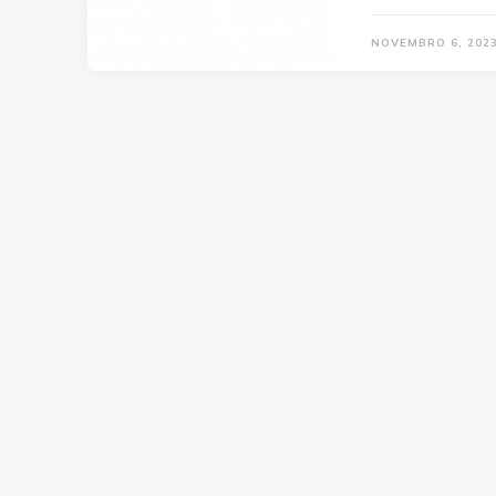
NOVEMBRO 6, 202