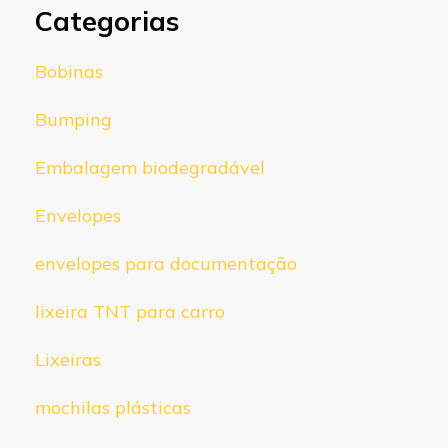
Categorias
Bobinas
Bumping
Embalagem biodegradável
Envelopes
envelopes para documentação
lixeira TNT para carro
Lixeiras
mochilas plásticas