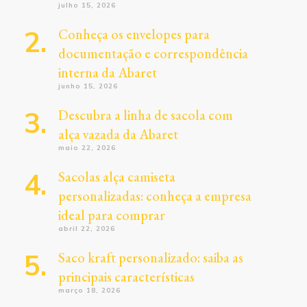
julho 15, 2026
Conheça os envelopes para
documentação e correspondência
interna da Abaret
junho 15, 2026
Descubra a linha de sacola com
alça vazada da Abaret
maio 22, 2026
Sacolas alça camiseta
personalizadas: conheça a empresa
ideal para comprar
abril 22, 2026
Saco kraft personalizado: saiba as
principais características
março 18, 2026