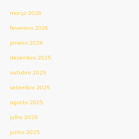
março 2026
fevereiro 2026
janeiro 2026
dezembro 2025
outubro 2025
setembro 2025
agosto 2025
julho 2025
junho 2025