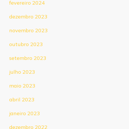
fevereiro 2024
dezembro 2023
novembro 2023
outubro 2023
setembro 2023
julho 2023
maio 2023
abril 2023
janeiro 2023
dezembro 2022