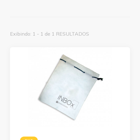
Exibindo: 1 - 1 de 1 RESULTADOS