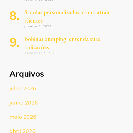
Sacolas personalizadas: como atrair
clientes
janeiro 5, 2026
Bobinas bumping: entenda suas
aplicações
dezembro 1, 2025
Arquivos
julho 2026
junho 2026
maio 2026
abril 2026