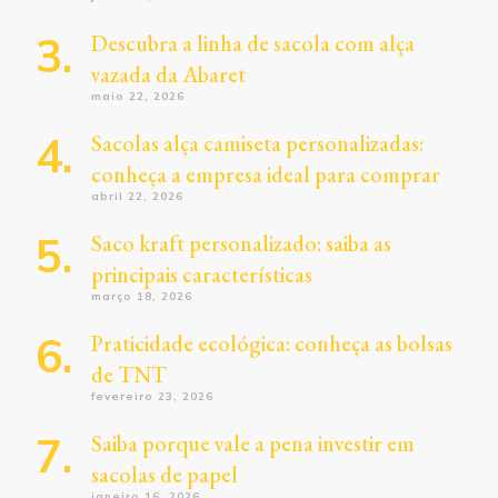
Descubra a linha de sacola com alça
vazada da Abaret
maio 22, 2026
Sacolas alça camiseta personalizadas:
conheça a empresa ideal para comprar
abril 22, 2026
Saco kraft personalizado: saiba as
principais características
março 18, 2026
Praticidade ecológica: conheça as bolsas
de TNT
fevereiro 23, 2026
Saiba porque vale a pena investir em
sacolas de papel
janeiro 16, 2026