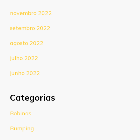
novembro 2022
setembro 2022
agosto 2022
julho 2022
junho 2022
Categorias
Bobinas
Bumping