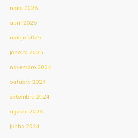
maio 2025
abril 2025
março 2025
janeiro 2025
novembro 2024
outubro 2024
setembro 2024
agosto 2024
junho 2024