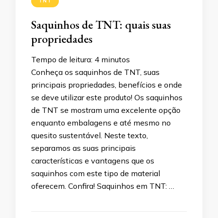
TNT
Saquinhos de TNT: quais suas
propriedades
Tempo de leitura:
4
minutos
Conheça os saquinhos de TNT, suas
principais propriedades, benefícios e onde
se deve utilizar este produto! Os saquinhos
de TNT se mostram uma excelente opção
enquanto embalagens e até mesmo no
quesito sustentável. Neste texto,
separamos as suas principais
características e vantagens que os
saquinhos com este tipo de material
oferecem. Confira! Saquinhos em TNT: …