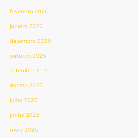
fevereiro 2026
janeiro 2026
dezembro 2025
outubro 2025
setembro 2025
agosto 2025
julho 2025
junho 2025
maio 2025