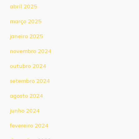
abril 2025
março 2025
janeiro 2025
novembro 2024
outubro 2024
setembro 2024
agosto 2024
junho 2024
fevereiro 2024