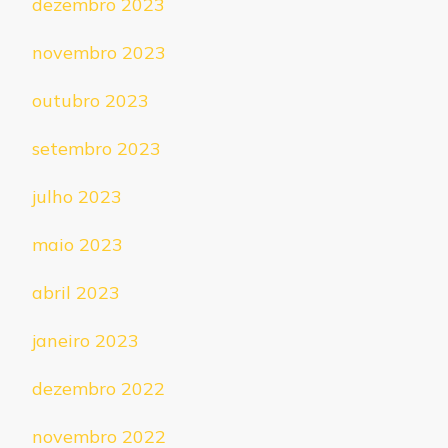
dezembro 2023
novembro 2023
outubro 2023
setembro 2023
julho 2023
maio 2023
abril 2023
janeiro 2023
dezembro 2022
novembro 2022