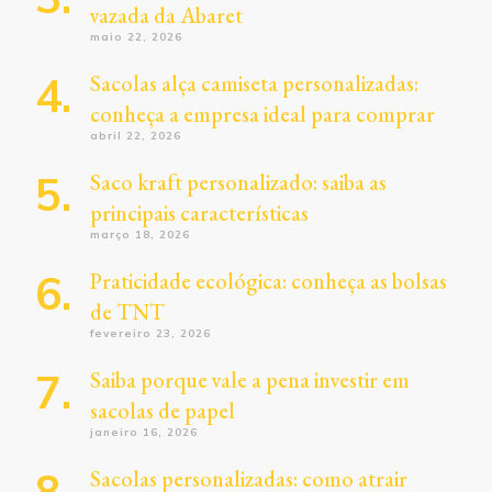
vazada da Abaret
maio 22, 2026
Sacolas alça camiseta personalizadas:
conheça a empresa ideal para comprar
abril 22, 2026
Saco kraft personalizado: saiba as
principais características
março 18, 2026
Praticidade ecológica: conheça as bolsas
de TNT
fevereiro 23, 2026
Saiba porque vale a pena investir em
sacolas de papel
janeiro 16, 2026
Sacolas personalizadas: como atrair