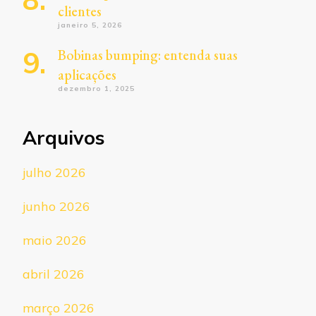
clientes
janeiro 5, 2026
Bobinas bumping: entenda suas
aplicações
dezembro 1, 2025
Arquivos
julho 2026
junho 2026
maio 2026
abril 2026
março 2026