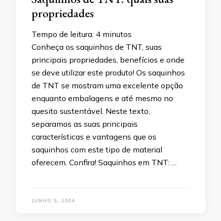
propriedades
Tempo de leitura:
4
minutos
Conheça os saquinhos de TNT, suas
principais propriedades, benefícios e onde
se deve utilizar este produto! Os saquinhos
de TNT se mostram uma excelente opção
enquanto embalagens e até mesmo no
quesito sustentável. Neste texto,
separamos as suas principais
características e vantagens que os
saquinhos com este tipo de material
oferecem. Confira! Saquinhos em TNT: …
JUNHO 5, 2024