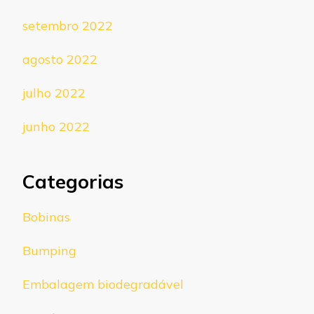
setembro 2022
agosto 2022
julho 2022
junho 2022
Categorias
Bobinas
Bumping
Embalagem biodegradável