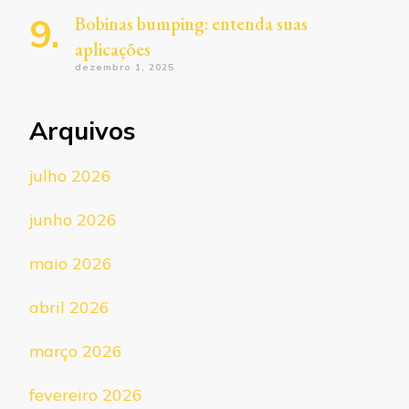
Bobinas bumping: entenda suas
aplicações
dezembro 1, 2025
Arquivos
julho 2026
junho 2026
maio 2026
abril 2026
março 2026
fevereiro 2026