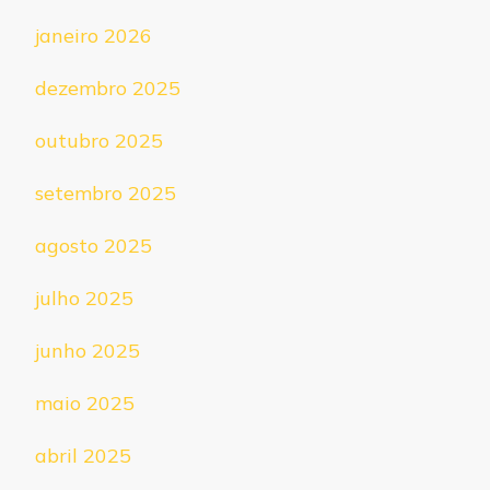
janeiro 2026
dezembro 2025
outubro 2025
setembro 2025
agosto 2025
julho 2025
junho 2025
maio 2025
abril 2025