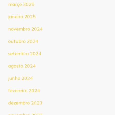
março 2025
janeiro 2025
novembro 2024
outubro 2024
setembro 2024
agosto 2024
junho 2024
fevereiro 2024
dezembro 2023