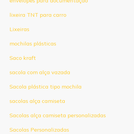
envelopes para documentação
lixeira TNT para carro
Lixeiras
mochilas plásticas
Saco kraft
sacola com alça vazada
Sacola plástica tipo mochila
sacolas alça camiseta
Sacolas alça camiseta personalizadas
Sacolas Personalizadas