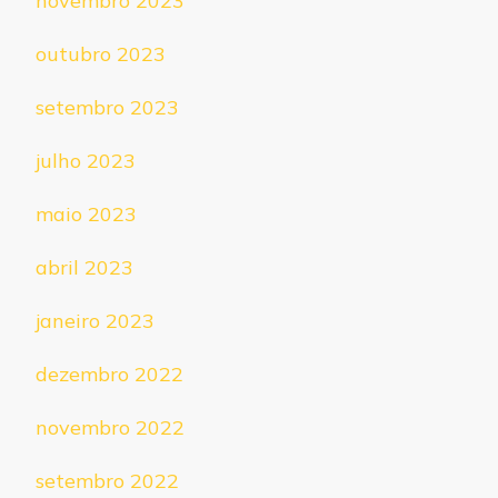
novembro 2023
outubro 2023
setembro 2023
julho 2023
maio 2023
abril 2023
janeiro 2023
dezembro 2022
novembro 2022
setembro 2022