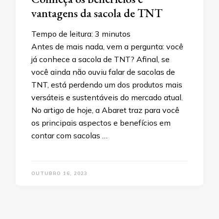
vantagens da sacola de TNT
Tempo de leitura:
3
minutos
Antes de mais nada, vem a pergunta: você
já conhece a sacola de TNT? Afinal, se
você ainda não ouviu falar de sacolas de
TNT, está perdendo um dos produtos mais
versáteis e sustentáveis do mercado atual.
No artigo de hoje, a Abaret traz para você
os principais aspectos e benefícios em
contar com sacolas …
OUTUBRO 16, 2023