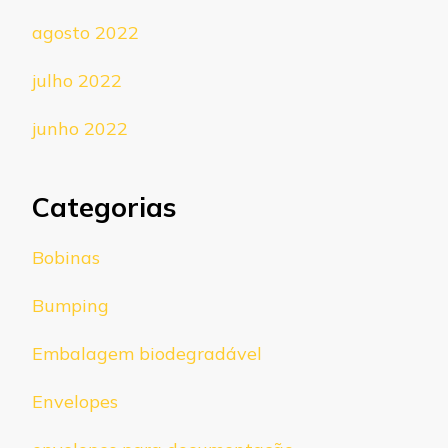
agosto 2022
julho 2022
junho 2022
Categorias
Bobinas
Bumping
Embalagem biodegradável
Envelopes