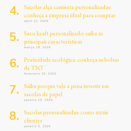
Sacolas alça camiseta personalizadas:
conheça a empresa ideal para comprar
abril 22, 2026
Saco kraft personalizado: saiba as
principais características
março 18, 2026
Praticidade ecológica: conheça as bolsas
de TNT
fevereiro 23, 2026
Saiba porque vale a pena investir em
sacolas de papel
janeiro 16, 2026
Sacolas personalizadas: como atrair
clientes
janeiro 5, 2026