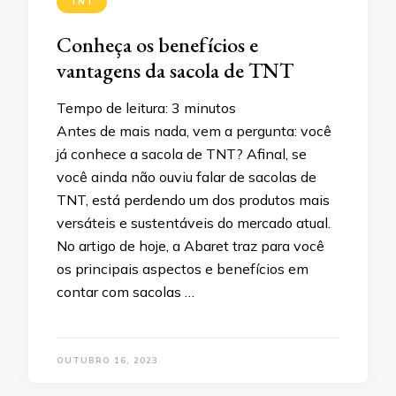
TNT
Conheça os benefícios e
vantagens da sacola de TNT
Tempo de leitura:
3
minutos
Antes de mais nada, vem a pergunta: você
já conhece a sacola de TNT? Afinal, se
você ainda não ouviu falar de sacolas de
TNT, está perdendo um dos produtos mais
versáteis e sustentáveis do mercado atual.
No artigo de hoje, a Abaret traz para você
os principais aspectos e benefícios em
contar com sacolas …
OUTUBRO 16, 2023