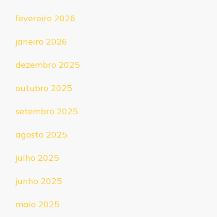
fevereiro 2026
janeiro 2026
dezembro 2025
outubro 2025
setembro 2025
agosto 2025
julho 2025
junho 2025
maio 2025