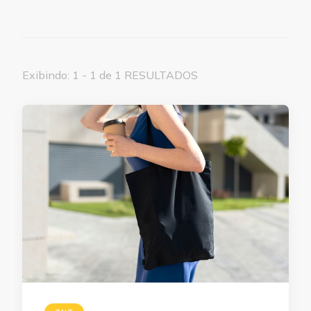
Exibindo: 1 - 1 de 1 RESULTADOS