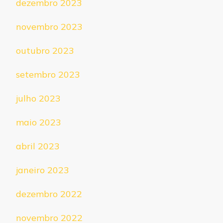
dezembro 2023
novembro 2023
outubro 2023
setembro 2023
julho 2023
maio 2023
abril 2023
janeiro 2023
dezembro 2022
novembro 2022