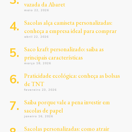
vazada da Abaret
maio 22, 2026
Sacolas alça camiseta personalizadas:
conheça a empresa ideal para comprar
abril 22, 2026
Saco kraft personalizado: saiba as
principais características
março 18, 2026
Praticidade ecológica: conheça as bolsas
de TNT
fevereiro 23, 2026
Saiba porque vale a pena investir em
sacolas de papel
janeiro 16, 2026
Sacolas personalizadas: como atrair