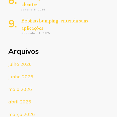
clientes
janeiro 5, 2026
Bobinas bumping: entenda suas
aplicações
dezembro 1, 2025
Arquivos
julho 2026
junho 2026
maio 2026
abril 2026
março 2026