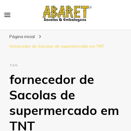
Abaret
Blog
Página inicial
fornecedor de Sacolas de supermercado em TNT
TAG
fornecedor de
Sacolas de
supermercado em
TNT