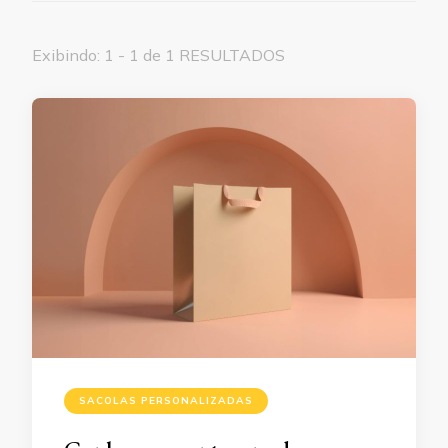
Exibindo: 1 - 1 de 1 RESULTADOS
SACOLAS PERSONALIZADAS