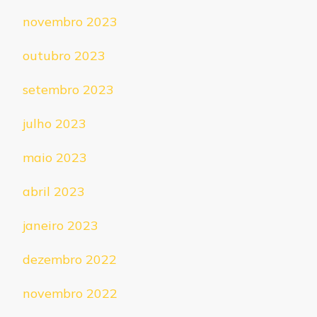
novembro 2023
outubro 2023
setembro 2023
julho 2023
maio 2023
abril 2023
janeiro 2023
dezembro 2022
novembro 2022