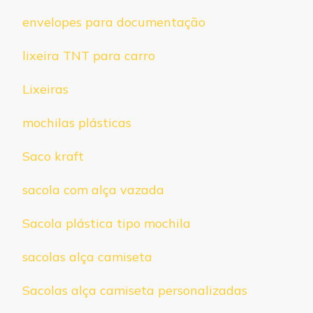
envelopes para documentação
lixeira TNT para carro
Lixeiras
mochilas plásticas
Saco kraft
sacola com alça vazada
Sacola plástica tipo mochila
sacolas alça camiseta
Sacolas alça camiseta personalizadas