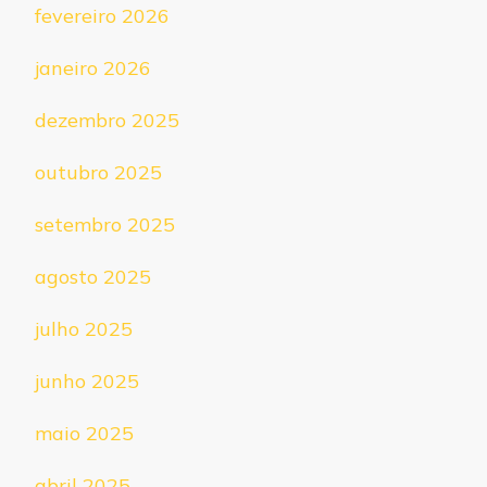
fevereiro 2026
janeiro 2026
dezembro 2025
outubro 2025
setembro 2025
agosto 2025
julho 2025
junho 2025
maio 2025
abril 2025