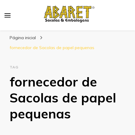
Abaret
Blog
Página inicial
fornecedor de Sacolas de papel pequenas
TAG
fornecedor de
Sacolas de papel
pequenas