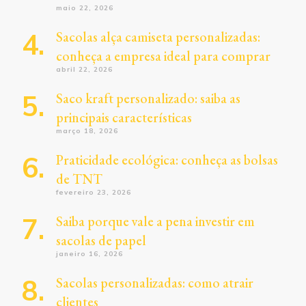
maio 22, 2026
Sacolas alça camiseta personalizadas:
conheça a empresa ideal para comprar
abril 22, 2026
Saco kraft personalizado: saiba as
principais características
março 18, 2026
Praticidade ecológica: conheça as bolsas
de TNT
fevereiro 23, 2026
Saiba porque vale a pena investir em
sacolas de papel
janeiro 16, 2026
Sacolas personalizadas: como atrair
clientes