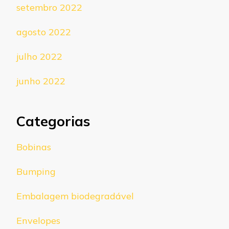
setembro 2022
agosto 2022
julho 2022
junho 2022
Categorias
Bobinas
Bumping
Embalagem biodegradável
Envelopes