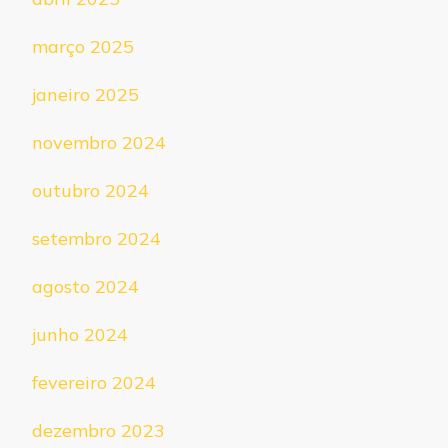
março 2025
janeiro 2025
novembro 2024
outubro 2024
setembro 2024
agosto 2024
junho 2024
fevereiro 2024
dezembro 2023