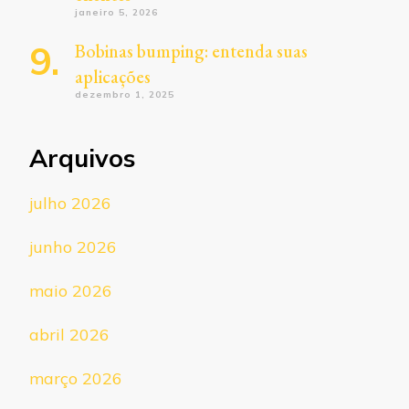
janeiro 5, 2026
Bobinas bumping: entenda suas
aplicações
dezembro 1, 2025
Arquivos
julho 2026
junho 2026
maio 2026
abril 2026
março 2026