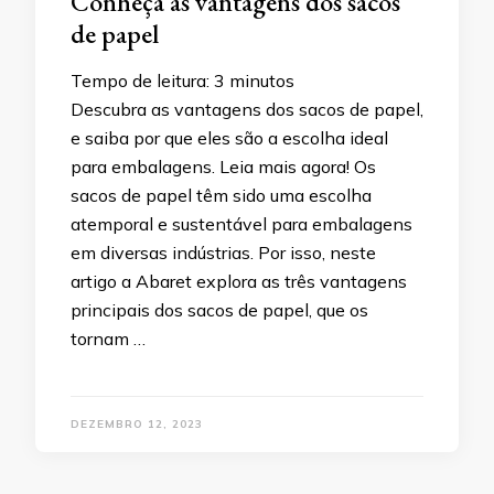
Conheça as vantagens dos sacos
de papel
Tempo de leitura:
3
minutos
Descubra as vantagens dos sacos de papel,
e saiba por que eles são a escolha ideal
para embalagens. Leia mais agora! Os
sacos de papel têm sido uma escolha
atemporal e sustentável para embalagens
em diversas indústrias. Por isso, neste
artigo a Abaret explora as três vantagens
principais dos sacos de papel, que os
tornam …
DEZEMBRO 12, 2023