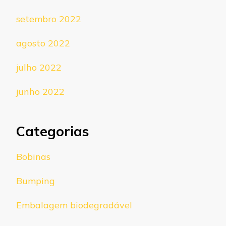
setembro 2022
agosto 2022
julho 2022
junho 2022
Categorias
Bobinas
Bumping
Embalagem biodegradável