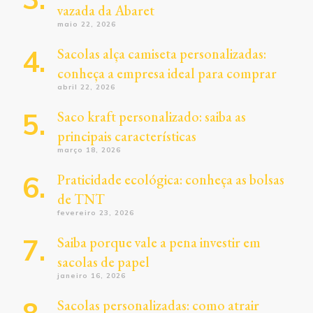
vazada da Abaret
maio 22, 2026
Sacolas alça camiseta personalizadas:
conheça a empresa ideal para comprar
abril 22, 2026
Saco kraft personalizado: saiba as
principais características
março 18, 2026
Praticidade ecológica: conheça as bolsas
de TNT
fevereiro 23, 2026
Saiba porque vale a pena investir em
sacolas de papel
janeiro 16, 2026
Sacolas personalizadas: como atrair