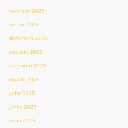
fevereiro 2026
janeiro 2026
dezembro 2025
outubro 2025
setembro 2025
agosto 2025
julho 2025
junho 2025
maio 2025