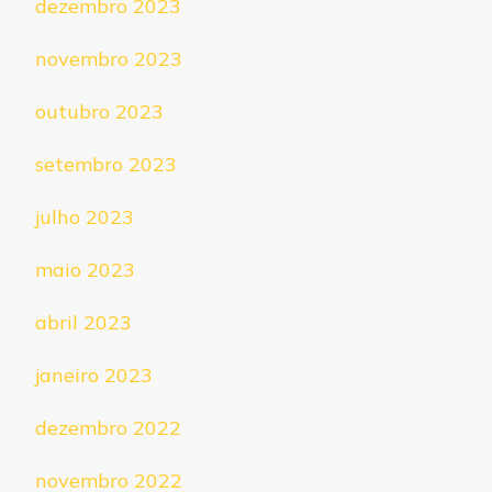
dezembro 2023
novembro 2023
outubro 2023
setembro 2023
julho 2023
maio 2023
abril 2023
janeiro 2023
dezembro 2022
novembro 2022