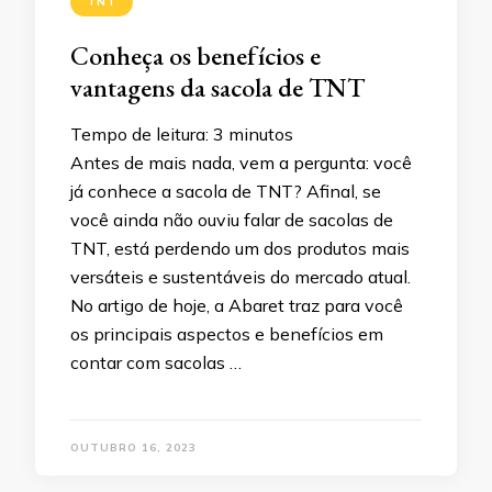
TNT
Conheça os benefícios e
vantagens da sacola de TNT
Tempo de leitura:
3
minutos
Antes de mais nada, vem a pergunta: você
já conhece a sacola de TNT? Afinal, se
você ainda não ouviu falar de sacolas de
TNT, está perdendo um dos produtos mais
versáteis e sustentáveis do mercado atual.
No artigo de hoje, a Abaret traz para você
os principais aspectos e benefícios em
contar com sacolas …
OUTUBRO 16, 2023