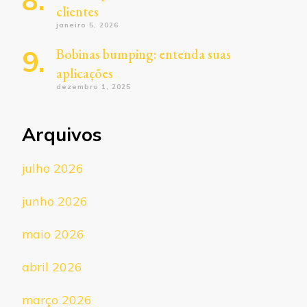
clientes
janeiro 5, 2026
Bobinas bumping: entenda suas
aplicações
dezembro 1, 2025
Arquivos
julho 2026
junho 2026
maio 2026
abril 2026
março 2026