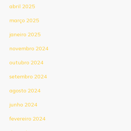
abril 2025
março 2025
janeiro 2025
novembro 2024
outubro 2024
setembro 2024
agosto 2024
junho 2024
fevereiro 2024