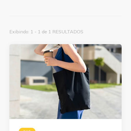
Exibindo: 1 - 1 de 1 RESULTADOS