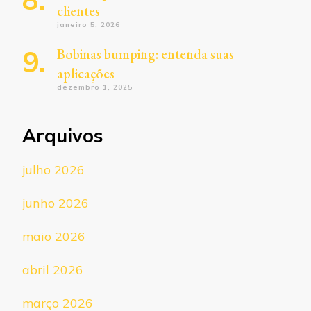
clientes
janeiro 5, 2026
Bobinas bumping: entenda suas
aplicações
dezembro 1, 2025
Arquivos
julho 2026
junho 2026
maio 2026
abril 2026
março 2026