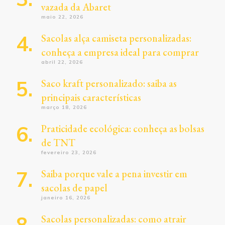
vazada da Abaret
maio 22, 2026
Sacolas alça camiseta personalizadas:
conheça a empresa ideal para comprar
abril 22, 2026
Saco kraft personalizado: saiba as
principais características
março 18, 2026
Praticidade ecológica: conheça as bolsas
de TNT
fevereiro 23, 2026
Saiba porque vale a pena investir em
sacolas de papel
janeiro 16, 2026
Sacolas personalizadas: como atrair