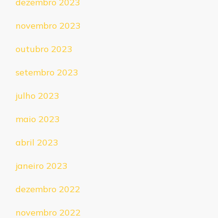
dezembro 2023
novembro 2023
outubro 2023
setembro 2023
julho 2023
maio 2023
abril 2023
janeiro 2023
dezembro 2022
novembro 2022