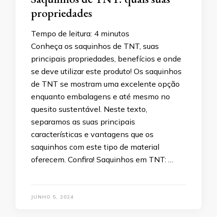
propriedades
Tempo de leitura:
4
minutos
Conheça os saquinhos de TNT, suas
principais propriedades, benefícios e onde
se deve utilizar este produto! Os saquinhos
de TNT se mostram uma excelente opção
enquanto embalagens e até mesmo no
quesito sustentável. Neste texto,
separamos as suas principais
características e vantagens que os
saquinhos com este tipo de material
oferecem. Confira! Saquinhos em TNT: …
JUNHO 5, 2024