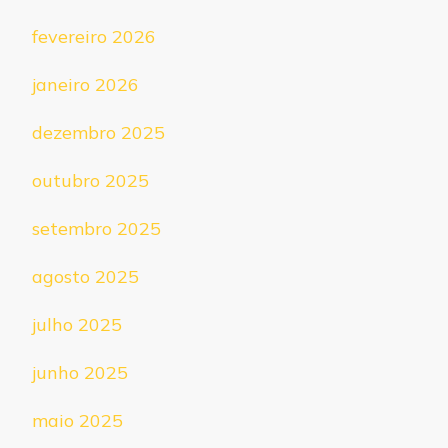
fevereiro 2026
janeiro 2026
dezembro 2025
outubro 2025
setembro 2025
agosto 2025
julho 2025
junho 2025
maio 2025