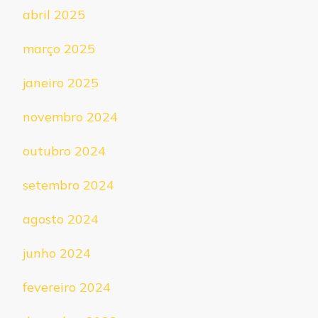
abril 2025
março 2025
janeiro 2025
novembro 2024
outubro 2024
setembro 2024
agosto 2024
junho 2024
fevereiro 2024