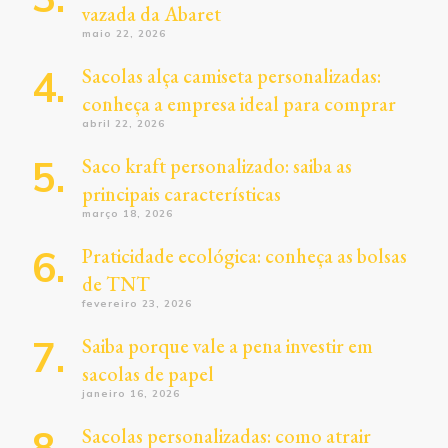
vazada da Abaret
maio 22, 2026
Sacolas alça camiseta personalizadas:
conheça a empresa ideal para comprar
abril 22, 2026
Saco kraft personalizado: saiba as
principais características
março 18, 2026
Praticidade ecológica: conheça as bolsas
de TNT
fevereiro 23, 2026
Saiba porque vale a pena investir em
sacolas de papel
janeiro 16, 2026
Sacolas personalizadas: como atrair