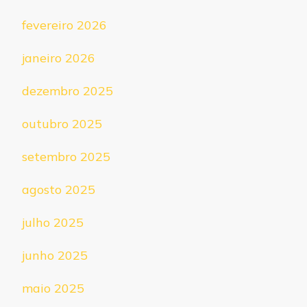
fevereiro 2026
janeiro 2026
dezembro 2025
outubro 2025
setembro 2025
agosto 2025
julho 2025
junho 2025
maio 2025