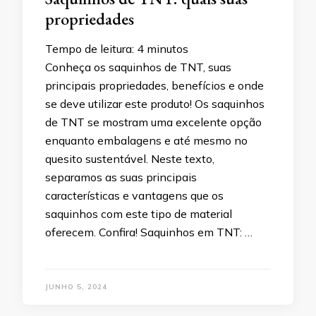
propriedades
Tempo de leitura:
4
minutos
Conheça os saquinhos de TNT, suas
principais propriedades, benefícios e onde
se deve utilizar este produto! Os saquinhos
de TNT se mostram uma excelente opção
enquanto embalagens e até mesmo no
quesito sustentável. Neste texto,
separamos as suas principais
características e vantagens que os
saquinhos com este tipo de material
oferecem. Confira! Saquinhos em TNT: …
JUNHO 5, 2024