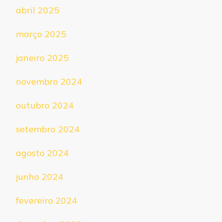
abril 2025
março 2025
janeiro 2025
novembro 2024
outubro 2024
setembro 2024
agosto 2024
junho 2024
fevereiro 2024