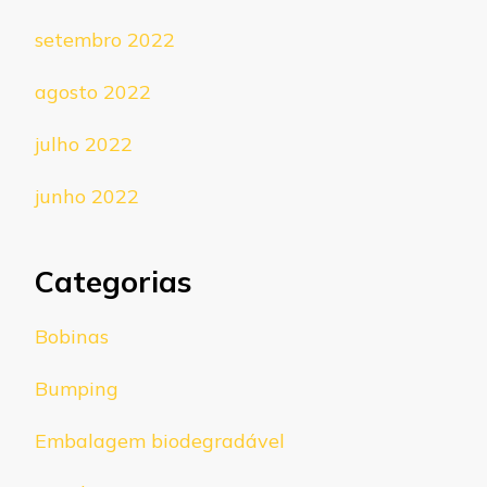
setembro 2022
agosto 2022
julho 2022
junho 2022
Categorias
Bobinas
Bumping
Embalagem biodegradável