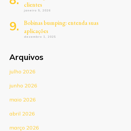
clientes
janeiro 5, 2026
Bobinas bumping: entenda suas
aplicações
dezembro 1, 2025
Arquivos
julho 2026
junho 2026
maio 2026
abril 2026
março 2026