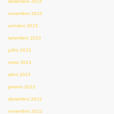
dezembro 2023
novembro 2023
outubro 2023
setembro 2023
julho 2023
maio 2023
abril 2023
janeiro 2023
dezembro 2022
novembro 2022