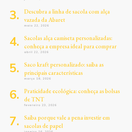
Descubra a linha de sacola com alça
vazada da Abaret
maio 22, 2026
Sacolas alça camiseta personalizadas:
conheça a empresa ideal para comprar
abril 22, 2026
Saco kraft personalizado: saiba as
principais características
março 18, 2026
Praticidade ecológica: conheça as bolsas
de TNT
fevereiro 23, 2026
Saiba porque vale a pena investir em
sacolas de papel
janeiro 16, 2026