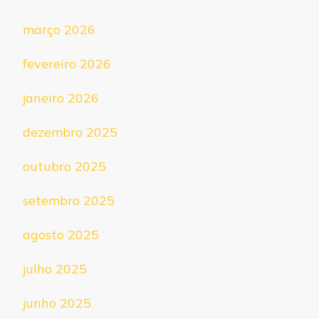
março 2026
fevereiro 2026
janeiro 2026
dezembro 2025
outubro 2025
setembro 2025
agosto 2025
julho 2025
junho 2025