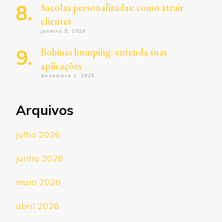
Sacolas personalizadas: como atrair
clientes
janeiro 5, 2026
Bobinas bumping: entenda suas
aplicações
dezembro 1, 2025
Arquivos
julho 2026
junho 2026
maio 2026
abril 2026