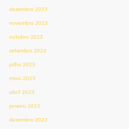
dezembro 2023
novembro 2023
outubro 2023
setembro 2023
julho 2023
maio 2023
abril 2023
janeiro 2023
dezembro 2022