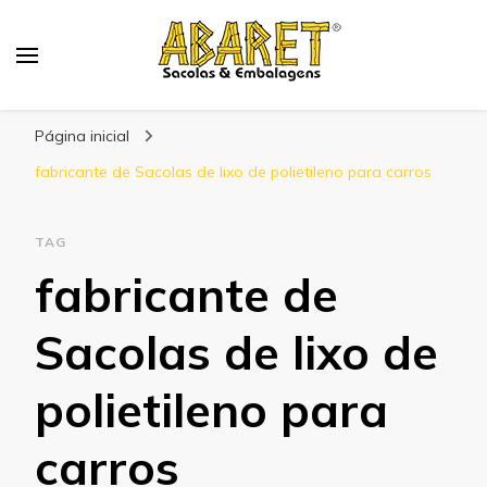
Abaret
Blog
Página inicial
fabricante de Sacolas de lixo de polietileno para carros
TAG
fabricante de
Sacolas de lixo de
polietileno para
carros