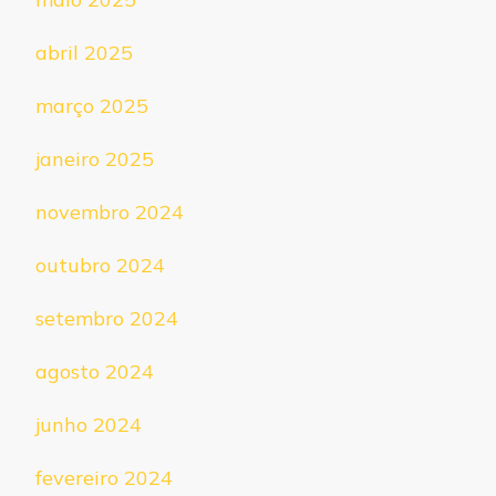
abril 2025
março 2025
janeiro 2025
novembro 2024
outubro 2024
setembro 2024
agosto 2024
junho 2024
fevereiro 2024