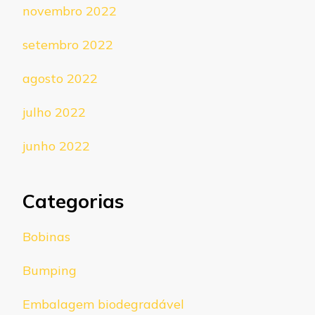
novembro 2022
setembro 2022
agosto 2022
julho 2022
junho 2022
Categorias
Bobinas
Bumping
Embalagem biodegradável