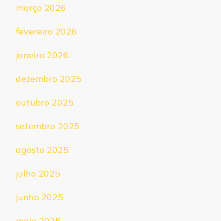
março 2026
fevereiro 2026
janeiro 2026
dezembro 2025
outubro 2025
setembro 2025
agosto 2025
julho 2025
junho 2025
maio 2025