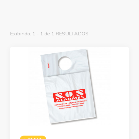
Exibindo: 1 - 1 de 1 RESULTADOS