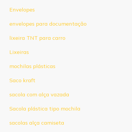
Envelopes
envelopes para documentação
lixeira TNT para carro
Lixeiras
mochilas plásticas
Saco kraft
sacola com alça vazada
Sacola plástica tipo mochila
sacolas alça camiseta