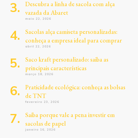
Descubra a linha de sacola com alça
vazada da Abaret
maio 22, 2026
Sacolas alça camiseta personalizadas:
conheça a empresa ideal para comprar
abril 22, 2026
Saco kraft personalizado: saiba as
principais características
março 18, 2026
Praticidade ecológica: conheça as bolsas
de TNT
fevereiro 23, 2026
Saiba porque vale a pena investir em
sacolas de papel
janeiro 16, 2026