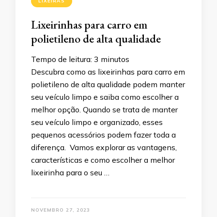
LIXEIRAS
Lixeirinhas para carro em
polietileno de alta qualidade
Tempo de leitura:
3
minutos
Descubra como as lixeirinhas para carro em
polietileno de alta qualidade podem manter
seu veículo limpo e saiba como escolher a
melhor opção. Quando se trata de manter
seu veículo limpo e organizado, esses
pequenos acessórios podem fazer toda a
diferença. Vamos explorar as vantagens,
características e como escolher a melhor
lixeirinha para o seu …
NOVEMBRO 27, 2023