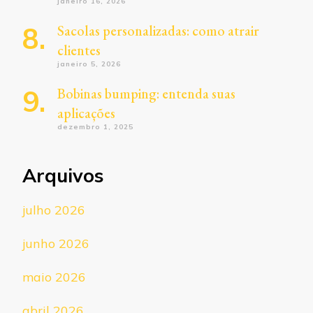
janeiro 16, 2026
Sacolas personalizadas: como atrair
clientes
janeiro 5, 2026
Bobinas bumping: entenda suas
aplicações
dezembro 1, 2025
Arquivos
julho 2026
junho 2026
maio 2026
abril 2026