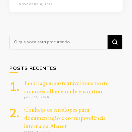
NOVEMBRO 6, 2023
Procurando
algo?
POSTS RECENTES
Embalagem sustentável zona norte:
como escolher e onde encontrar
julho 15, 2026
Conheça os envelopes para
documentação e correspondência
interna da Abaret
junho 15, 2026