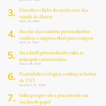
Descubra a linha de sacola com alça
vazada da Abaret
maio 22, 2026
Sacolas alça camiseta personalizadas:
conheça a empresa ideal para comprar
abril 22, 2026
Saco kraft personalizado: saiba as
principais características
março 18, 2026
Praticidade ecológica: conheça as bolsas
de TNT
fevereiro 23, 2026
Saiba porque vale a pena investir em
sacolas de papel