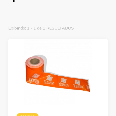
Exibindo: 1 - 1 de 1 RESULTADOS