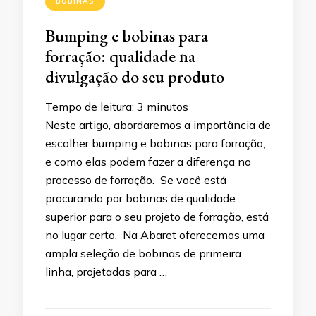
BOBINAS
Bumping e bobinas para
forração: qualidade na
divulgação do seu produto
Tempo de leitura:
3
minutos
Neste artigo, abordaremos a importância de
escolher bumping e bobinas para forração,
e como elas podem fazer a diferença no
processo de forração. Se você está
procurando por bobinas de qualidade
superior para o seu projeto de forração, está
no lugar certo. Na Abaret oferecemos uma
ampla seleção de bobinas de primeira
linha, projetadas para …