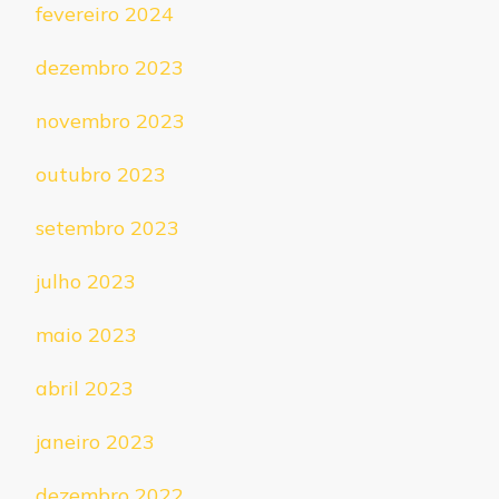
fevereiro 2024
dezembro 2023
novembro 2023
outubro 2023
setembro 2023
julho 2023
maio 2023
abril 2023
janeiro 2023
dezembro 2022