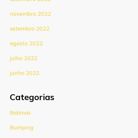
novembro 2022
setembro 2022
agosto 2022
julho 2022
junho 2022
Categorias
Bobinas
Bumping