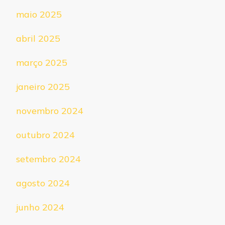
maio 2025
abril 2025
março 2025
janeiro 2025
novembro 2024
outubro 2024
setembro 2024
agosto 2024
junho 2024