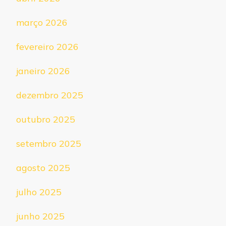
março 2026
fevereiro 2026
janeiro 2026
dezembro 2025
outubro 2025
setembro 2025
agosto 2025
julho 2025
junho 2025