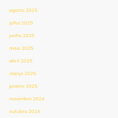
agosto 2025
julho 2025
junho 2025
maio 2025
abril 2025
março 2025
janeiro 2025
novembro 2024
outubro 2024