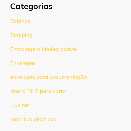
Categorias
Bobinas
Bumping
Embalagem biodegradável
Envelopes
envelopes para documentação
lixeira TNT para carro
Lixeiras
mochilas plásticas