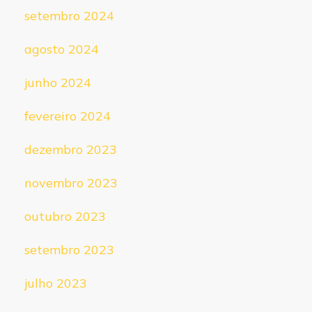
setembro 2024
agosto 2024
junho 2024
fevereiro 2024
dezembro 2023
novembro 2023
outubro 2023
setembro 2023
julho 2023