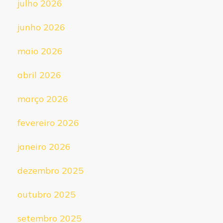
julho 2026
junho 2026
maio 2026
abril 2026
março 2026
fevereiro 2026
janeiro 2026
dezembro 2025
outubro 2025
setembro 2025