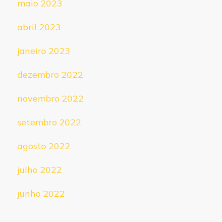
maio 2023
abril 2023
janeiro 2023
dezembro 2022
novembro 2022
setembro 2022
agosto 2022
julho 2022
junho 2022