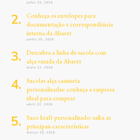
julho 15, 2026
Conheça os envelopes para
documentação e correspondência
interna da Abaret
junho 15, 2026
Descubra a linha de sacola com
alça vazada da Abaret
maio 22, 2026
Sacolas alça camiseta
personalizadas: conheça a empresa
ideal para comprar
abril 22, 2026
Saco kraft personalizado: saiba as
principais características
março 18, 2026