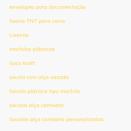
envelopes para documentação
lixeira TNT para carro
Lixeiras
mochilas plásticas
Saco kraft
sacola com alça vazada
Sacola plástica tipo mochila
sacolas alça camiseta
Sacolas alça camiseta personalizadas