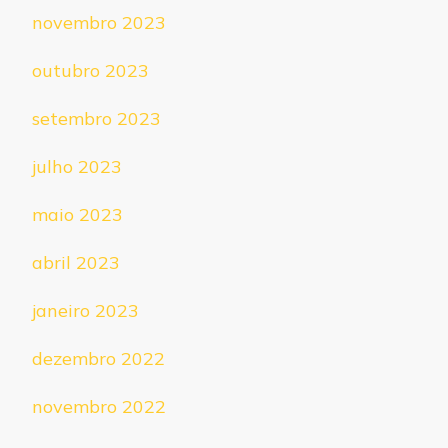
novembro 2023
outubro 2023
setembro 2023
julho 2023
maio 2023
abril 2023
janeiro 2023
dezembro 2022
novembro 2022