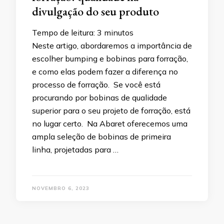
divulgação do seu produto
Tempo de leitura:
3
minutos
Neste artigo, abordaremos a importância de
escolher bumping e bobinas para forração,
e como elas podem fazer a diferença no
processo de forração. Se você está
procurando por bobinas de qualidade
superior para o seu projeto de forração, está
no lugar certo. Na Abaret oferecemos uma
ampla seleção de bobinas de primeira
linha, projetadas para …
NOVEMBRO 6, 2023