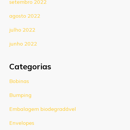
setembro 2022
agosto 2022
julho 2022
junho 2022
Categorias
Bobinas
Bumping
Embalagem biodegradável
Envelopes