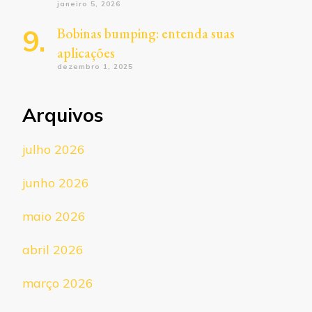
janeiro 5, 2026
Bobinas bumping: entenda suas
aplicações
dezembro 1, 2025
Arquivos
julho 2026
junho 2026
maio 2026
abril 2026
março 2026