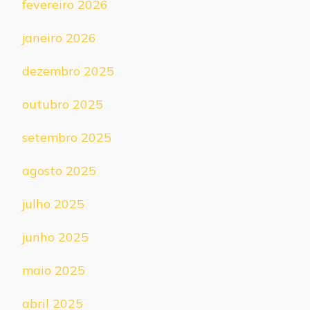
fevereiro 2026
janeiro 2026
dezembro 2025
outubro 2025
setembro 2025
agosto 2025
julho 2025
junho 2025
maio 2025
abril 2025