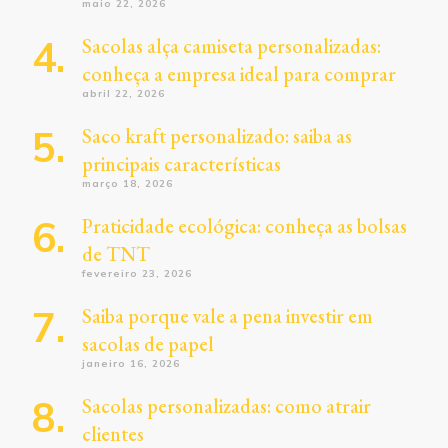
maio 22, 2026
Sacolas alça camiseta personalizadas:
conheça a empresa ideal para comprar
abril 22, 2026
Saco kraft personalizado: saiba as
principais características
março 18, 2026
Praticidade ecológica: conheça as bolsas
de TNT
fevereiro 23, 2026
Saiba porque vale a pena investir em
sacolas de papel
janeiro 16, 2026
Sacolas personalizadas: como atrair
clientes