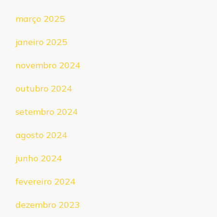
março 2025
janeiro 2025
novembro 2024
outubro 2024
setembro 2024
agosto 2024
junho 2024
fevereiro 2024
dezembro 2023