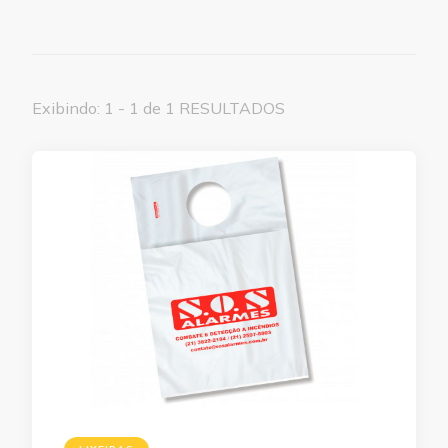
Exibindo: 1 - 1 de 1 RESULTADOS