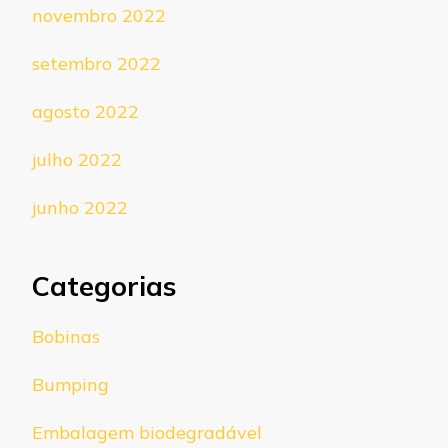
novembro 2022
setembro 2022
agosto 2022
julho 2022
junho 2022
Categorias
Bobinas
Bumping
Embalagem biodegradável