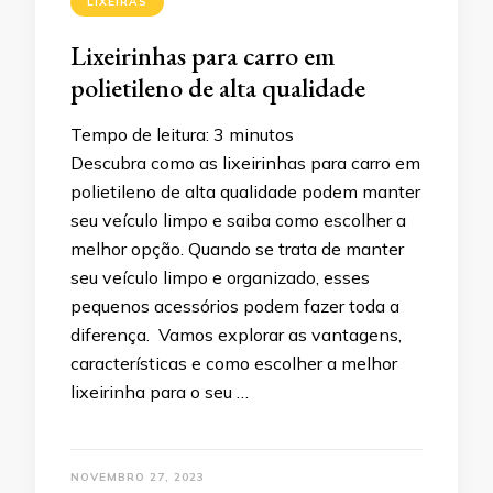
LIXEIRAS
Lixeirinhas para carro em
polietileno de alta qualidade
Tempo de leitura:
3
minutos
Descubra como as lixeirinhas para carro em
polietileno de alta qualidade podem manter
seu veículo limpo e saiba como escolher a
melhor opção. Quando se trata de manter
seu veículo limpo e organizado, esses
pequenos acessórios podem fazer toda a
diferença. Vamos explorar as vantagens,
características e como escolher a melhor
lixeirinha para o seu …
NOVEMBRO 27, 2023