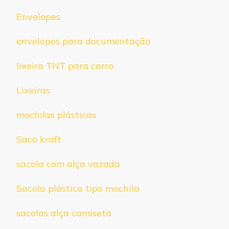
Envelopes
envelopes para documentação
lixeira TNT para carro
Lixeiras
mochilas plásticas
Saco kraft
sacola com alça vazada
Sacola plástica tipo mochila
sacolas alça camiseta