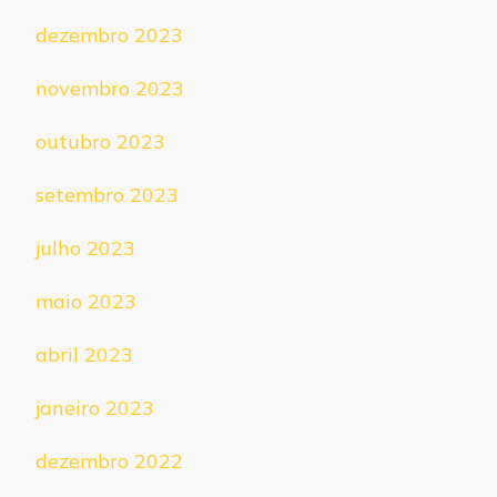
dezembro 2023
novembro 2023
outubro 2023
setembro 2023
julho 2023
maio 2023
abril 2023
janeiro 2023
dezembro 2022