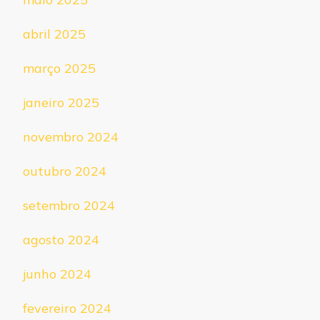
abril 2025
março 2025
janeiro 2025
novembro 2024
outubro 2024
setembro 2024
agosto 2024
junho 2024
fevereiro 2024