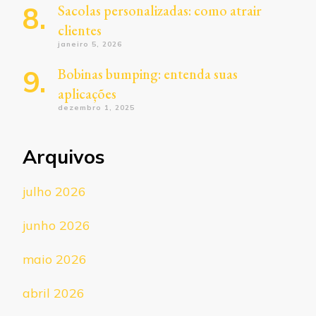
Sacolas personalizadas: como atrair
clientes
janeiro 5, 2026
Bobinas bumping: entenda suas
aplicações
dezembro 1, 2025
Arquivos
julho 2026
junho 2026
maio 2026
abril 2026