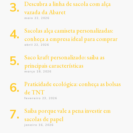
Descubra a linha de sacola com alça
vazada da Abaret
maio 22, 2026
Sacolas alça camiseta personalizadas:
conheça a empresa ideal para comprar
abril 22, 2026
Saco kraft personalizado: saiba as
principais características
março 18, 2026
Praticidade ecológica: conheça as bolsas
de TNT
fevereiro 23, 2026
Saiba porque vale a pena investir em
sacolas de papel
janeiro 16, 2026