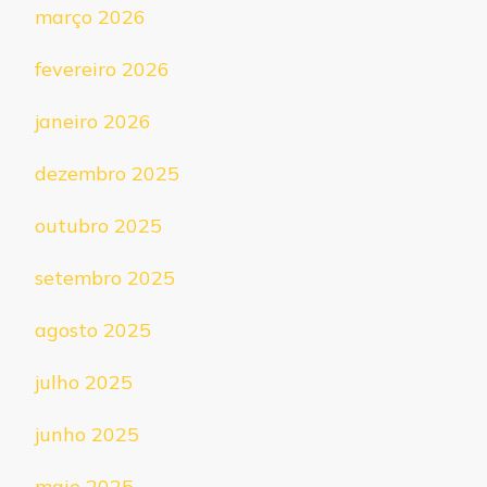
março 2026
fevereiro 2026
janeiro 2026
dezembro 2025
outubro 2025
setembro 2025
agosto 2025
julho 2025
junho 2025
maio 2025