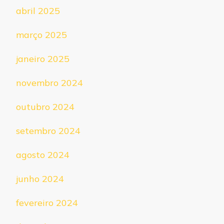
abril 2025
março 2025
janeiro 2025
novembro 2024
outubro 2024
setembro 2024
agosto 2024
junho 2024
fevereiro 2024