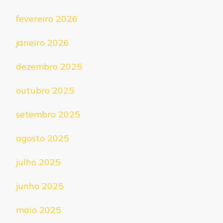
fevereiro 2026
janeiro 2026
dezembro 2025
outubro 2025
setembro 2025
agosto 2025
julho 2025
junho 2025
maio 2025