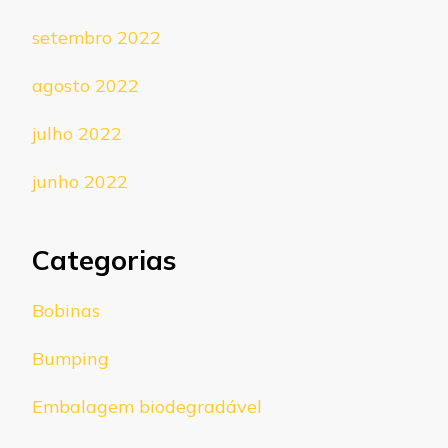
setembro 2022
agosto 2022
julho 2022
junho 2022
Categorias
Bobinas
Bumping
Embalagem biodegradável