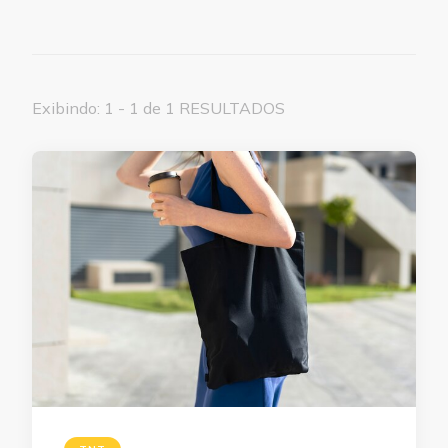
Exibindo: 1 - 1 de 1 RESULTADOS