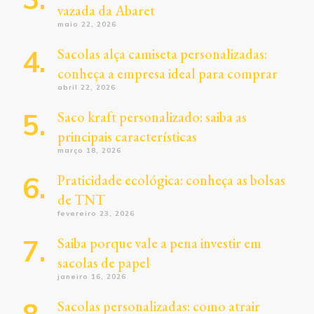
vazada da Abaret
maio 22, 2026
Sacolas alça camiseta personalizadas:
conheça a empresa ideal para comprar
abril 22, 2026
Saco kraft personalizado: saiba as
principais características
março 18, 2026
Praticidade ecológica: conheça as bolsas
de TNT
fevereiro 23, 2026
Saiba porque vale a pena investir em
sacolas de papel
janeiro 16, 2026
Sacolas personalizadas: como atrair