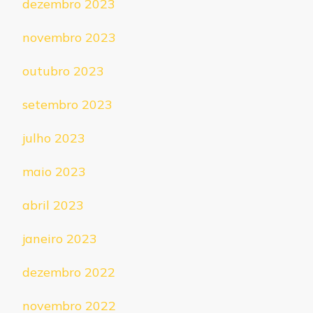
dezembro 2023
novembro 2023
outubro 2023
setembro 2023
julho 2023
maio 2023
abril 2023
janeiro 2023
dezembro 2022
novembro 2022