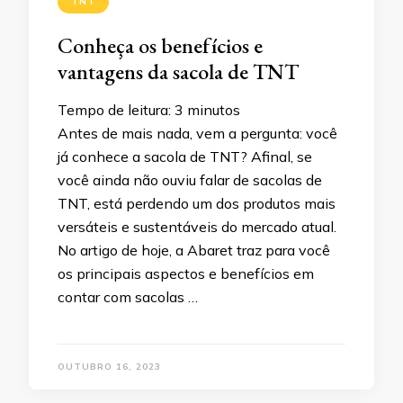
TNT
Conheça os benefícios e
vantagens da sacola de TNT
Tempo de leitura:
3
minutos
Antes de mais nada, vem a pergunta: você
já conhece a sacola de TNT? Afinal, se
você ainda não ouviu falar de sacolas de
TNT, está perdendo um dos produtos mais
versáteis e sustentáveis do mercado atual.
No artigo de hoje, a Abaret traz para você
os principais aspectos e benefícios em
contar com sacolas …
OUTUBRO 16, 2023