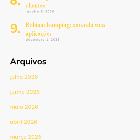
clientes
janeiro 5, 2026
Bobinas bumping: entenda suas
aplicações
dezembro 1, 2025
Arquivos
julho 2026
junho 2026
maio 2026
abril 2026
março 2026