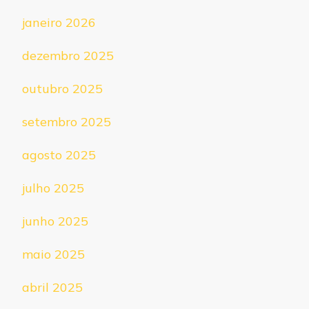
janeiro 2026
dezembro 2025
outubro 2025
setembro 2025
agosto 2025
julho 2025
junho 2025
maio 2025
abril 2025