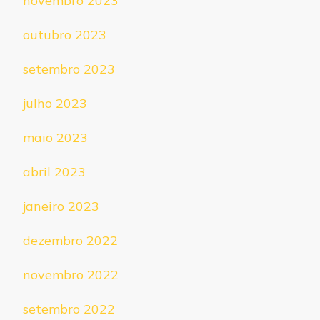
novembro 2023
outubro 2023
setembro 2023
julho 2023
maio 2023
abril 2023
janeiro 2023
dezembro 2022
novembro 2022
setembro 2022