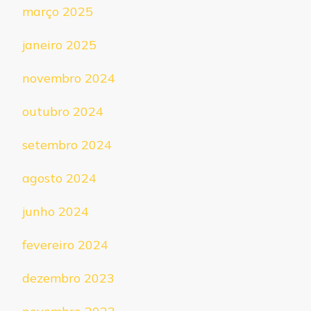
março 2025
janeiro 2025
novembro 2024
outubro 2024
setembro 2024
agosto 2024
junho 2024
fevereiro 2024
dezembro 2023