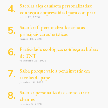
Sacolas alça camiseta personalizadas:
conheça a empresa ideal para comprar
abril 22, 2026
Saco kraft personalizado: saiba as
principais características
março 18, 2026
Praticidade ecológica: conheça as bolsas
de TNT
fevereiro 23, 2026
Saiba porque vale a pena investir em
sacolas de papel
janeiro 16, 2026
Sacolas personalizadas: como atrair
clientes
janeiro 5, 2026