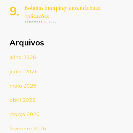
Bobinas bumping: entenda suas
aplicações
dezembro 1, 2025
Arquivos
julho 2026
junho 2026
maio 2026
abril 2026
março 2026
fevereiro 2026