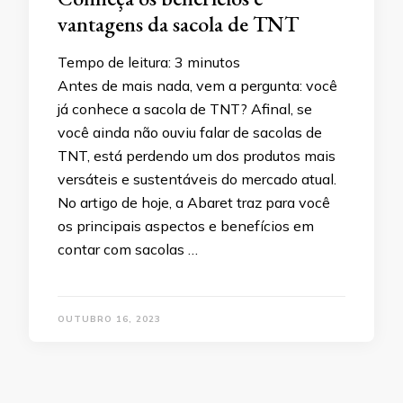
vantagens da sacola de TNT
Tempo de leitura:
3
minutos
Antes de mais nada, vem a pergunta: você
já conhece a sacola de TNT? Afinal, se
você ainda não ouviu falar de sacolas de
TNT, está perdendo um dos produtos mais
versáteis e sustentáveis do mercado atual.
No artigo de hoje, a Abaret traz para você
os principais aspectos e benefícios em
contar com sacolas …
OUTUBRO 16, 2023