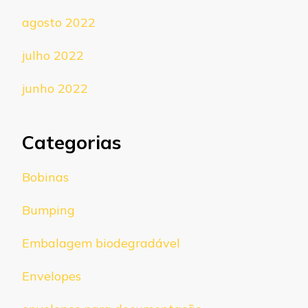
agosto 2022
julho 2022
junho 2022
Categorias
Bobinas
Bumping
Embalagem biodegradável
Envelopes