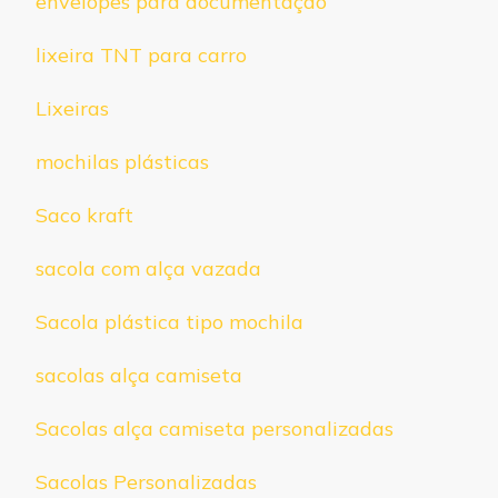
envelopes para documentação
lixeira TNT para carro
Lixeiras
mochilas plásticas
Saco kraft
sacola com alça vazada
Sacola plástica tipo mochila
sacolas alça camiseta
Sacolas alça camiseta personalizadas
Sacolas Personalizadas