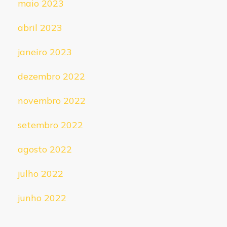
maio 2023
abril 2023
janeiro 2023
dezembro 2022
novembro 2022
setembro 2022
agosto 2022
julho 2022
junho 2022