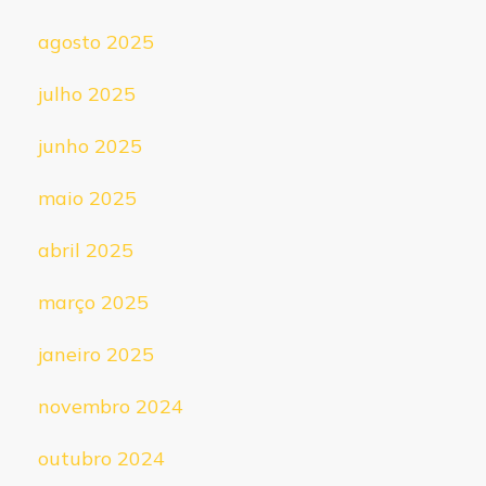
agosto 2025
julho 2025
junho 2025
maio 2025
abril 2025
março 2025
janeiro 2025
novembro 2024
outubro 2024