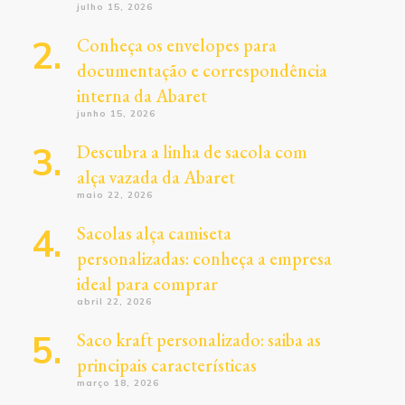
julho 15, 2026
Conheça os envelopes para
documentação e correspondência
interna da Abaret
junho 15, 2026
Descubra a linha de sacola com
alça vazada da Abaret
maio 22, 2026
Sacolas alça camiseta
personalizadas: conheça a empresa
ideal para comprar
abril 22, 2026
Saco kraft personalizado: saiba as
principais características
março 18, 2026