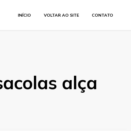
INÍCIO
VOLTAR AO SITE
CONTATO
acolas alça