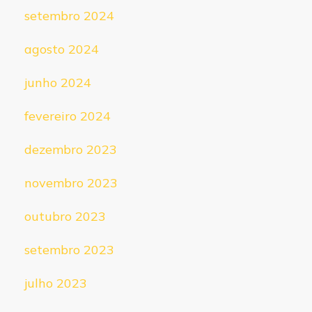
setembro 2024
agosto 2024
junho 2024
fevereiro 2024
dezembro 2023
novembro 2023
outubro 2023
setembro 2023
julho 2023