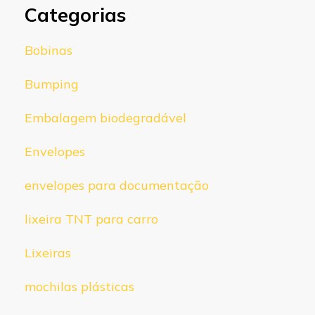
Categorias
Bobinas
Bumping
Embalagem biodegradável
Envelopes
envelopes para documentação
lixeira TNT para carro
Lixeiras
mochilas plásticas