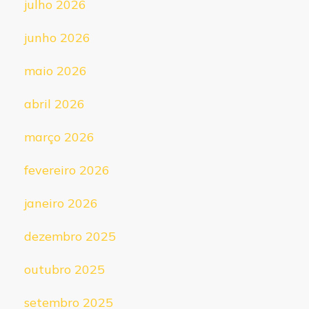
julho 2026
junho 2026
maio 2026
abril 2026
março 2026
fevereiro 2026
janeiro 2026
dezembro 2025
outubro 2025
setembro 2025