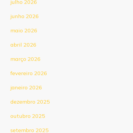
julho 2026
junho 2026
maio 2026
abril 2026
março 2026
fevereiro 2026
janeiro 2026
dezembro 2025
outubro 2025
setembro 2025