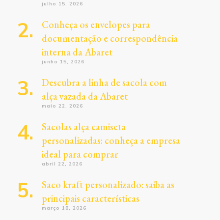
julho 15, 2026
Conheça os envelopes para
documentação e correspondência
interna da Abaret
junho 15, 2026
Descubra a linha de sacola com
alça vazada da Abaret
maio 22, 2026
Sacolas alça camiseta
personalizadas: conheça a empresa
ideal para comprar
abril 22, 2026
Saco kraft personalizado: saiba as
principais características
março 18, 2026