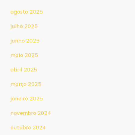
agosto 2025
julho 2025
junho 2025
maio 2025
abril 2025
março 2025
janeiro 2025
novembro 2024
outubro 2024