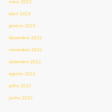
maio 2023
abril 2023
janeiro 2023
dezembro 2022
novembro 2022
setembro 2022
agosto 2022
julho 2022
junho 2022