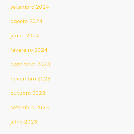
setembro 2024
agosto 2024
junho 2024
fevereiro 2024
dezembro 2023
novembro 2023
outubro 2023
setembro 2023
julho 2023