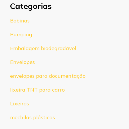
Categorias
Bobinas
Bumping
Embalagem biodegradável
Envelopes
envelopes para documentação
lixeira TNT para carro
Lixeiras
mochilas plásticas