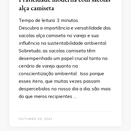
alça camiseta
Tempo de leitura:
3
minutos
Descubra a importância e versatilidade das
sacolas alça camiseta no varejo e sua
influência na sustentabilidade ambiental.
Sobretudo, as sacolas camiseta têm
desempenhado um papel crucial tanto no
cenário de varejo quanto na
conscientização ambiental. Isso porque
esses itens, que muitas vezes passam
despercebidos no nosso dia a dia, são mais
do que meros recipientes …
OUTUBRO 30, 2023