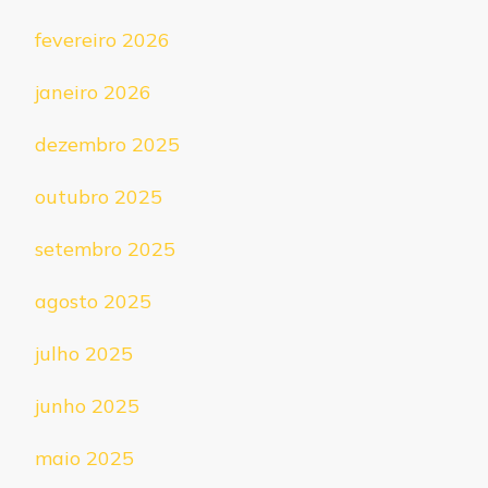
fevereiro 2026
janeiro 2026
dezembro 2025
outubro 2025
setembro 2025
agosto 2025
julho 2025
junho 2025
maio 2025