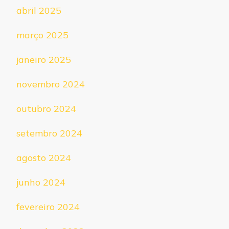
abril 2025
março 2025
janeiro 2025
novembro 2024
outubro 2024
setembro 2024
agosto 2024
junho 2024
fevereiro 2024