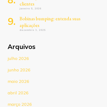
clientes
janeiro 5, 2026
Bobinas bumping: entenda suas
aplicações
dezembro 1, 2025
Arquivos
julho 2026
junho 2026
maio 2026
abril 2026
março 2026