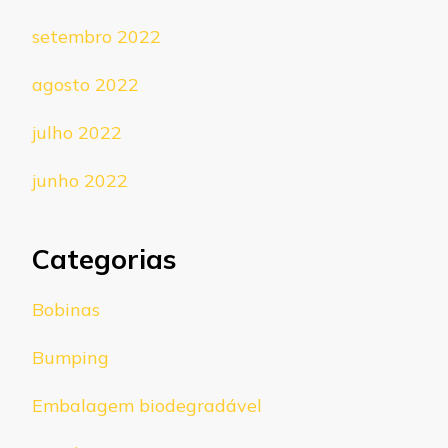
setembro 2022
agosto 2022
julho 2022
junho 2022
Categorias
Bobinas
Bumping
Embalagem biodegradável