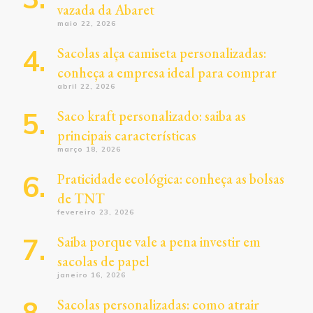
vazada da Abaret
maio 22, 2026
Sacolas alça camiseta personalizadas:
conheça a empresa ideal para comprar
abril 22, 2026
Saco kraft personalizado: saiba as
principais características
março 18, 2026
Praticidade ecológica: conheça as bolsas
de TNT
fevereiro 23, 2026
Saiba porque vale a pena investir em
sacolas de papel
janeiro 16, 2026
Sacolas personalizadas: como atrair