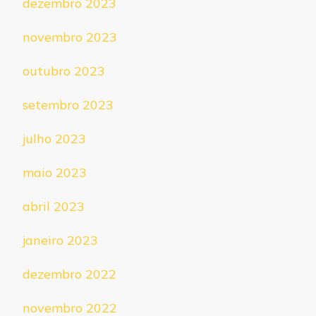
dezembro 2023
novembro 2023
outubro 2023
setembro 2023
julho 2023
maio 2023
abril 2023
janeiro 2023
dezembro 2022
novembro 2022