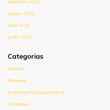
setembro 2022
agosto 2022
julho 2022
junho 2022
Categorias
Bobinas
Bumping
Embalagem biodegradável
Envelopes