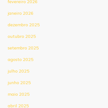
fevereiro 2026
janeiro 2026
dezembro 2025
outubro 2025
setembro 2025
agosto 2025
julho 2025
junho 2025
maio 2025
abril 2025