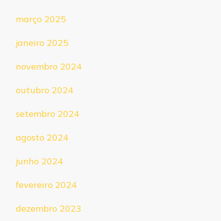
março 2025
janeiro 2025
novembro 2024
outubro 2024
setembro 2024
agosto 2024
junho 2024
fevereiro 2024
dezembro 2023