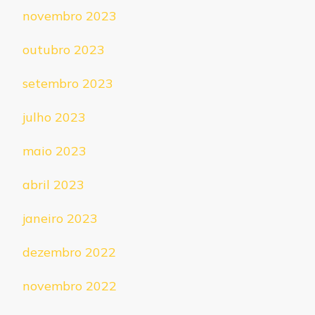
novembro 2023
outubro 2023
setembro 2023
julho 2023
maio 2023
abril 2023
janeiro 2023
dezembro 2022
novembro 2022