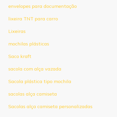
envelopes para documentação
lixeira TNT para carro
Lixeiras
mochilas plásticas
Saco kraft
sacola com alça vazada
Sacola plástica tipo mochila
sacolas alça camiseta
Sacolas alça camiseta personalizadas