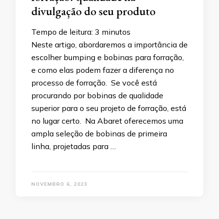
divulgação do seu produto
Tempo de leitura:
3
minutos
Neste artigo, abordaremos a importância de
escolher bumping e bobinas para forração,
e como elas podem fazer a diferença no
processo de forração. Se você está
procurando por bobinas de qualidade
superior para o seu projeto de forração, está
no lugar certo. Na Abaret oferecemos uma
ampla seleção de bobinas de primeira
linha, projetadas para …
NOVEMBRO 6, 2023