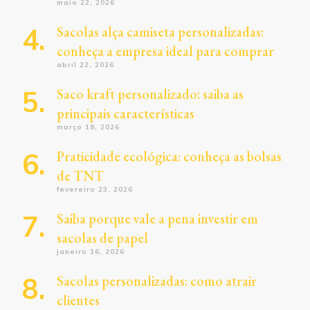
maio 22, 2026
Sacolas alça camiseta personalizadas:
conheça a empresa ideal para comprar
abril 22, 2026
Saco kraft personalizado: saiba as
principais características
março 18, 2026
Praticidade ecológica: conheça as bolsas
de TNT
fevereiro 23, 2026
Saiba porque vale a pena investir em
sacolas de papel
janeiro 16, 2026
Sacolas personalizadas: como atrair
clientes