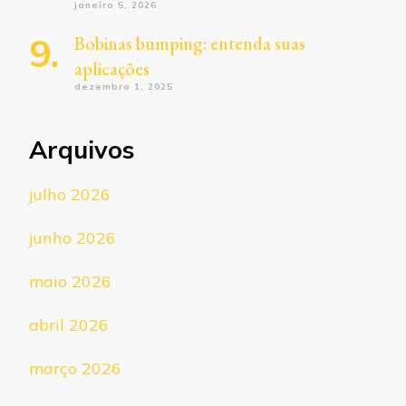
janeiro 5, 2026
Bobinas bumping: entenda suas
aplicações
dezembro 1, 2025
Arquivos
julho 2026
junho 2026
maio 2026
abril 2026
março 2026