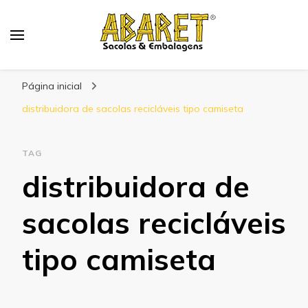
Abaret
Blog
Página inicial
distribuidora de sacolas recicláveis tipo camiseta
TAG
distribuidora de
sacolas recicláveis
tipo camiseta