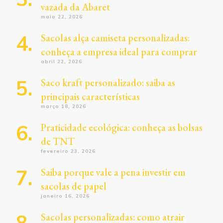
vazada da Abaret
maio 22, 2026
Sacolas alça camiseta personalizadas:
conheça a empresa ideal para comprar
abril 22, 2026
Saco kraft personalizado: saiba as
principais características
março 18, 2026
Praticidade ecológica: conheça as bolsas
de TNT
fevereiro 23, 2026
Saiba porque vale a pena investir em
sacolas de papel
janeiro 16, 2026
Sacolas personalizadas: como atrair