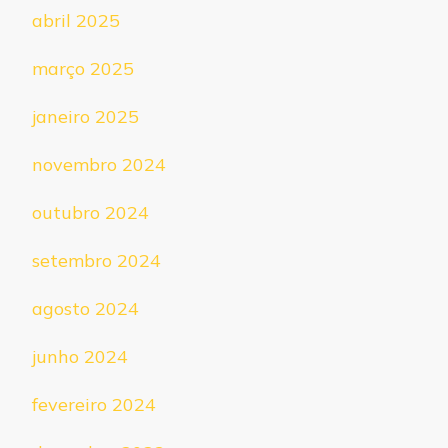
abril 2025
março 2025
janeiro 2025
novembro 2024
outubro 2024
setembro 2024
agosto 2024
junho 2024
fevereiro 2024