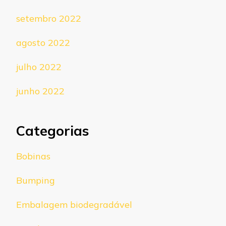
setembro 2022
agosto 2022
julho 2022
junho 2022
Categorias
Bobinas
Bumping
Embalagem biodegradável