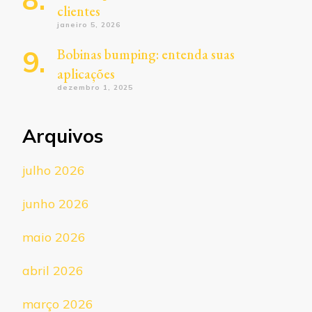
clientes
janeiro 5, 2026
Bobinas bumping: entenda suas
aplicações
dezembro 1, 2025
Arquivos
julho 2026
junho 2026
maio 2026
abril 2026
março 2026