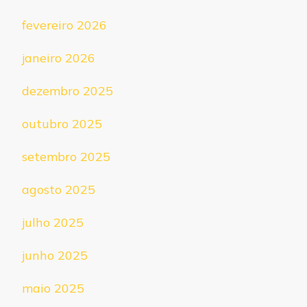
fevereiro 2026
janeiro 2026
dezembro 2025
outubro 2025
setembro 2025
agosto 2025
julho 2025
junho 2025
maio 2025