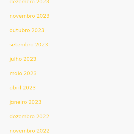
dezembro 2023
novembro 2023
outubro 2023
setembro 2023
julho 2023
maio 2023
abril 2023
janeiro 2023
dezembro 2022
novembro 2022