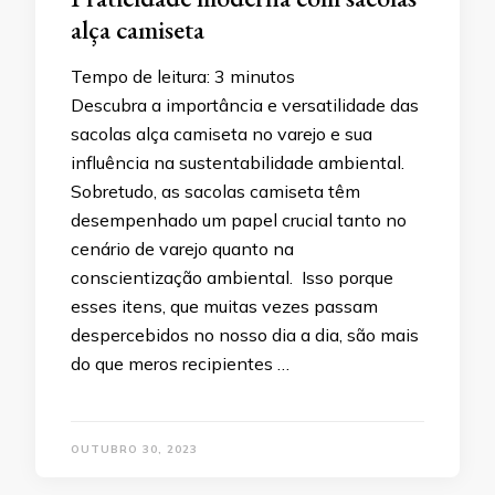
alça camiseta
Tempo de leitura:
3
minutos
Descubra a importância e versatilidade das
sacolas alça camiseta no varejo e sua
influência na sustentabilidade ambiental.
Sobretudo, as sacolas camiseta têm
desempenhado um papel crucial tanto no
cenário de varejo quanto na
conscientização ambiental. Isso porque
esses itens, que muitas vezes passam
despercebidos no nosso dia a dia, são mais
do que meros recipientes …
OUTUBRO 30, 2023