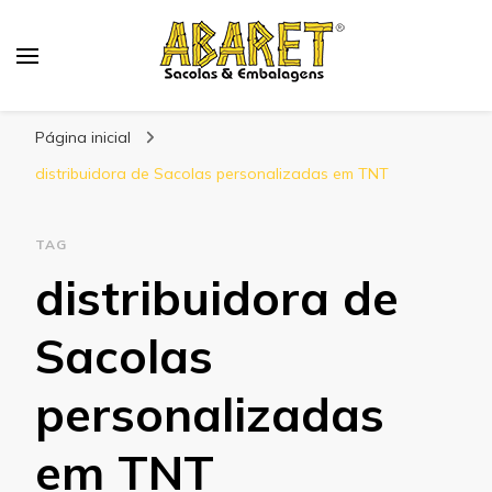
Abaret
Blog
Página inicial
distribuidora de Sacolas personalizadas em TNT
TAG
distribuidora de
Sacolas
personalizadas
em TNT