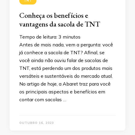
TNT
Conheça os benefícios e
vantagens da sacola de TNT
Tempo de leitura:
3
minutos
Antes de mais nada, vem a pergunta: você
já conhece a sacola de TNT? Afinal, se
você ainda não ouviu falar de sacolas de
TNT, está perdendo um dos produtos mais
versáteis e sustentáveis do mercado atual.
No artigo de hoje, a Abaret traz para você
os principais aspectos e benefícios em
contar com sacolas …
OUTUBRO 16, 2023