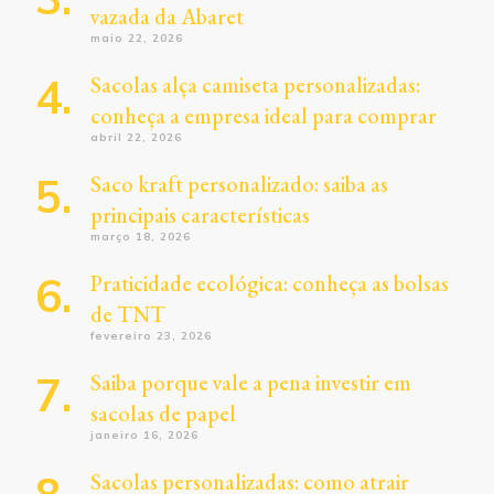
vazada da Abaret
maio 22, 2026
Sacolas alça camiseta personalizadas:
conheça a empresa ideal para comprar
abril 22, 2026
Saco kraft personalizado: saiba as
principais características
março 18, 2026
Praticidade ecológica: conheça as bolsas
de TNT
fevereiro 23, 2026
Saiba porque vale a pena investir em
sacolas de papel
janeiro 16, 2026
Sacolas personalizadas: como atrair