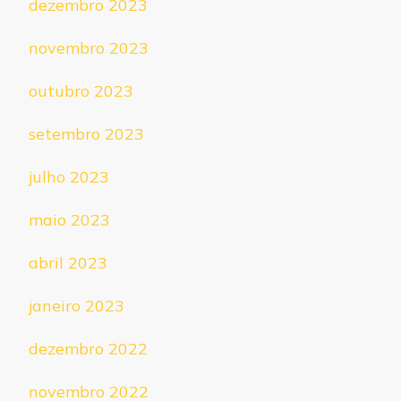
dezembro 2023
novembro 2023
outubro 2023
setembro 2023
julho 2023
maio 2023
abril 2023
janeiro 2023
dezembro 2022
novembro 2022