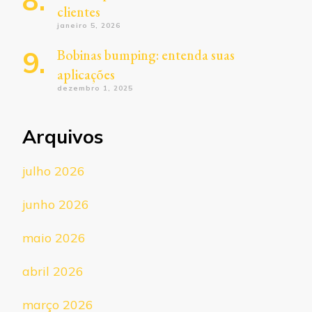
clientes
janeiro 5, 2026
Bobinas bumping: entenda suas
aplicações
dezembro 1, 2025
Arquivos
julho 2026
junho 2026
maio 2026
abril 2026
março 2026