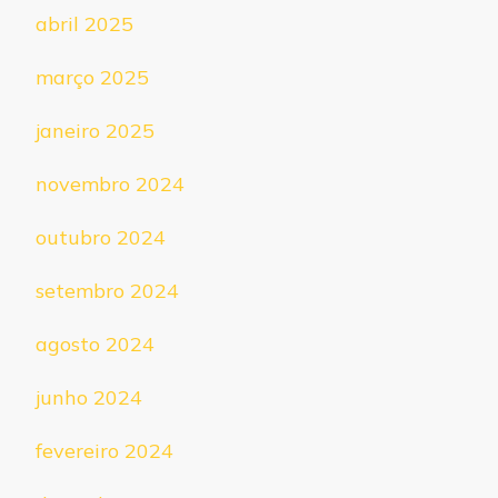
abril 2025
março 2025
janeiro 2025
novembro 2024
outubro 2024
setembro 2024
agosto 2024
junho 2024
fevereiro 2024