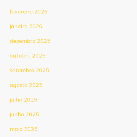
fevereiro 2026
janeiro 2026
dezembro 2025
outubro 2025
setembro 2025
agosto 2025
julho 2025
junho 2025
maio 2025