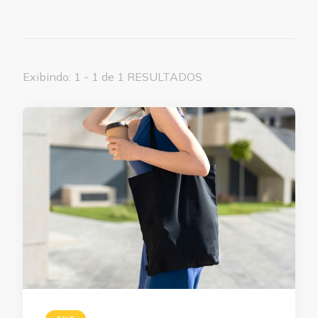
Exibindo: 1 - 1 de 1 RESULTADOS