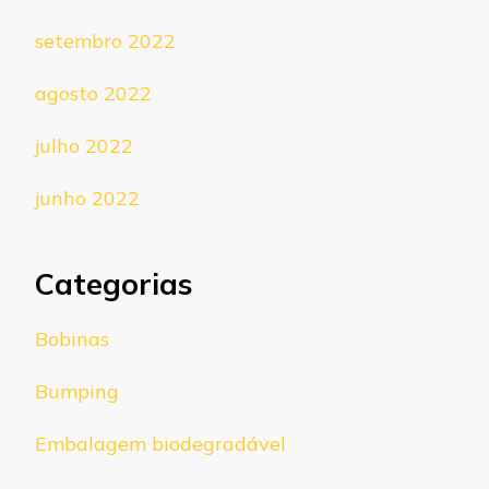
setembro 2022
agosto 2022
julho 2022
junho 2022
Categorias
Bobinas
Bumping
Embalagem biodegradável