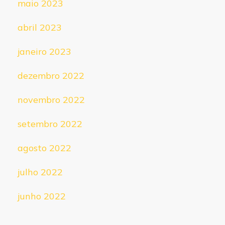
maio 2023
abril 2023
janeiro 2023
dezembro 2022
novembro 2022
setembro 2022
agosto 2022
julho 2022
junho 2022