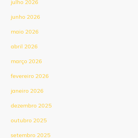
julho 2026
junho 2026
maio 2026
abril 2026
março 2026
fevereiro 2026
janeiro 2026
dezembro 2025
outubro 2025
setembro 2025