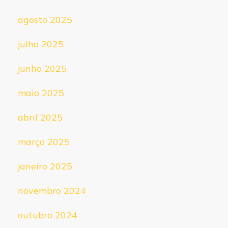
agosto 2025
julho 2025
junho 2025
maio 2025
abril 2025
março 2025
janeiro 2025
novembro 2024
outubro 2024