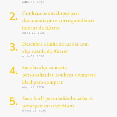
julho 15, 2026
Conheça os envelopes para
documentação e correspondência
interna da Abaret
junho 15, 2026
Descubra a linha de sacola com
alça vazada da Abaret
maio 22, 2026
Sacolas alça camiseta
personalizadas: conheça a empresa
ideal para comprar
abril 22, 2026
Saco kraft personalizado: saiba as
principais características
março 18, 2026