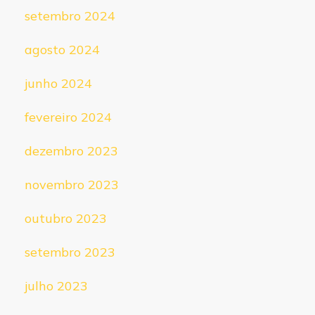
setembro 2024
agosto 2024
junho 2024
fevereiro 2024
dezembro 2023
novembro 2023
outubro 2023
setembro 2023
julho 2023