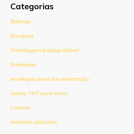
Categorias
Bobinas
Bumping
Embalagem biodegradável
Envelopes
envelopes para documentação
lixeira TNT para carro
Lixeiras
mochilas plásticas