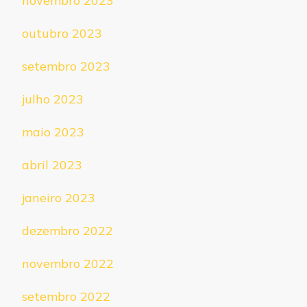
novembro 2023
outubro 2023
setembro 2023
julho 2023
maio 2023
abril 2023
janeiro 2023
dezembro 2022
novembro 2022
setembro 2022