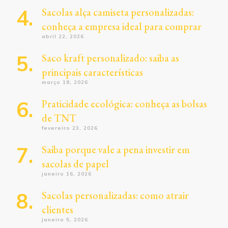
Sacolas alça camiseta personalizadas:
conheça a empresa ideal para comprar
abril 22, 2026
Saco kraft personalizado: saiba as
principais características
março 18, 2026
Praticidade ecológica: conheça as bolsas
de TNT
fevereiro 23, 2026
Saiba porque vale a pena investir em
sacolas de papel
janeiro 16, 2026
Sacolas personalizadas: como atrair
clientes
janeiro 5, 2026