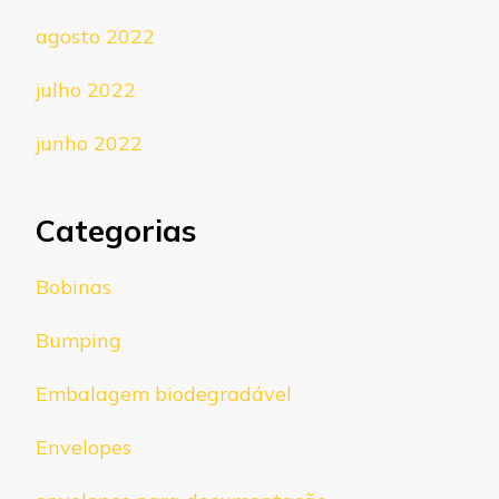
agosto 2022
julho 2022
junho 2022
Categorias
Bobinas
Bumping
Embalagem biodegradável
Envelopes