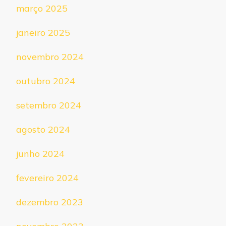
março 2025
janeiro 2025
novembro 2024
outubro 2024
setembro 2024
agosto 2024
junho 2024
fevereiro 2024
dezembro 2023