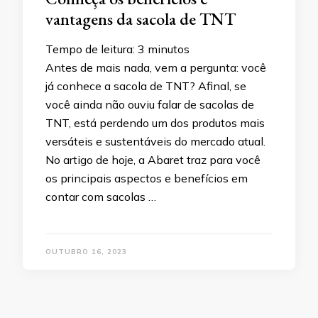
vantagens da sacola de TNT
Tempo de leitura:
3
minutos
Antes de mais nada, vem a pergunta: você
já conhece a sacola de TNT? Afinal, se
você ainda não ouviu falar de sacolas de
TNT, está perdendo um dos produtos mais
versáteis e sustentáveis do mercado atual.
No artigo de hoje, a Abaret traz para você
os principais aspectos e benefícios em
contar com sacolas …
OUTUBRO 16, 2023