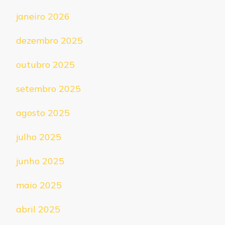
janeiro 2026
dezembro 2025
outubro 2025
setembro 2025
agosto 2025
julho 2025
junho 2025
maio 2025
abril 2025