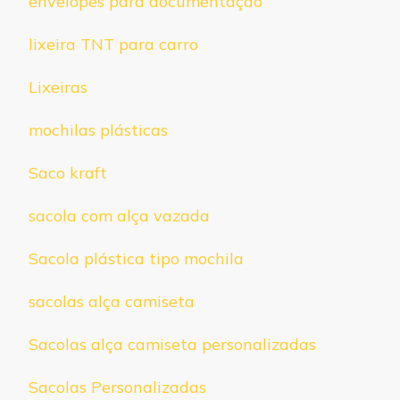
envelopes para documentação
lixeira TNT para carro
Lixeiras
mochilas plásticas
Saco kraft
sacola com alça vazada
Sacola plástica tipo mochila
sacolas alça camiseta
Sacolas alça camiseta personalizadas
Sacolas Personalizadas