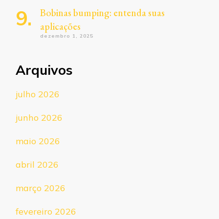
Bobinas bumping: entenda suas
aplicações
dezembro 1, 2025
Arquivos
julho 2026
junho 2026
maio 2026
abril 2026
março 2026
fevereiro 2026