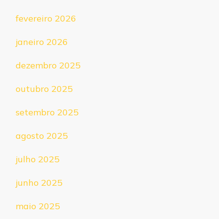
fevereiro 2026
janeiro 2026
dezembro 2025
outubro 2025
setembro 2025
agosto 2025
julho 2025
junho 2025
maio 2025