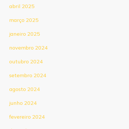
abril 2025
março 2025
janeiro 2025
novembro 2024
outubro 2024
setembro 2024
agosto 2024
junho 2024
fevereiro 2024