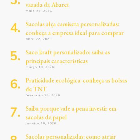
vazada da Abaret
maio 22, 2026
Sacolas alça camiseta personalizadas:
conheça a empresa ideal para comprar
abril 22, 2026
Saco kraft personalizado: saiba as
principais características
março 18, 2026
Praticidade ecológica: conheça as bolsas
de TNT
fevereiro 23, 2026
Saiba porque vale a pena investir em
sacolas de papel
janeiro 16, 2026
Sacolas personalizadas: como atrair