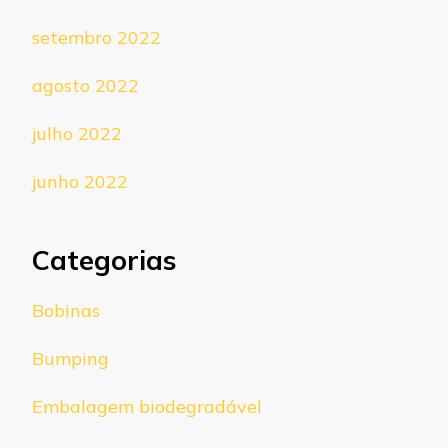
setembro 2022
agosto 2022
julho 2022
junho 2022
Categorias
Bobinas
Bumping
Embalagem biodegradável