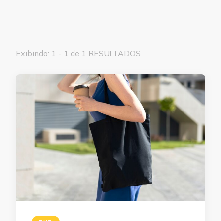
Exibindo: 1 - 1 de 1 RESULTADOS