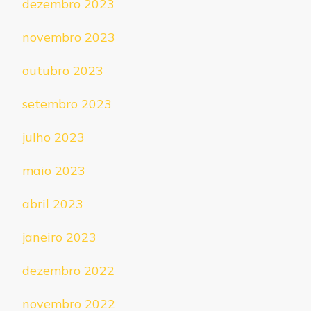
dezembro 2023
novembro 2023
outubro 2023
setembro 2023
julho 2023
maio 2023
abril 2023
janeiro 2023
dezembro 2022
novembro 2022