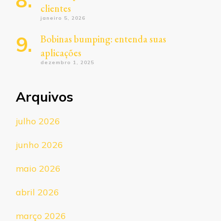
clientes
janeiro 5, 2026
Bobinas bumping: entenda suas
aplicações
dezembro 1, 2025
Arquivos
julho 2026
junho 2026
maio 2026
abril 2026
março 2026