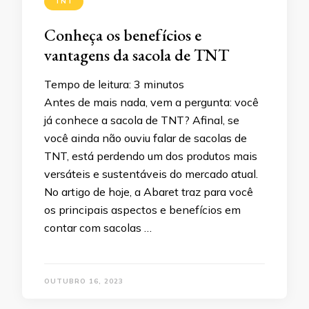
TNT
Conheça os benefícios e
vantagens da sacola de TNT
Tempo de leitura:
3
minutos
Antes de mais nada, vem a pergunta: você
já conhece a sacola de TNT? Afinal, se
você ainda não ouviu falar de sacolas de
TNT, está perdendo um dos produtos mais
versáteis e sustentáveis do mercado atual.
No artigo de hoje, a Abaret traz para você
os principais aspectos e benefícios em
contar com sacolas …
OUTUBRO 16, 2023