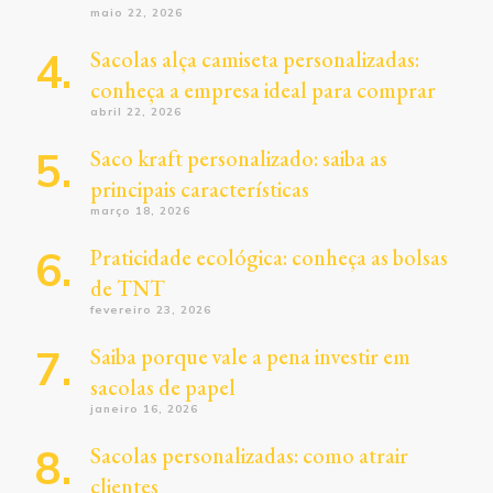
maio 22, 2026
Sacolas alça camiseta personalizadas:
conheça a empresa ideal para comprar
abril 22, 2026
Saco kraft personalizado: saiba as
principais características
março 18, 2026
Praticidade ecológica: conheça as bolsas
de TNT
fevereiro 23, 2026
Saiba porque vale a pena investir em
sacolas de papel
janeiro 16, 2026
Sacolas personalizadas: como atrair
clientes