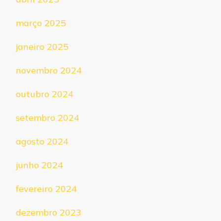
março 2025
janeiro 2025
novembro 2024
outubro 2024
setembro 2024
agosto 2024
junho 2024
fevereiro 2024
dezembro 2023