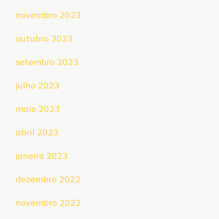
novembro 2023
outubro 2023
setembro 2023
julho 2023
maio 2023
abril 2023
janeiro 2023
dezembro 2022
novembro 2022