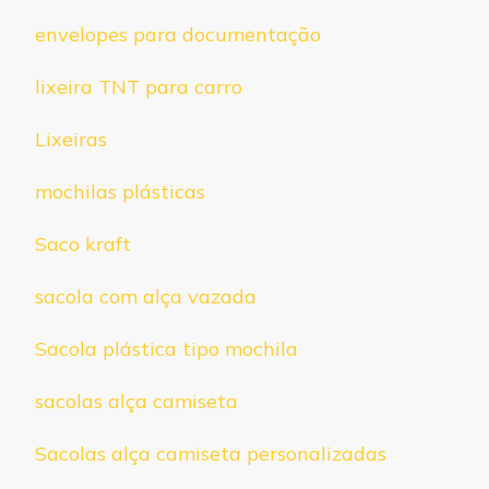
envelopes para documentação
lixeira TNT para carro
Lixeiras
mochilas plásticas
Saco kraft
sacola com alça vazada
Sacola plástica tipo mochila
sacolas alça camiseta
Sacolas alça camiseta personalizadas