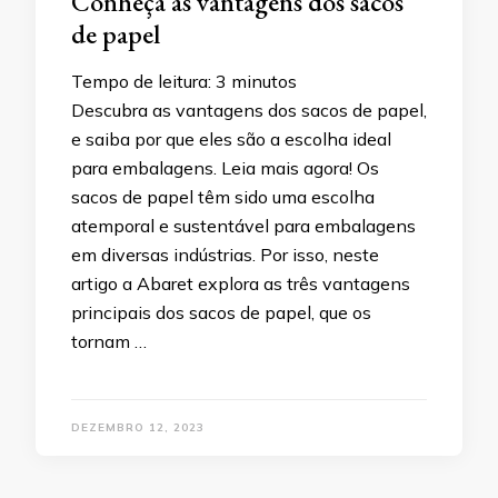
Conheça as vantagens dos sacos
de papel
Tempo de leitura:
3
minutos
Descubra as vantagens dos sacos de papel,
e saiba por que eles são a escolha ideal
para embalagens. Leia mais agora! Os
sacos de papel têm sido uma escolha
atemporal e sustentável para embalagens
em diversas indústrias. Por isso, neste
artigo a Abaret explora as três vantagens
principais dos sacos de papel, que os
tornam …
DEZEMBRO 12, 2023