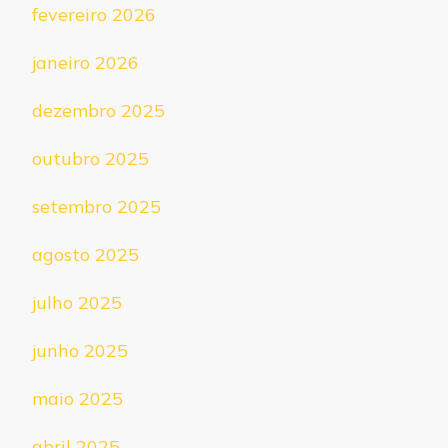
fevereiro 2026
janeiro 2026
dezembro 2025
outubro 2025
setembro 2025
agosto 2025
julho 2025
junho 2025
maio 2025
abril 2025