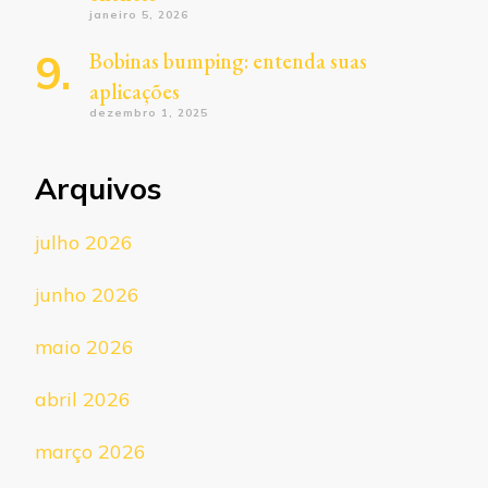
janeiro 5, 2026
Bobinas bumping: entenda suas
aplicações
dezembro 1, 2025
Arquivos
julho 2026
junho 2026
maio 2026
abril 2026
março 2026