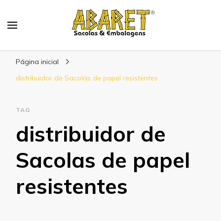
Abaret
Blog
Página inicial
distribuidor de Sacolas de papel resistentes
TAG
distribuidor de
Sacolas de papel
resistentes