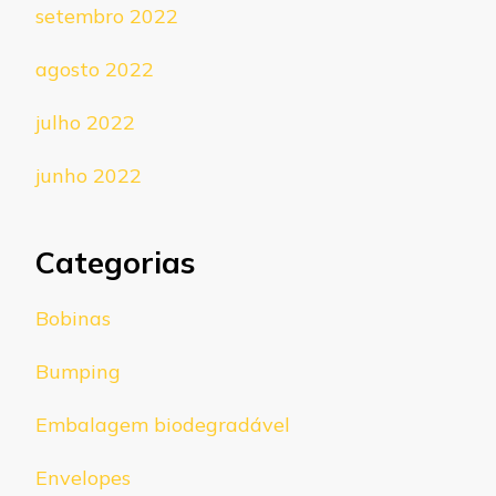
setembro 2022
agosto 2022
julho 2022
junho 2022
Categorias
Bobinas
Bumping
Embalagem biodegradável
Envelopes