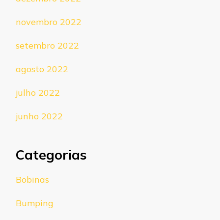
novembro 2022
setembro 2022
agosto 2022
julho 2022
junho 2022
Categorias
Bobinas
Bumping