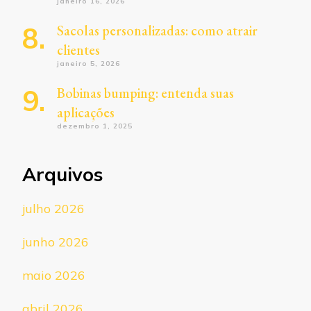
janeiro 16, 2026
Sacolas personalizadas: como atrair
clientes
janeiro 5, 2026
Bobinas bumping: entenda suas
aplicações
dezembro 1, 2025
Arquivos
julho 2026
junho 2026
maio 2026
abril 2026