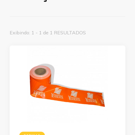
Exibindo: 1 - 1 de 1 RESULTADOS