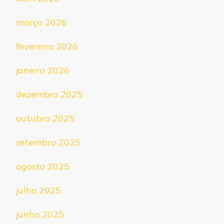
março 2026
fevereiro 2026
janeiro 2026
dezembro 2025
outubro 2025
setembro 2025
agosto 2025
julho 2025
junho 2025