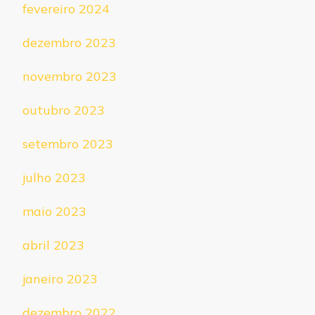
fevereiro 2024
dezembro 2023
novembro 2023
outubro 2023
setembro 2023
julho 2023
maio 2023
abril 2023
janeiro 2023
dezembro 2022