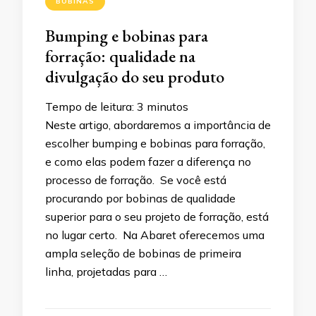
BOBINAS
Bumping e bobinas para
forração: qualidade na
divulgação do seu produto
Tempo de leitura:
3
minutos
Neste artigo, abordaremos a importância de
escolher bumping e bobinas para forração,
e como elas podem fazer a diferença no
processo de forração. Se você está
procurando por bobinas de qualidade
superior para o seu projeto de forração, está
no lugar certo. Na Abaret oferecemos uma
ampla seleção de bobinas de primeira
linha, projetadas para …