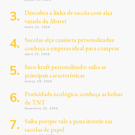
Descubra a linha de sacola com alça
vazada da Abaret
maio 22, 2026
Sacolas alça camiseta personalizadas:
conheça a empresa ideal para comprar
abril 22, 2026
Saco kraft personalizado: saiba as
principais características
março 18, 2026
Praticidade ecológica: conheça as bolsas
de TNT
fevereiro 23, 2026
Saiba porque vale a pena investir em
sacolas de papel