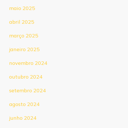
maio 2025
abril 2025
março 2025
janeiro 2025
novembro 2024
outubro 2024
setembro 2024
agosto 2024
junho 2024