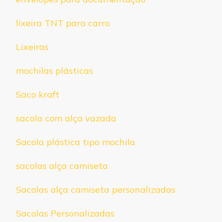
lixeira TNT para carro
Lixeiras
mochilas plásticas
Saco kraft
sacola com alça vazada
Sacola plástica tipo mochila
sacolas alça camiseta
Sacolas alça camiseta personalizadas
Sacolas Personalizadas