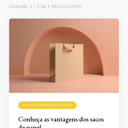
Exibindo: 1 - 1 de 1 RESULTADOS
SACOLAS PERSONALIZADAS
Conheça as vantagens dos sacos
de papel