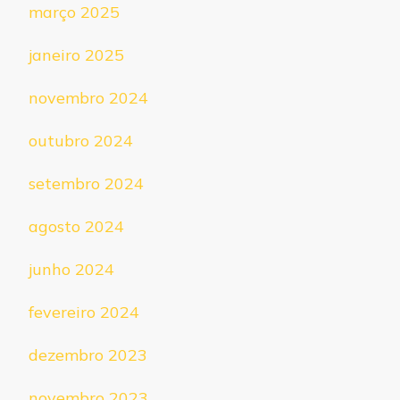
março 2025
janeiro 2025
novembro 2024
outubro 2024
setembro 2024
agosto 2024
junho 2024
fevereiro 2024
dezembro 2023
novembro 2023