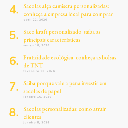
Sacolas alça camiseta personalizadas:
conheça a empresa ideal para comprar
abril 22, 2026
Saco kraft personalizado: saiba as
principais características
março 18, 2026
Praticidade ecológica: conheça as bolsas
de TNT
fevereiro 23, 2026
Saiba porque vale a pena investir em
sacolas de papel
janeiro 16, 2026
Sacolas personalizadas: como atrair
clientes
janeiro 5, 2026