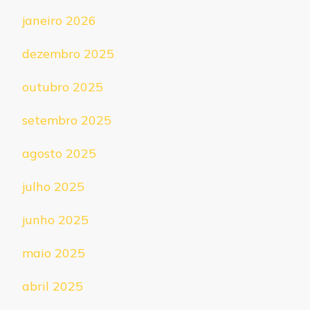
janeiro 2026
dezembro 2025
outubro 2025
setembro 2025
agosto 2025
julho 2025
junho 2025
maio 2025
abril 2025