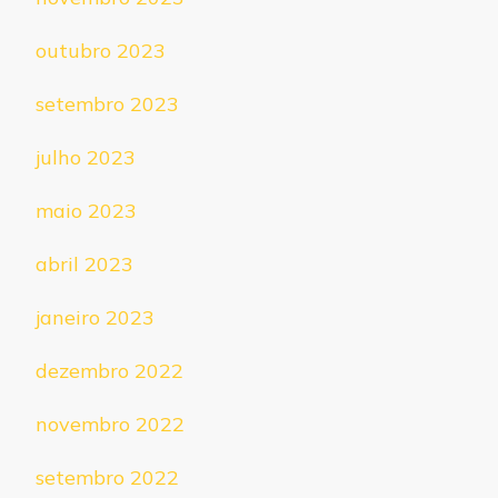
outubro 2023
setembro 2023
julho 2023
maio 2023
abril 2023
janeiro 2023
dezembro 2022
novembro 2022
setembro 2022