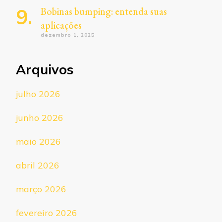
Bobinas bumping: entenda suas
aplicações
dezembro 1, 2025
Arquivos
julho 2026
junho 2026
maio 2026
abril 2026
março 2026
fevereiro 2026