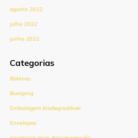
agosto 2022
julho 2022
junho 2022
Categorias
Bobinas
Bumping
Embalagem biodegradável
Envelopes
envelopes para documentação