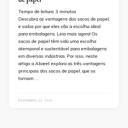
Tempo de leitura:
3
minutos
Descubra as vantagens dos sacos de papel,
e saiba por que eles são a escolha ideal
para embalagens. Leia mais agora! Os
sacos de papel têm sido uma escolha
atemporal e sustentável para embalagens
em diversas indústrias. Por isso, neste
artigo a Abaret explora as três vantagens
principais dos sacos de papel, que os
tornam …
DEZEMBRO 12, 2023