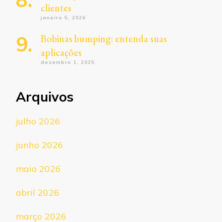
clientes
janeiro 5, 2026
Bobinas bumping: entenda suas
aplicações
dezembro 1, 2025
Arquivos
julho 2026
junho 2026
maio 2026
abril 2026
março 2026