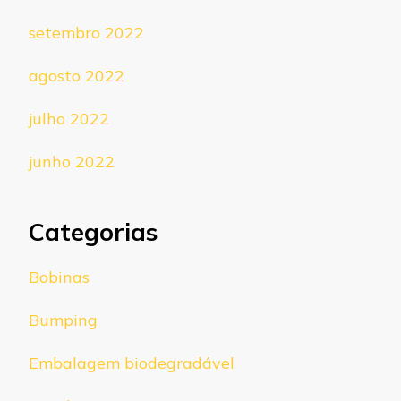
setembro 2022
agosto 2022
julho 2022
junho 2022
Categorias
Bobinas
Bumping
Embalagem biodegradável