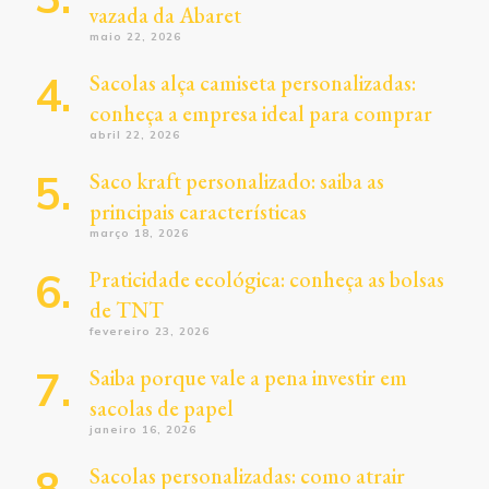
vazada da Abaret
maio 22, 2026
Sacolas alça camiseta personalizadas:
conheça a empresa ideal para comprar
abril 22, 2026
Saco kraft personalizado: saiba as
principais características
março 18, 2026
Praticidade ecológica: conheça as bolsas
de TNT
fevereiro 23, 2026
Saiba porque vale a pena investir em
sacolas de papel
janeiro 16, 2026
Sacolas personalizadas: como atrair