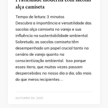
alça camiseta
Tempo de leitura:
3
minutos
Descubra a importância e versatilidade das
sacolas alça camiseta no varejo e sua
influência na sustentabilidade ambiental.
Sobretudo, as sacolas camiseta têm
desempenhado um papel crucial tanto no
cenário de varejo quanto na
conscientização ambiental. Isso porque
esses itens, que muitas vezes passam
despercebidos no nosso dia a dia, são mais
do que meros recipientes …
OUTUBRO 30, 2023