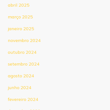
abril 2025
março 2025
janeiro 2025
novembro 2024
outubro 2024
setembro 2024
agosto 2024
junho 2024
fevereiro 2024