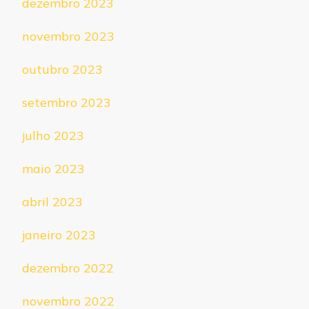
dezembro 2023
novembro 2023
outubro 2023
setembro 2023
julho 2023
maio 2023
abril 2023
janeiro 2023
dezembro 2022
novembro 2022