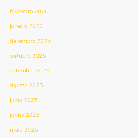
fevereiro 2026
janeiro 2026
dezembro 2025
outubro 2025
setembro 2025
agosto 2025
julho 2025
junho 2025
maio 2025