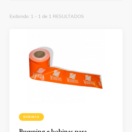
Exibindo: 1 - 1 de 1 RESULTADOS
BOBINAS
Bumping e bobinas para