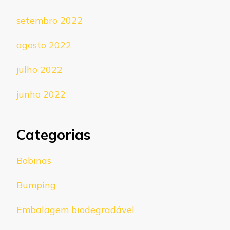
setembro 2022
agosto 2022
julho 2022
junho 2022
Categorias
Bobinas
Bumping
Embalagem biodegradável