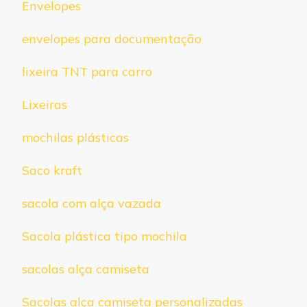
Envelopes
envelopes para documentação
lixeira TNT para carro
Lixeiras
mochilas plásticas
Saco kraft
sacola com alça vazada
Sacola plástica tipo mochila
sacolas alça camiseta
Sacolas alça camiseta personalizadas