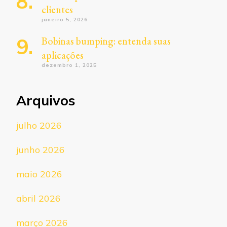
clientes
janeiro 5, 2026
Bobinas bumping: entenda suas
aplicações
dezembro 1, 2025
Arquivos
julho 2026
junho 2026
maio 2026
abril 2026
março 2026