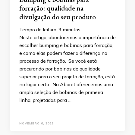
forração: qualidade na
divulgação do seu produto
Tempo de leitura:
3
minutos
Neste artigo, abordaremos a importância de
escolher bumping e bobinas para forração,
e como elas podem fazer a diferença no
processo de forração. Se você está
procurando por bobinas de qualidade
superior para o seu projeto de forração, está
no lugar certo. Na Abaret oferecemos uma
ampla seleção de bobinas de primeira
linha, projetadas para …
NOVEMBRO 6, 2023