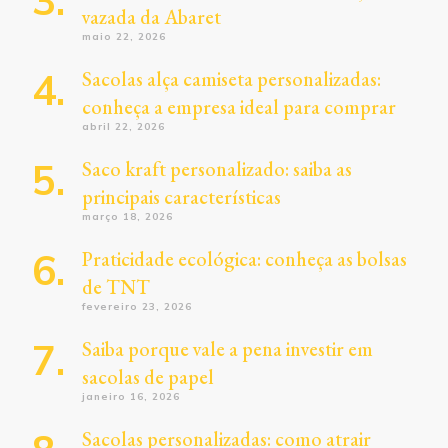
vazada da Abaret
maio 22, 2026
Sacolas alça camiseta personalizadas:
conheça a empresa ideal para comprar
abril 22, 2026
Saco kraft personalizado: saiba as
principais características
março 18, 2026
Praticidade ecológica: conheça as bolsas
de TNT
fevereiro 23, 2026
Saiba porque vale a pena investir em
sacolas de papel
janeiro 16, 2026
Sacolas personalizadas: como atrair