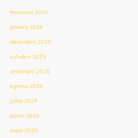
fevereiro 2026
janeiro 2026
dezembro 2025
outubro 2025
setembro 2025
agosto 2025
julho 2025
junho 2025
maio 2025