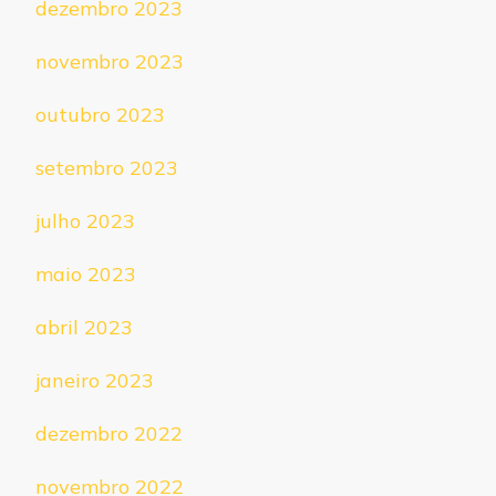
dezembro 2023
novembro 2023
outubro 2023
setembro 2023
julho 2023
maio 2023
abril 2023
janeiro 2023
dezembro 2022
novembro 2022