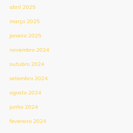
abril 2025
março 2025
janeiro 2025
novembro 2024
outubro 2024
setembro 2024
agosto 2024
junho 2024
fevereiro 2024