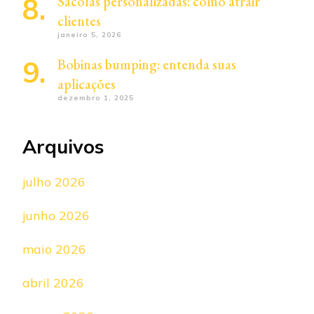
Sacolas personalizadas: como atrair
clientes
janeiro 5, 2026
Bobinas bumping: entenda suas
aplicações
dezembro 1, 2025
Arquivos
julho 2026
junho 2026
maio 2026
abril 2026