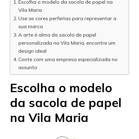
Escolha o modelo da sacola de papel na
Vila Maria
Use as cores perfeitas para representar a
sua marca
A arte é alma da sacola de papel
personalizada na Vila Maria, encontre um
design ideal
Conte com uma empresa especializada no
assunto
Escolha o modelo
da sacola de papel
na Vila Maria