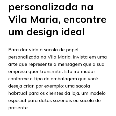
personalizada na
Vila Maria, encontre
um design ideal
Para dar vida à sacola de papel
personalizada na Vila Maria, invista em uma
arte que represente a mensagem que a sua
empresa quer transmitir. Isto irá mudar
conforme o tipo de embalagem que você
deseja criar, por exemplo: uma sacola
habitual para os clientes da loja, um modelo
especial para datas sazonais ou sacola de
presente.