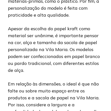
matérias-primas, como o plástico. Por fim, a
personalização do modelo é feita com
praticidade e alta qualidade.
Apesar da escolha do papel kraft como
material ser unânime, é importante pensar
na cor, alça e tamanho da sacola de papel
personalizada na Vila Maria. Os modelos
podem ser confeccionados em papel branco
ou pardo tradicional, com diferentes estilos
de alça.
Em relação às dimensões, o ideal é que não
falte ou sobre muito espaço entre os
produtos e a sacola de papel na Vila Maria.
Por isso, considere a largura e a