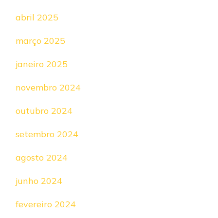
abril 2025
março 2025
janeiro 2025
novembro 2024
outubro 2024
setembro 2024
agosto 2024
junho 2024
fevereiro 2024