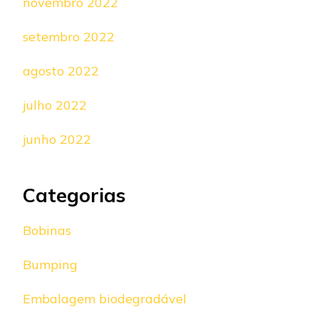
novembro 2022
setembro 2022
agosto 2022
julho 2022
junho 2022
Categorias
Bobinas
Bumping
Embalagem biodegradável