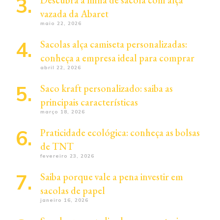
Descubra a linha de sacola com alça
vazada da Abaret
maio 22, 2026
Sacolas alça camiseta personalizadas:
conheça a empresa ideal para comprar
abril 22, 2026
Saco kraft personalizado: saiba as
principais características
março 18, 2026
Praticidade ecológica: conheça as bolsas
de TNT
fevereiro 23, 2026
Saiba porque vale a pena investir em
sacolas de papel
janeiro 16, 2026