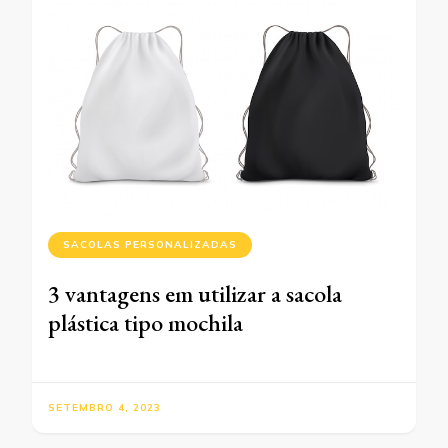
SACOLAS PERSONALIZADAS
3 vantagens em utilizar a sacola
plástica tipo mochila
SETEMBRO 4, 2023