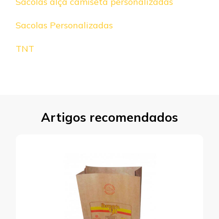
Sacolas alça camiseta personalizadas
Sacolas Personalizadas
TNT
Artigos recomendados