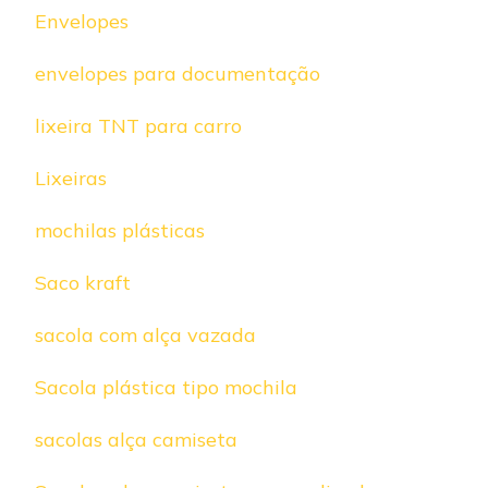
Envelopes
envelopes para documentação
lixeira TNT para carro
Lixeiras
mochilas plásticas
Saco kraft
sacola com alça vazada
Sacola plástica tipo mochila
sacolas alça camiseta