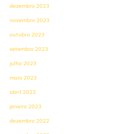
dezembro 2023
novembro 2023
outubro 2023
setembro 2023
julho 2023
maio 2023
abril 2023
janeiro 2023
dezembro 2022