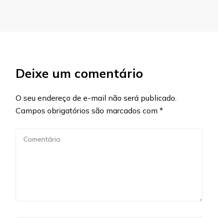
Deixe um comentário
O seu endereço de e-mail não será publicado.
Campos obrigatórios são marcados com
*