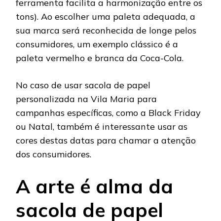
ferramenta facilita a harmonização entre os
tons). Ao escolher uma paleta adequada, a
sua marca será reconhecida de longe pelos
consumidores, um exemplo clássico é a
paleta vermelho e branca da Coca-Cola.
No caso de usar sacola de papel
personalizada na Vila Maria para
campanhas específicas, como a Black Friday
ou Natal, também é interessante usar as
cores destas datas para chamar a atenção
dos consumidores.
A arte é alma da
sacola de papel