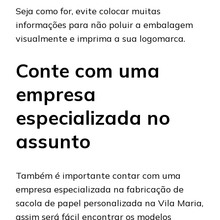
Seja como for, evite colocar muitas
informações para não poluir a embalagem
visualmente e imprima a sua logomarca.
Conte com uma
empresa
especializada no
assunto
Também é importante contar com uma
empresa especializada na fabricação de
sacola de papel personalizada na Vila Maria,
assim será fácil encontrar os modelos