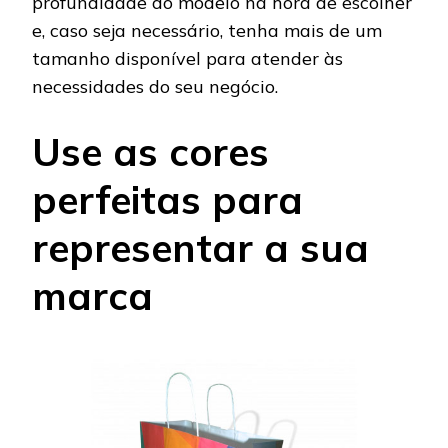
profundidade do modelo na hora de escolher
e, caso seja necessário, tenha mais de um
tamanho disponível para atender às
necessidades do seu negócio.
Use as cores
perfeitas para
representar a sua
marca