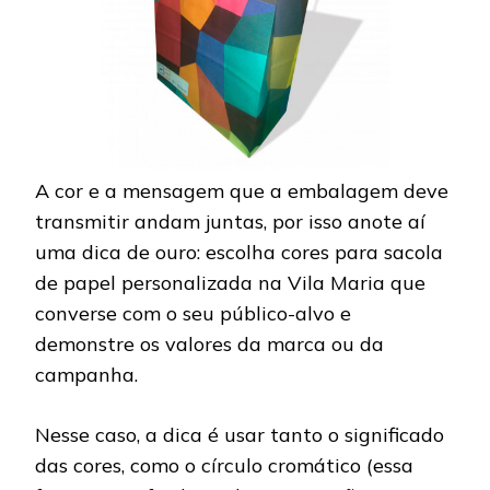
A cor e a mensagem que a embalagem deve
transmitir andam juntas, por isso anote aí
uma dica de ouro: escolha cores para sacola
de papel personalizada na Vila Maria que
converse com o seu público-alvo e
demonstre os valores da marca ou da
campanha.
Nesse caso, a dica é usar tanto o significado
das cores, como o círculo cromático (essa