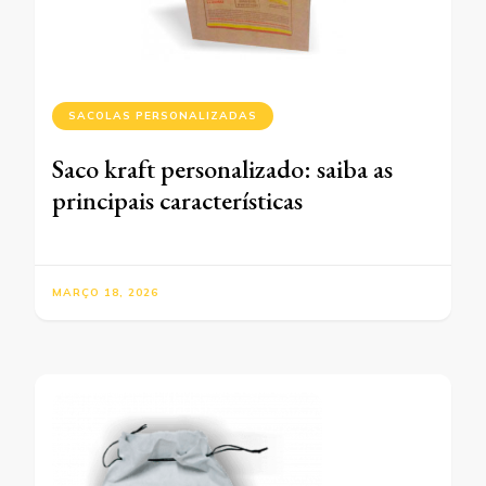
SACOLAS PERSONALIZADAS
Saco kraft personalizado: saiba as
principais características
MARÇO 18, 2026