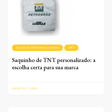
SACOLAS PERSONALIZADAS
TNT
Saquinho de TNT personalizado: a
escolha certa para sua marca
AGOSTO 7, 2024