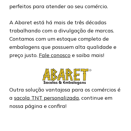
perfeitos para atender ao seu comércio.
A Abaret está há mais de três décadas
trabalhando com a divulgação de marcas.
Contamos com um estoque completo de
embalagens que possuem alta qualidade e
preço justo.
Fale conosco
e saiba mais!
Outra solução vantajosa para os comércios é
a
sacola TNT personalizada
, continue em
nossa página e confira!