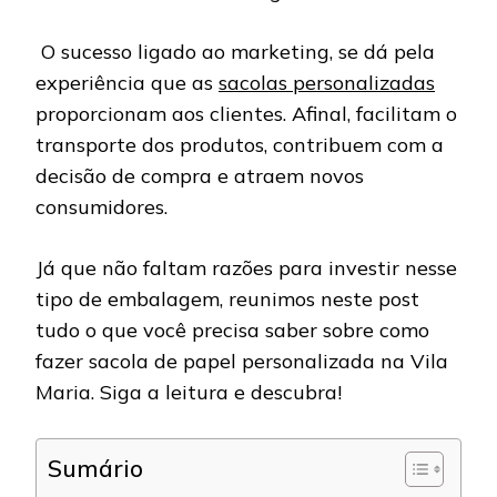
O sucesso ligado ao marketing, se dá pela
experiência que as
sacolas personalizadas
proporcionam aos clientes. Afinal, facilitam o
transporte dos produtos, contribuem com a
decisão de compra e atraem novos
consumidores.
Já que não faltam razões para investir nesse
tipo de embalagem, reunimos neste post
tudo o que você precisa saber sobre como
fazer sacola de papel personalizada na Vila
Maria. Siga a leitura e descubra!
Sumário