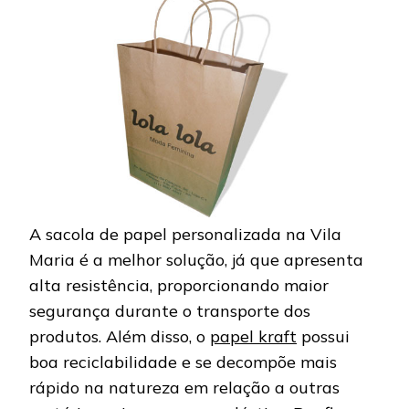
A sacola de papel personalizada na Vila
Maria é a melhor solução, já que apresenta
alta resistência, proporcionando maior
segurança durante o transporte dos
produtos. Além disso, o
papel kraft
possui
boa reciclabilidade e se decompõe mais
rápido na natureza em relação a outras