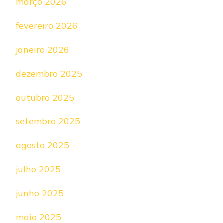
março 2026
fevereiro 2026
janeiro 2026
dezembro 2025
outubro 2025
setembro 2025
agosto 2025
julho 2025
junho 2025
maio 2025