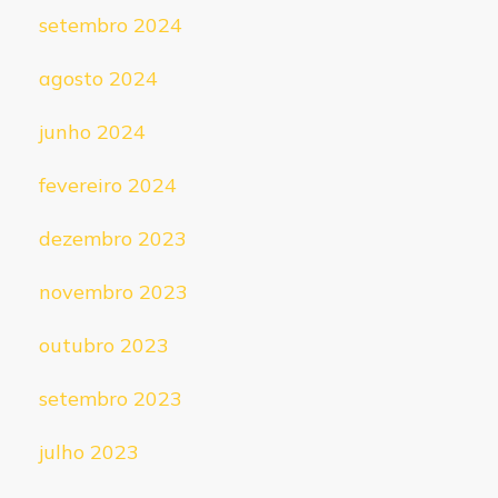
setembro 2024
agosto 2024
junho 2024
fevereiro 2024
dezembro 2023
novembro 2023
outubro 2023
setembro 2023
julho 2023