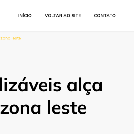
INÍCIO
VOLTAR AO SITE
CONTATO
 zona leste
lizáveis alça
zona leste