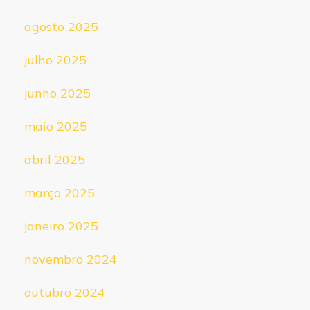
agosto 2025
julho 2025
junho 2025
maio 2025
abril 2025
março 2025
janeiro 2025
novembro 2024
outubro 2024