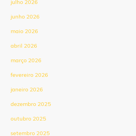
julho 2026
junho 2026
maio 2026
abril 2026
março 2026
fevereiro 2026
janeiro 2026
dezembro 2025
outubro 2025
setembro 2025