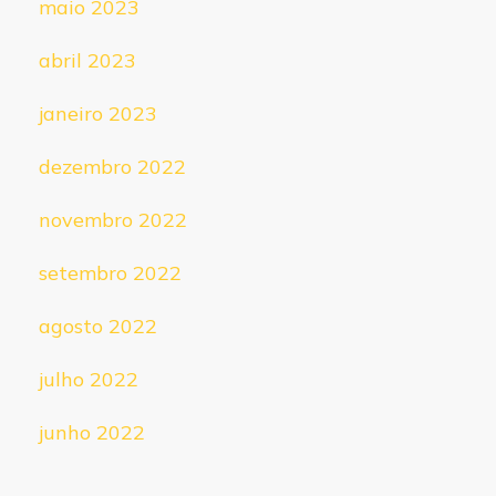
maio 2023
abril 2023
janeiro 2023
dezembro 2022
novembro 2022
setembro 2022
agosto 2022
julho 2022
junho 2022