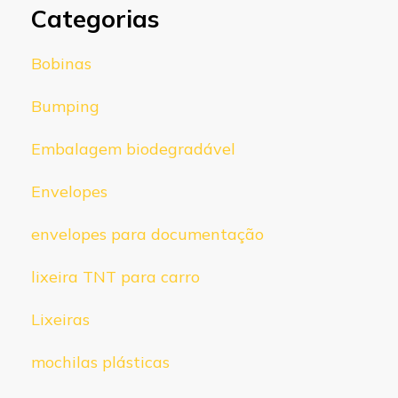
Categorias
Bobinas
Bumping
Embalagem biodegradável
Envelopes
envelopes para documentação
lixeira TNT para carro
Lixeiras
mochilas plásticas