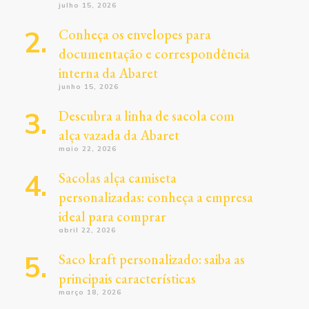
julho 15, 2026
Conheça os envelopes para
documentação e correspondência
interna da Abaret
junho 15, 2026
Descubra a linha de sacola com
alça vazada da Abaret
maio 22, 2026
Sacolas alça camiseta
personalizadas: conheça a empresa
ideal para comprar
abril 22, 2026
Saco kraft personalizado: saiba as
principais características
março 18, 2026