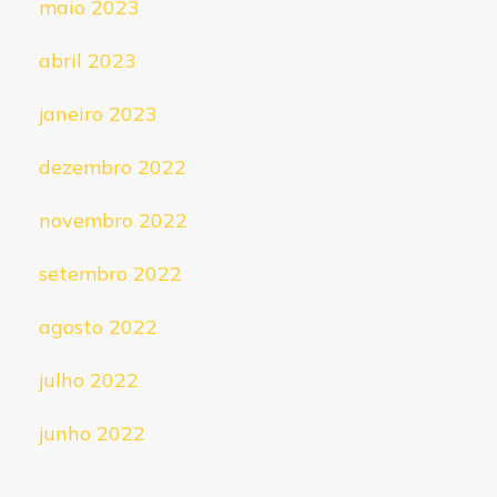
maio 2023
abril 2023
janeiro 2023
dezembro 2022
novembro 2022
setembro 2022
agosto 2022
julho 2022
junho 2022