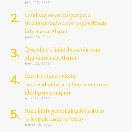
julho 15, 2026
Conheça os envelopes para
documentação e correspondência
interna da Abaret
junho 15, 2026
Descubra a linha de sacola com
alça vazada da Abaret
maio 22, 2026
Sacolas alça camiseta
personalizadas: conheça a empresa
ideal para comprar
abril 22, 2026
Saco kraft personalizado: saiba as
principais características
março 18, 2026