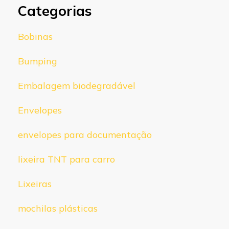
Categorias
Bobinas
Bumping
Embalagem biodegradável
Envelopes
envelopes para documentação
lixeira TNT para carro
Lixeiras
mochilas plásticas