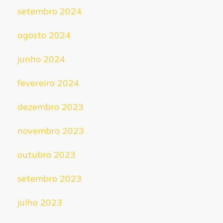
setembro 2024
agosto 2024
junho 2024
fevereiro 2024
dezembro 2023
novembro 2023
outubro 2023
setembro 2023
julho 2023