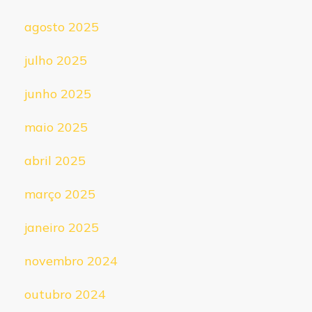
agosto 2025
julho 2025
junho 2025
maio 2025
abril 2025
março 2025
janeiro 2025
novembro 2024
outubro 2024